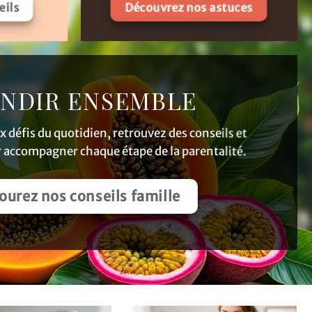
eils
Découvrez nos astuces
NDIR ENSEMBLE
x défis du quotidien, retrouvez des conseils et
accompagner chaque étape de la parentalité.
ourez nos conseils famille