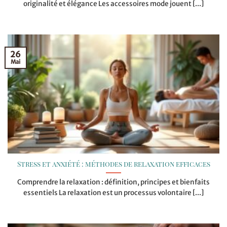
originalité et élégance Les accessoires mode jouent [...]
26
Mai
Stress et anxiété : méthodes de relaxation efficaces
Comprendre la relaxation : définition, principes et bienfaits
essentiels La relaxation est un processus volontaire [...]