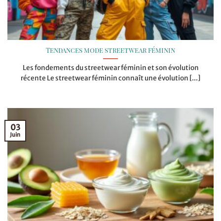
Tendances mode streetwear féminin
Les fondements du streetwear féminin et son évolution
récente Le streetwear féminin connaît une évolution [...]
03
Juin