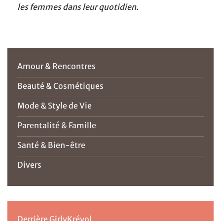
les femmes dans leur quotidien.
Amour & Rencontres
Beauté & Cosmétiques
Mode & Style de Vie
Parentalité & Famille
Santé & Bien-être
Divers
Derrière GirlyKréyol