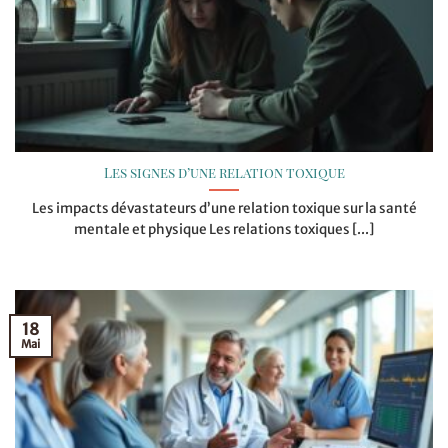
Les signes d’une relation toxique
Les impacts dévastateurs d’une relation toxique sur la santé
mentale et physique Les relations toxiques [...]
18
Mai