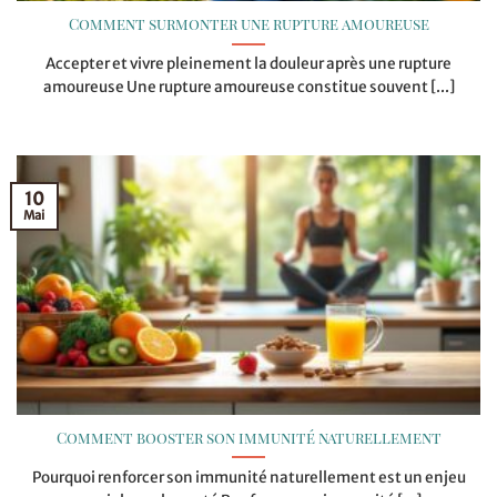
Comment surmonter une rupture amoureuse
Accepter et vivre pleinement la douleur après une rupture
amoureuse Une rupture amoureuse constitue souvent [...]
10
Mai
Comment booster son immunité naturellement
Pourquoi renforcer son immunité naturellement est un enjeu