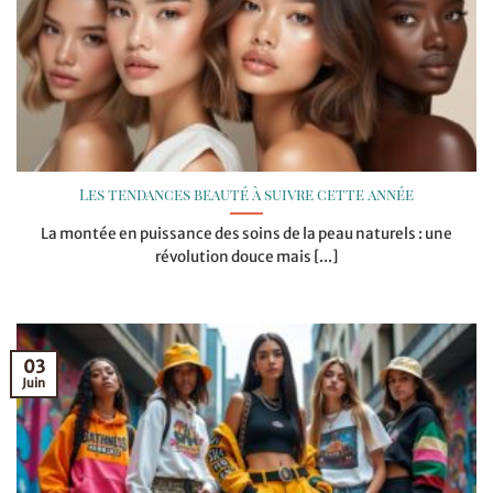
Les tendances beauté à suivre cette année
La montée en puissance des soins de la peau naturels : une
révolution douce mais [...]
03
Juin