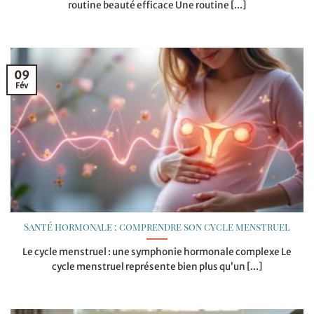
routine beauté efficace Une routine [...]
09
Fév
Santé hormonale : comprendre son cycle menstruel
Le cycle menstruel : une symphonie hormonale complexe Le
cycle menstruel représente bien plus qu’un [...]