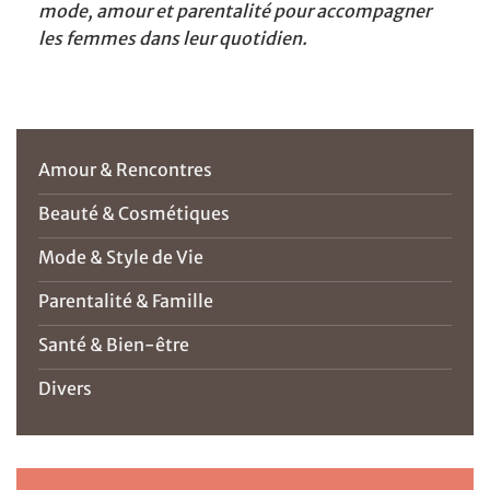
mode, amour et parentalité pour accompagner
les femmes dans leur quotidien.
Amour & Rencontres
Beauté & Cosmétiques
Mode & Style de Vie
Parentalité & Famille
Santé & Bien-être
Divers