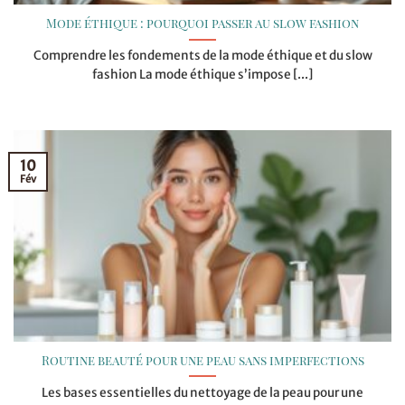
Mode éthique : pourquoi passer au slow fashion
Comprendre les fondements de la mode éthique et du slow
fashion La mode éthique s’impose [...]
10
Fév
Routine beauté pour une peau sans imperfections
Les bases essentielles du nettoyage de la peau pour une