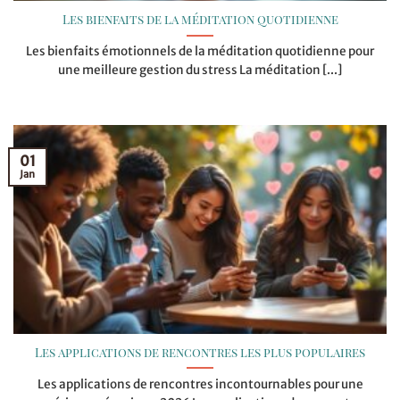
Les bienfaits de la méditation quotidienne
Les bienfaits émotionnels de la méditation quotidienne pour
une meilleure gestion du stress La méditation [...]
01
Jan
Les applications de rencontres les plus populaires
Les applications de rencontres incontournables pour une