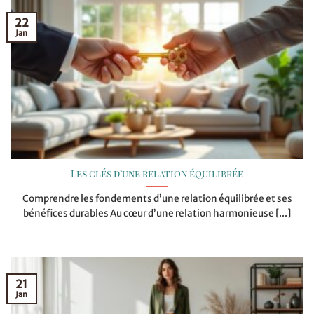
22
Jan
Les clés d’une relation équilibrée
Comprendre les fondements d’une relation équilibrée et ses
bénéfices durables Au cœur d’une relation harmonieuse [...]
21
Jan