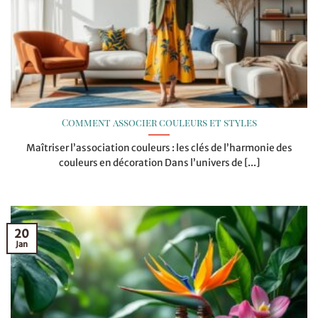
Comment associer couleurs et styles
Maîtriser l’association couleurs : les clés de l’harmonie des
couleurs en décoration Dans l’univers de [...]
20
Jan