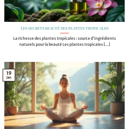
Les secrets beauté des plantes tropicales
La richesse des plantes tropicales : source d’ingrédients
naturels pour la beauté Les plantes tropicales [...]
19
Jan