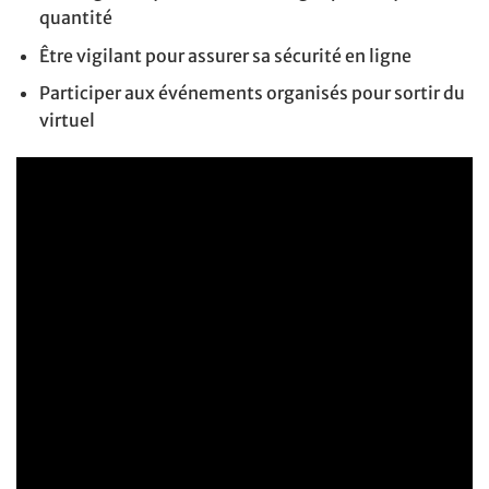
quantité
Être vigilant pour assurer sa sécurité en ligne
Participer aux événements organisés pour sortir du
virtuel