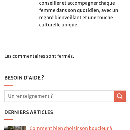
conseiller et accompagner chaque
femme dans son quotidien, avec un
regard bienveillant et une touche
culturelle unique.
Les commentaires sont fermés.
BESOIN D’AIDE ?
DERNIERS ARTICLES
Comment bien choisir son boucleur à