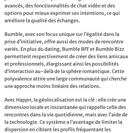
avancés, des fonctionnalités de chat vidéo et des
options pour mieux exprimer ses intentions, ce qui
améliore la qualité des échanges.
Bumble, avec son focus unique sur l’égalité dans la
prise d’initiative, offre aussi des modes de rencontre
variés. En plus du dating, Bumble BFF et Bumble Bizz
permettent respectivement de créer des liens amicaux
et professionnels, élargissant ainsi les possibilités
d’interaction au-delà de la sphère romantique. Cette
polyvalence attire une large communauté qui cherche
une approche moins linéaire des relations.
Avec Happn, la géolocalisation est la clé : elle crée une
dimension locale et instantanée qui rappelle celle des
rencontres dans la vie quotidienne, mais avec l’aide de
la technologie. Ce système a l’avantage de limiter la
dispersion en ciblant les profils fréquentant les