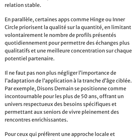
relation stable.
En parallèle, certaines apps comme Hinge ou Inner
Circle priorisent la qualité sur la quantité, en limitant
volontairement le nombre de profils présentés
quotidiennement pour permettre des échanges plus
qualitatifs et une meilleure concentration sur chaque
potentiel partenaire.
Il ne faut pas non plus négliger l’importance de
l’adaptation de l’application à la tranche d’âge ciblée.
Par exemple, Disons Demain se positionne comme
incontournable pour les plus de 50 ans, offrant un
univers respectueux des besoins spécifiques et
permettant aux seniors de vivre pleinement des
rencontres enrichissantes.
Pour ceux qui préfèrent une approche locale et