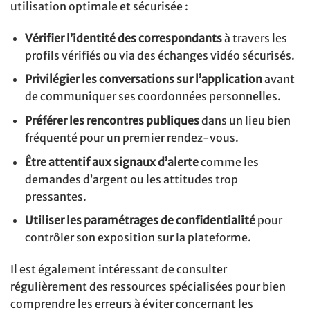
utilisation optimale et sécurisée :
Vérifier l’identité des correspondants
à travers les
profils vérifiés ou via des échanges vidéo sécurisés.
Privilégier les conversations sur l’application
avant
de communiquer ses coordonnées personnelles.
Préférer les rencontres publiques
dans un lieu bien
fréquenté pour un premier rendez-vous.
Être attentif aux signaux d’alerte
comme les
demandes d’argent ou les attitudes trop
pressantes.
Utiliser les paramétrages de confidentialité
pour
contrôler son exposition sur la plateforme.
Il est également intéressant de consulter
régulièrement des ressources spécialisées pour bien
comprendre les erreurs à éviter concernant les