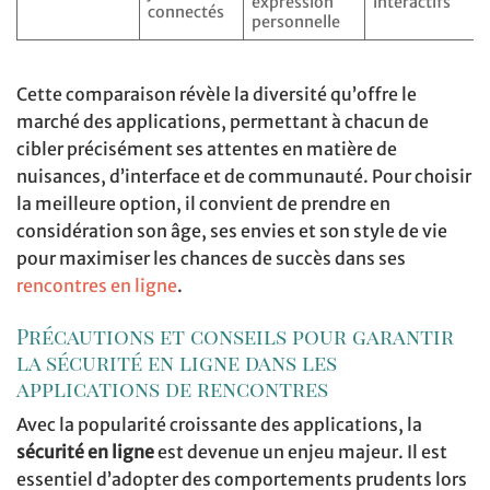
expression
interactifs
connectés
personnelle
Cette comparaison révèle la diversité qu’offre le
marché des applications, permettant à chacun de
cibler précisément ses attentes en matière de
nuisances, d’interface et de communauté. Pour choisir
la meilleure option, il convient de prendre en
considération son âge, ses envies et son style de vie
pour maximiser les chances de succès dans ses
rencontres en ligne
.
Précautions et conseils pour garantir
la sécurité en ligne dans les
applications de rencontres
Avec la popularité croissante des applications, la
sécurité en ligne
est devenue un enjeu majeur. Il est
essentiel d’adopter des comportements prudents lors