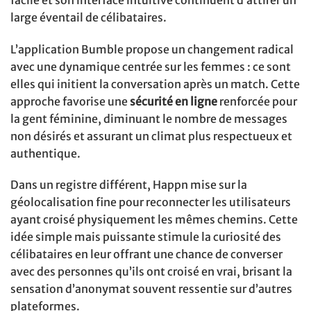
large éventail de célibataires.
L’application Bumble propose un changement radical
avec une dynamique centrée sur les femmes : ce sont
elles qui initient la conversation après un match. Cette
approche favorise une
sécurité en ligne
renforcée pour
la gent féminine, diminuant le nombre de messages
non désirés et assurant un climat plus respectueux et
authentique.
Dans un registre différent, Happn mise sur la
géolocalisation fine pour reconnecter les utilisateurs
ayant croisé physiquement les mêmes chemins. Cette
idée simple mais puissante stimule la curiosité des
célibataires en leur offrant une chance de converser
avec des personnes qu’ils ont croisé en vrai, brisant la
sensation d’anonymat souvent ressentie sur d’autres
plateformes.