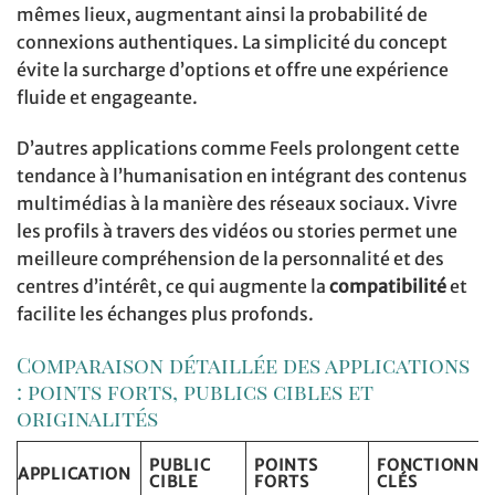
mêmes lieux, augmentant ainsi la probabilité de
connexions authentiques. La simplicité du concept
évite la surcharge d’options et offre une expérience
fluide et engageante.
D’autres applications comme Feels prolongent cette
tendance à l’humanisation en intégrant des contenus
multimédias à la manière des réseaux sociaux. Vivre
les profils à travers des vidéos ou stories permet une
meilleure compréhension de la personnalité et des
centres d’intérêt, ce qui augmente la
compatibilité
et
facilite les échanges plus profonds.
Comparaison détaillée des applications
: points forts, publics cibles et
originalités
PUBLIC
POINTS
FONCTIONNA
APPLICATION
CIBLE
FORTS
CLÉS