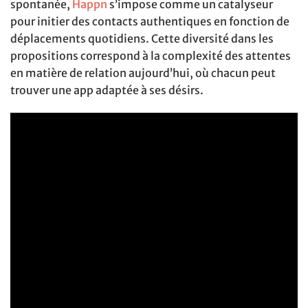
spontanée,
Happn
s’impose comme un catalyseur
pour initier des contacts authentiques en fonction de
déplacements quotidiens. Cette diversité dans les
propositions correspond à la complexité des attentes
en matière de relation aujourd’hui, où chacun peut
trouver une app adaptée à ses désirs.