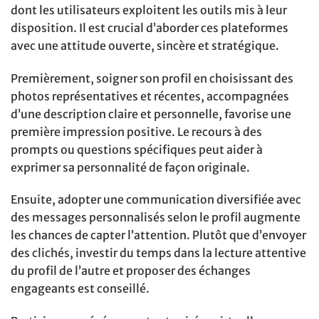
dont les utilisateurs exploitent les outils mis à leur
disposition. Il est crucial d’aborder ces plateformes
avec une attitude ouverte, sincère et stratégique.
Premièrement, soigner son profil en choisissant des
photos représentatives et récentes, accompagnées
d’une description claire et personnelle, favorise une
première impression positive. Le recours à des
prompts ou questions spécifiques peut aider à
exprimer sa personnalité de façon originale.
Ensuite, adopter une communication diversifiée avec
des messages personnalisés selon le profil augmente
les chances de capter l’attention. Plutôt que d’envoyer
des clichés, investir du temps dans la lecture attentive
du profil de l’autre et proposer des échanges
engageants est conseillé.