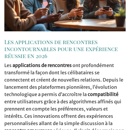
Les applications de rencontres
incontournables pour une expérience
réussie en 2026
Les
applications de rencontres
ont profondément
transformé la façon dont les célibataires se
connectent et créent de nouvelles relations. Depuis le
lancement des plateformes pionnières, l’évolution
technologique a permis d’accroître la
compatibilité
entre utilisateurs grâce à des algorithmes affinés qui
prennent en compte les préférences, valeurs et
intérêts. Ces innovations offrent des expériences
personnalisées allant de la simple discussion à la