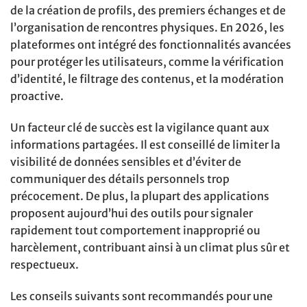
de la création de profils, des premiers échanges et de
l’organisation de rencontres physiques. En 2026, les
plateformes ont intégré des fonctionnalités avancées
pour protéger les utilisateurs, comme la vérification
d’identité, le filtrage des contenus, et la modération
proactive.
Un facteur clé de succès est la vigilance quant aux
informations partagées. Il est conseillé de limiter la
visibilité de données sensibles et d’éviter de
communiquer des détails personnels trop
précocement. De plus, la plupart des applications
proposent aujourd’hui des outils pour signaler
rapidement tout comportement inapproprié ou
harcèlement, contribuant ainsi à un climat plus sûr et
respectueux.
Les conseils suivants sont recommandés pour une