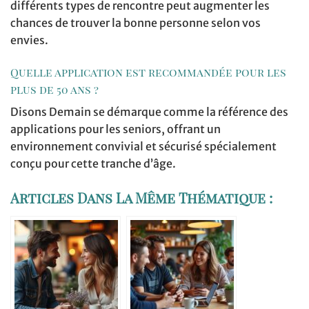
différents types de rencontre peut augmenter les
chances de trouver la bonne personne selon vos
envies.
Quelle application est recommandée pour les
plus de 50 ans ?
Disons Demain se démarque comme la référence des
applications pour les seniors, offrant un
environnement convivial et sécurisé spécialement
conçu pour cette tranche d’âge.
Articles Dans La Même Thématique :