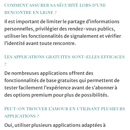
Comment assurer sa sécurité lors d’une
rencontre en ligne ?
Il est important de limiter le partage d’informations
personnelles, privilégier des rendez-vous publics,
utiliser les fonctionnalités de signalement et vérifier
l’identité avant toute rencontre.
Les applications gratuites sont-elles efficaces
?
De nombreuses applications offrent des
fonctionnalités de base gratuites qui permettent de
tester facilement l’expérience avant de s’abonner à
des options premium pour plus de possibilités.
Peut-on trouver l’amour en utilisant plusieurs
applications ?
Oui, utiliser plusieurs applications adaptées à