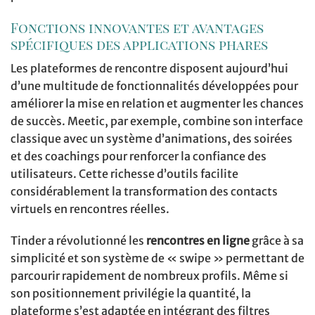
Fonctions innovantes et avantages
spécifiques des applications phares
Les plateformes de rencontre disposent aujourd’hui
d’une multitude de fonctionnalités développées pour
améliorer la mise en relation et augmenter les chances
de succès. Meetic, par exemple, combine son interface
classique avec un système d’animations, des soirées
et des coachings pour renforcer la confiance des
utilisateurs. Cette richesse d’outils facilite
considérablement la transformation des contacts
virtuels en rencontres réelles.
Tinder a révolutionné les
rencontres en ligne
grâce à sa
simplicité et son système de « swipe » permettant de
parcourir rapidement de nombreux profils. Même si
son positionnement privilégie la quantité, la
plateforme s’est adaptée en intégrant des filtres