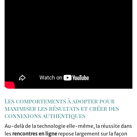
Les comportements à adopter pour
maximiser les résultats et créer des
connexions authentiques
Au-delà de la technologie elle-même, la réussite dans
les
rencontres en ligne
repose largement sur la façon