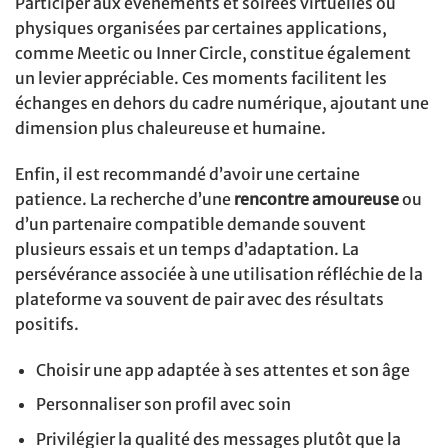
Participer aux événements et soirées virtuelles ou
physiques organisées par certaines applications,
comme Meetic ou Inner Circle, constitue également
un levier appréciable. Ces moments facilitent les
échanges en dehors du cadre numérique, ajoutant une
dimension plus chaleureuse et humaine.
Enfin, il est recommandé d’avoir une certaine
patience. La recherche d’une
rencontre amoureuse
ou
d’un partenaire compatible demande souvent
plusieurs essais et un temps d’adaptation. La
persévérance associée à une utilisation réfléchie de la
plateforme va souvent de pair avec des résultats
positifs.
Choisir une app adaptée à ses attentes et son âge
Personnaliser son profil avec soin
Privilégier la qualité des messages plutôt que la