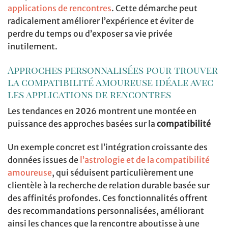
applications de rencontres
. Cette démarche peut
radicalement améliorer l’expérience et éviter de
perdre du temps ou d’exposer sa vie privée
inutilement.
Approches personnalisées pour trouver
la compatibilité amoureuse idéale avec
les applications de rencontres
Les tendances en 2026 montrent une montée en
puissance des approches basées sur la
compatibilité
Un exemple concret est l’intégration croissante des
données issues de
l’astrologie et de la compatibilité
amoureuse
, qui séduisent particulièrement une
clientèle à la recherche de relation durable basée sur
des affinités profondes. Ces fonctionnalités offrent
des recommandations personnalisées, améliorant
ainsi les chances que la rencontre aboutisse à une