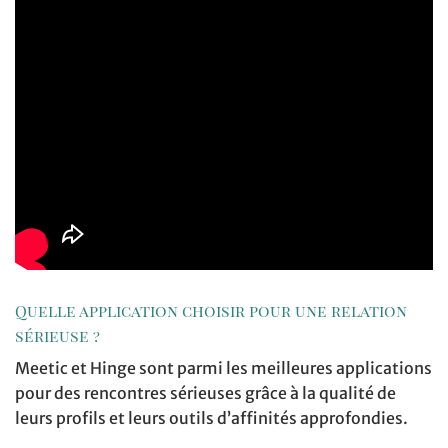
Quelle application choisir pour une relation
sérieuse ?
Meetic et Hinge sont parmi les meilleures applications
pour des rencontres sérieuses grâce à la qualité de
leurs profils et leurs outils d’affinités approfondies.