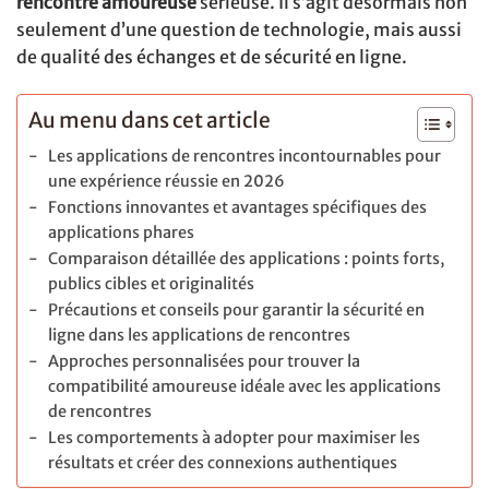
rencontre amoureuse
sérieuse. Il s’agit désormais non
seulement d’une question de technologie, mais aussi
de qualité des échanges et de sécurité en ligne.
Au menu dans cet article
Les applications de rencontres incontournables pour
une expérience réussie en 2026
Fonctions innovantes et avantages spécifiques des
applications phares
Comparaison détaillée des applications : points forts,
publics cibles et originalités
Précautions et conseils pour garantir la sécurité en
ligne dans les applications de rencontres
Approches personnalisées pour trouver la
compatibilité amoureuse idéale avec les applications
de rencontres
Les comportements à adopter pour maximiser les
résultats et créer des connexions authentiques