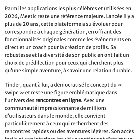
Parmi les applications les plus célèbres et utilisées en
2026, Meetic reste une référence majeure. Lancée il y a
plus de 20 ans, cette plateforme a su évoluer pour
correspondre à chaque génération, en offrant des
fonctionnalités originales comme les événements en
direct et un coach pour la création de profils. Sa
robustesse et la diversité de son public en ont fait un
choix de prédilection pour ceux qui cherchent plus
qu’une simple aventure, à savoir une relation durable.
Tinder, quant à lui, a démocratisé le concept du «
swipe » et reste une figure emblématique dans
l’univers des
rencontres en ligne
. Avec une
communauté impressionnante de millions
d’utilisateurs dans le monde, elle convient
particulièrement à ceux qui recherchent des
rencontres rapides ou des aventures légères. Son accès
facile et son interface intuitive continuent d’attirer un