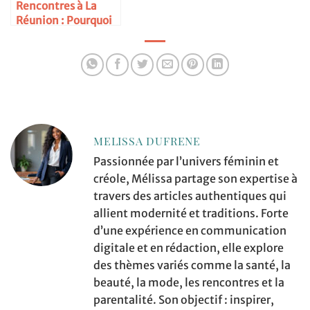
Rencontres à La
Réunion : Pourquoi
choisir easyflirt.re ?
MELISSA DUFRENE
Passionnée par l’univers féminin et
créole, Mélissa partage son expertise à
travers des articles authentiques qui
allient modernité et traditions. Forte
d’une expérience en communication
digitale et en rédaction, elle explore
des thèmes variés comme la santé, la
beauté, la mode, les rencontres et la
parentalité. Son objectif : inspirer,