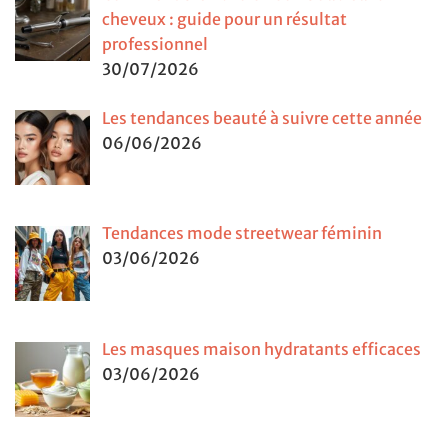
cheveux : guide pour un résultat
professionnel
30/07/2026
Les tendances beauté à suivre cette année
06/06/2026
Tendances mode streetwear féminin
03/06/2026
Les masques maison hydratants efficaces
03/06/2026