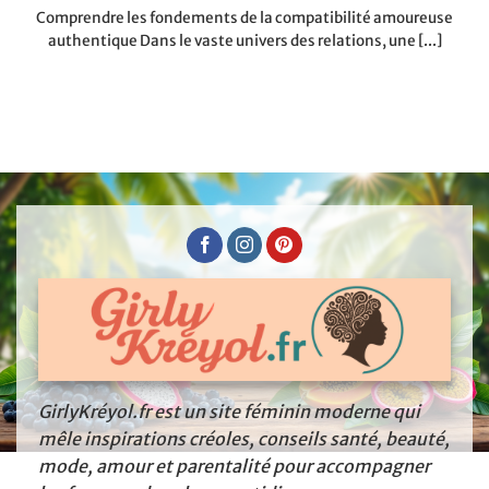
Comprendre les fondements de la compatibilité amoureuse
authentique Dans le vaste univers des relations, une [...]
GirlyKréyol.fr est un site féminin moderne qui
mêle inspirations créoles, conseils santé, beauté,
mode, amour et parentalité pour accompagner