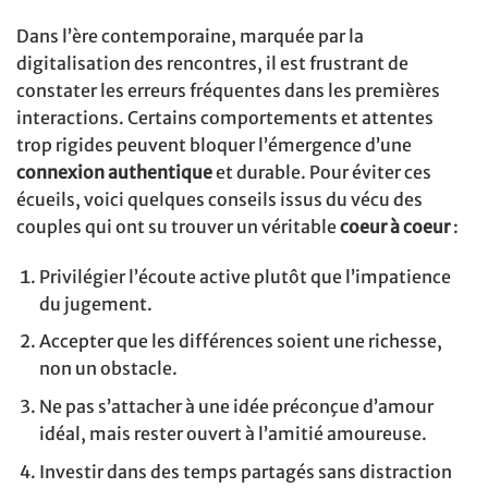
Dans l’ère contemporaine, marquée par la
digitalisation des rencontres, il est frustrant de
constater les erreurs fréquentes dans les premières
interactions. Certains comportements et attentes
trop rigides peuvent bloquer l’émergence d’une
connexion authentique
et durable. Pour éviter ces
écueils, voici quelques conseils issus du vécu des
couples qui ont su trouver un véritable
coeur à coeur
:
Privilégier l’écoute active plutôt que l’impatience
du jugement.
Accepter que les différences soient une richesse,
non un obstacle.
Ne pas s’attacher à une idée préconçue d’amour
idéal, mais rester ouvert à l’amitié amoureuse.
Investir dans des temps partagés sans distraction