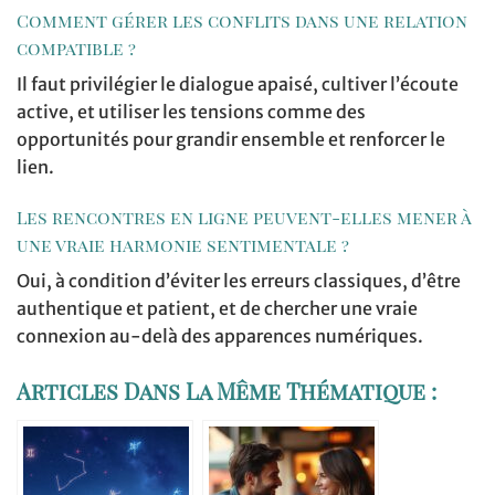
Comment gérer les conflits dans une relation
compatible ?
Il faut privilégier le dialogue apaisé, cultiver l’écoute
active, et utiliser les tensions comme des
opportunités pour grandir ensemble et renforcer le
lien.
Les rencontres en ligne peuvent-elles mener à
une vraie harmonie sentimentale ?
Oui, à condition d’éviter les erreurs classiques, d’être
authentique et patient, et de chercher une vraie
connexion au-delà des apparences numériques.
Articles Dans La Même Thématique :