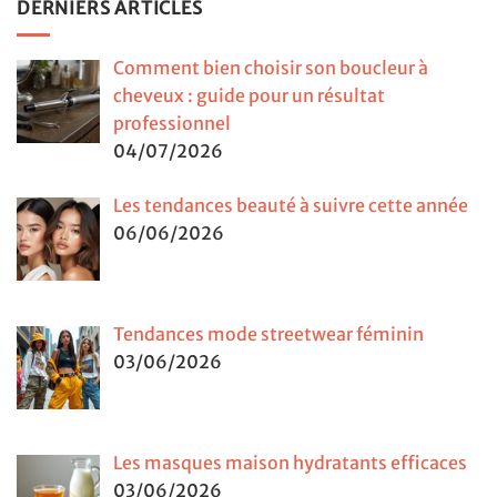
DERNIERS ARTICLES
Comment bien choisir son boucleur à
cheveux : guide pour un résultat
professionnel
04/07/2026
Les tendances beauté à suivre cette année
06/06/2026
Tendances mode streetwear féminin
03/06/2026
Les masques maison hydratants efficaces
03/06/2026