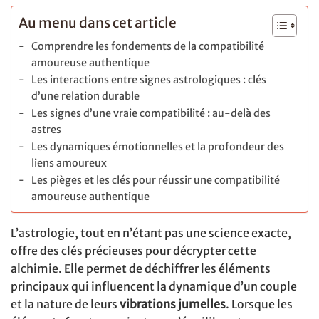
Au menu dans cet article
Comprendre les fondements de la compatibilité
amoureuse authentique
Les interactions entre signes astrologiques : clés
d’une relation durable
Les signes d’une vraie compatibilité : au-delà des
astres
Les dynamiques émotionnelles et la profondeur des
liens amoureux
Les pièges et les clés pour réussir une compatibilité
amoureuse authentique
L’astrologie, tout en n’étant pas une science exacte,
offre des clés précieuses pour décrypter cette
alchimie. Elle permet de déchiffrer les éléments
principaux qui influencent la dynamique d’un couple
et la nature de leurs
vibrations jumelles
. Lorsque les