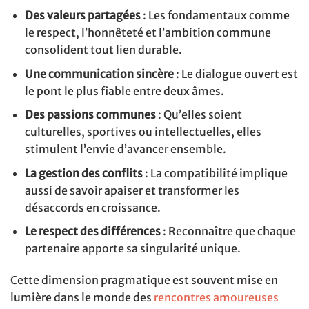
Des valeurs partagées
: Les fondamentaux comme
le respect, l’honnêteté et l’ambition commune
consolident tout lien durable.
Une communication sincère
: Le dialogue ouvert est
le pont le plus fiable entre deux âmes.
Des passions communes
: Qu’elles soient
culturelles, sportives ou intellectuelles, elles
stimulent l’envie d’avancer ensemble.
La gestion des conflits
: La compatibilité implique
aussi de savoir apaiser et transformer les
désaccords en croissance.
Le respect des différences
: Reconnaître que chaque
partenaire apporte sa singularité unique.
Cette dimension pragmatique est souvent mise en
lumière dans le monde des
rencontres amoureuses