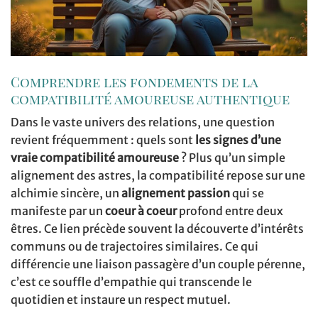
Comprendre les fondements de la
compatibilité amoureuse authentique
Dans le vaste univers des relations, une question
revient fréquemment : quels sont
les signes d’une
vraie compatibilité amoureuse
? Plus qu’un simple
alignement des astres, la compatibilité repose sur une
alchimie sincère, un
alignement passion
qui se
manifeste par un
coeur à coeur
profond entre deux
êtres. Ce lien précède souvent la découverte d’intérêts
communs ou de trajectoires similaires. Ce qui
différencie une liaison passagère d’un couple pérenne,
c’est ce souffle d’empathie qui transcende le
quotidien et instaure un respect mutuel.