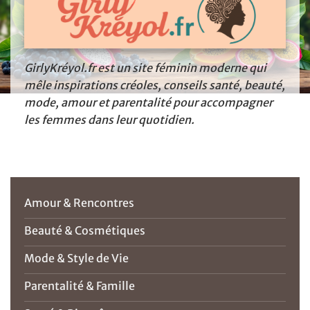
GirlyKréyol.fr est un site féminin moderne qui
mêle inspirations créoles, conseils santé, beauté,
mode, amour et parentalité pour accompagner
les femmes dans leur quotidien.
Amour & Rencontres
Beauté & Cosmétiques
Mode & Style de Vie
Parentalité & Famille