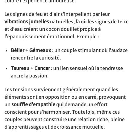
colore l’expérience amoureuse.
Les signes de feu et d’air s’interpellent par leur
vibrations jumelles
naturelles, là où les signes de terre
et d’eau créent un cocon douillet propice à
l’épanouissement émotionnel. Exemple :
Bélier + Gémeaux
: un couple stimulant où l’audace
rencontre la curiosité.
Taureau + Cancer
: un lien sensuel où la tendresse
ancre la passion.
Les tensions surviennent généralement quand les
éléments sont en opposition ou en carré, provoquant
un
souffle d’empathie
qui demande un effort
conscient pour s’harmoniser. Toutefois, même ces
couples peuvent construire une relation riche, pleine
d’apprentissages et de croissance mutuelle.