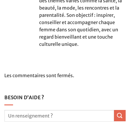
des thèmes variés comme la santé, la
beauté, la mode, les rencontres et la
parentalité. Son objectif : inspirer,
conseiller et accompagner chaque
femme dans son quotidien, avec un
regard bienveillant et une touche
culturelle unique.
Les commentaires sont fermés.
BESOIN D’AIDE ?