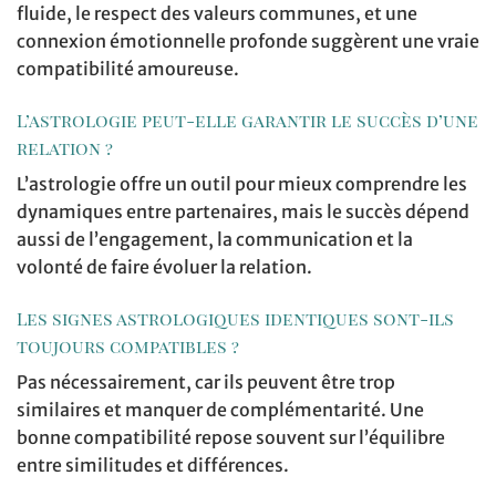
fluide, le respect des valeurs communes, et une
connexion émotionnelle profonde suggèrent une vraie
compatibilité amoureuse.
L’astrologie peut-elle garantir le succès d’une
relation ?
L’astrologie offre un outil pour mieux comprendre les
dynamiques entre partenaires, mais le succès dépend
aussi de l’engagement, la communication et la
volonté de faire évoluer la relation.
Les signes astrologiques identiques sont-ils
toujours compatibles ?
Pas nécessairement, car ils peuvent être trop
similaires et manquer de complémentarité. Une
bonne compatibilité repose souvent sur l’équilibre
entre similitudes et différences.