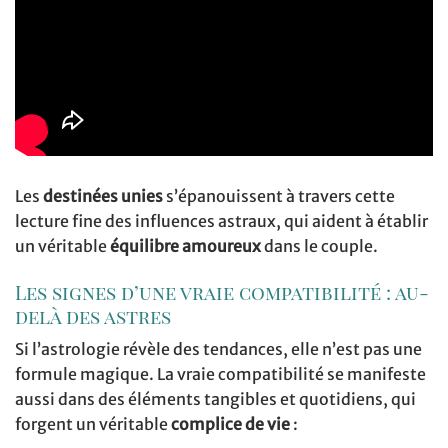
Les
destinées unies
s’épanouissent à travers cette
lecture fine des influences astraux, qui aident à établir
un véritable
équilibre amoureux
dans le couple.
Les signes d’une vraie compatibilité : au-
delà des astres
Si l’astrologie révèle des tendances, elle n’est pas une
formule magique. La vraie compatibilité se manifeste
aussi dans des éléments tangibles et quotidiens, qui
forgent un véritable
complice de vie
: