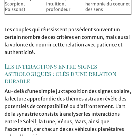
Scorpion,
intuition,
harmonie du coeur et
Poissons)
profondeur
des sens
Les couples qui réussissent possèdent souvent un
certain nombre de ces critères en commun, mais aussi
la volonté de nourrir cette relation avec patience et
authenticité.
Les interactions entre signes
astrologiques : clés d’une relation
durable
Au-delà d’une simple juxtaposition des signes solaire,
la lecture approfondie des thèmes astraux révèle des
potentiels de compatibilité ou d’affrontement. L’art
de la synastrie consiste à analyser les interactions
entre le Soleil, la Lune, Vénus, Mars, ainsi que
l’ascendant, car chacun de ces véhicules planétaires