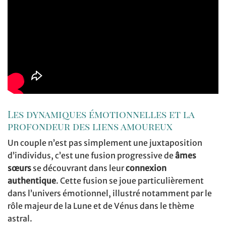
Les dynamiques émotionnelles et la
profondeur des liens amoureux
Un couple n’est pas simplement une juxtaposition
d’individus, c’est une fusion progressive de
âmes
sœurs
se découvrant dans leur
connexion
authentique
. Cette fusion se joue particulièrement
dans l’univers émotionnel, illustré notamment par le
rôle majeur de la Lune et de Vénus dans le thème
astral.