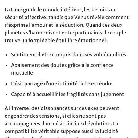
La Lune guide le monde intérieur, les besoins en
sécurité affective, tandis que Vénus révèle comment
s’exprime l’amour et la séduction. Quand ces deux
planètes s’harmonisent entre partenaires, le couple
trouve un formidable équilibre émotionnel :
Sentiment d’être compris dans ses vulnérabilités
Apaisement des doutes grâce à la confiance
mutuelle
Désir partagé d’une intimité riche et tendre
Capacité à accueillir les fragilités sans jugement
À l’inverse, des dissonances sur ces axes peuvent
engendrer des tensions, si elles ne sont pas
accompagnées d’un désir sincère d’évolution. La
compatibilité véritable suppose aussi la lucidité