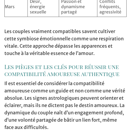
Désir,
Passion et
Conflits
Mars
énergie
dynamisme
fréquents,
sexuelle
partagé
agressivité
Les couples vraiment compatibles savent cultiver
cette symbiose émotionnelle comme une respiration
vitale. Cette approche dépasse les apparences et
touche à la véritable essence de l’amour.
Les pièges et les clés pour réussir une
compatibilité amoureuse authentique
Il est essentiel de considérer la compatibilité
amoureuse comme un guide et non comme une vérité
absolue. Les signes astrologiques peuvent orienter et
éclairer, mais ils ne dictent pas le destin amoureux. La
dynamique du couple naît d’un engagement profond,
d’une volonté partagée de bâtir un lien fort, même
face aux difficultés.