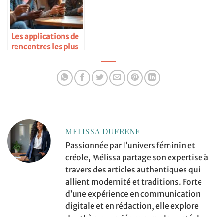
Les applications de
rencontres les plus
populaires
MELISSA DUFRENE
Passionnée par l’univers féminin et
créole, Mélissa partage son expertise à
travers des articles authentiques qui
allient modernité et traditions. Forte
d’une expérience en communication
digitale et en rédaction, elle explore