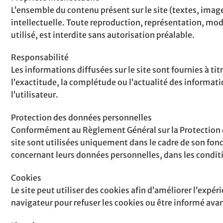
L’ensemble du contenu présent sur le site (textes, image
intellectuelle. Toute reproduction, représentation, modi
utilisé, est interdite sans autorisation préalable.
Responsabilité
Les informations diffusées sur le site sont fournies à tit
l’exactitude, la complétude ou l’actualité des informatio
l’utilisateur.
Protection des données personnelles
Conformément au Règlement Général sur la Protection de
site sont utilisées uniquement dans le cadre de son fonc
concernant leurs données personnelles, dans les condit
Cookies
Le site peut utiliser des cookies afin d’améliorer l’expé
navigateur pour refuser les cookies ou être informé avant