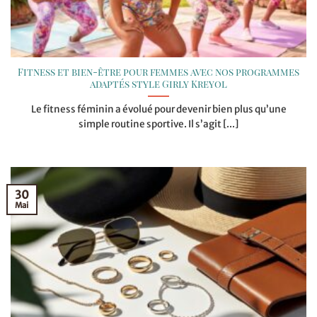
Fitness et bien-être pour femmes avec nos programmes
adaptés style Girly Kreyol
Le fitness féminin a évolué pour devenir bien plus qu’une
simple routine sportive. Il s’agit [...]
30
Mai