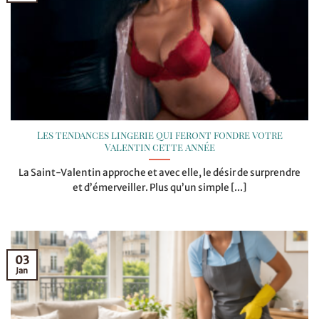
Les tendances lingerie qui feront fondre votre
Valentin cette année
La Saint-Valentin approche et avec elle, le désir de surprendre
et d’émerveiller. Plus qu’un simple [...]
03
Jan