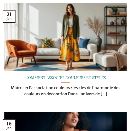
21
Jan
Comment associer couleurs et styles
Maîtriser l’association couleurs : les clés de l’harmonie des
couleurs en décoration Dans l’univers de [...]
16
Jan