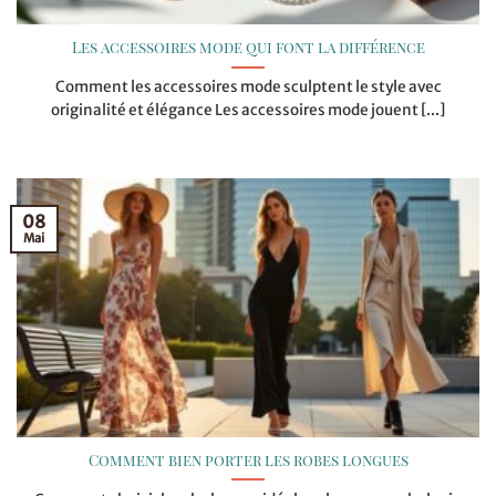
Les accessoires mode qui font la différence
Comment les accessoires mode sculptent le style avec
originalité et élégance Les accessoires mode jouent [...]
08
Mai
Comment bien porter les robes longues