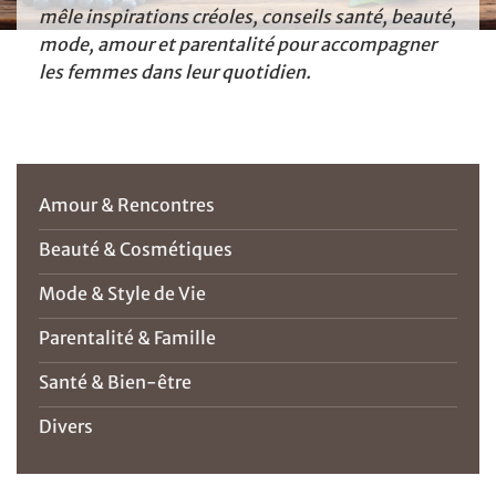
mêle inspirations créoles, conseils santé, beauté,
mode, amour et parentalité pour accompagner
les femmes dans leur quotidien.
Amour & Rencontres
Beauté & Cosmétiques
Mode & Style de Vie
Parentalité & Famille
Santé & Bien-être
Divers