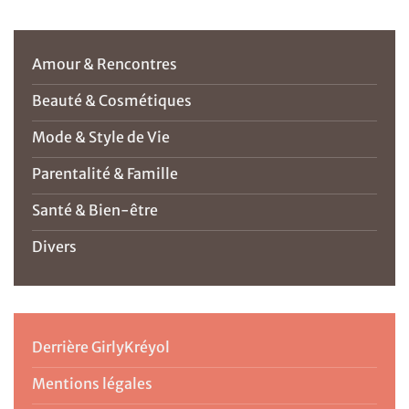
Amour & Rencontres
Beauté & Cosmétiques
Mode & Style de Vie
Parentalité & Famille
Santé & Bien-être
Divers
Derrière GirlyKréyol
Mentions légales