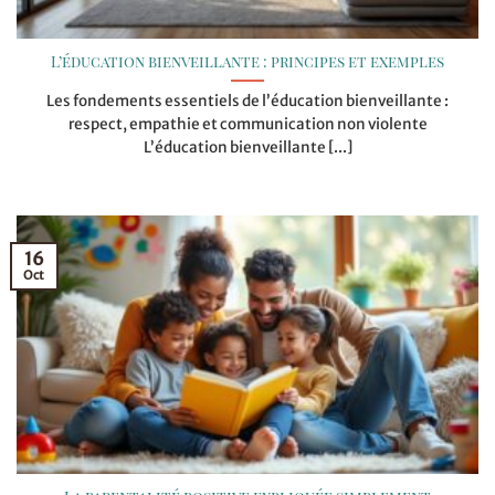
L’éducation bienveillante : principes et exemples
Les fondements essentiels de l’éducation bienveillante :
respect, empathie et communication non violente
L’éducation bienveillante [...]
16
Oct