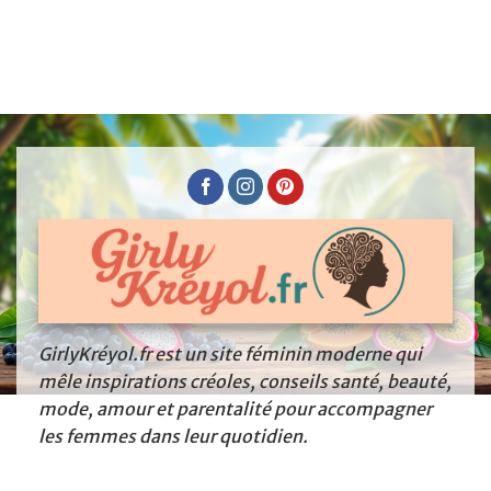
GirlyKréyol.fr est un site féminin moderne qui
mêle inspirations créoles, conseils santé, beauté,
mode, amour et parentalité pour accompagner
les femmes dans leur quotidien.