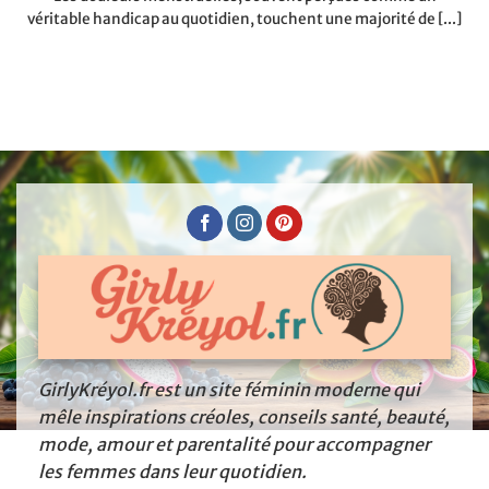
véritable handicap au quotidien, touchent une majorité de [...]
GirlyKréyol.fr est un site féminin moderne qui
mêle inspirations créoles, conseils santé, beauté,
mode, amour et parentalité pour accompagner
les femmes dans leur quotidien.