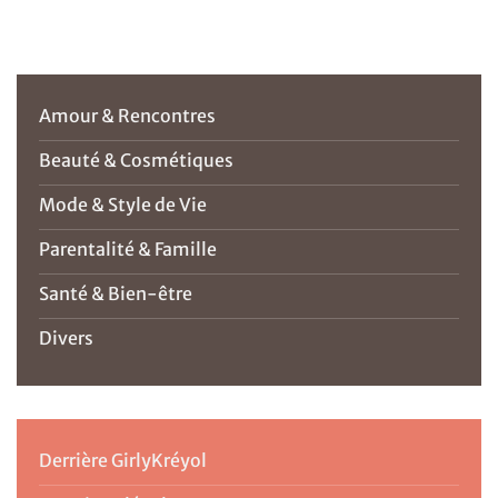
Amour & Rencontres
Beauté & Cosmétiques
Mode & Style de Vie
Parentalité & Famille
Santé & Bien-être
Divers
Derrière GirlyKréyol