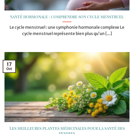
Santé hormonale : comprendre son cycle menstruel
Le cycle menstruel : une symphonie hormonale complexe Le
cycle menstruel représente bien plus qu’un [...]
17
Oct
Les meilleures plantes médicinales pour la santé des
femmes