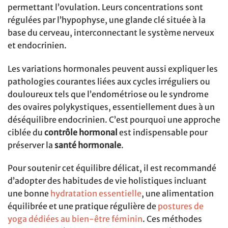
permettant l’ovulation. Leurs concentrations sont
régulées par l’hypophyse, une glande clé située à la
base du cerveau, interconnectant le système nerveux
et endocrinien.
Les variations hormonales peuvent aussi expliquer les
pathologies courantes liées aux cycles irréguliers ou
douloureux tels que l’endométriose ou le syndrome
des ovaires polykystiques, essentiellement dues à un
déséquilibre endocrinien. C’est pourquoi une approche
ciblée du
contrôle hormonal
est indispensable pour
préserver la
santé hormonale
.
Pour soutenir cet équilibre délicat, il est recommandé
d’adopter des habitudes de vie holistiques incluant
une bonne
hydratation essentielle
, une alimentation
équilibrée et une pratique régulière de
postures de
yoga dédiées au bien-être féminin
. Ces méthodes