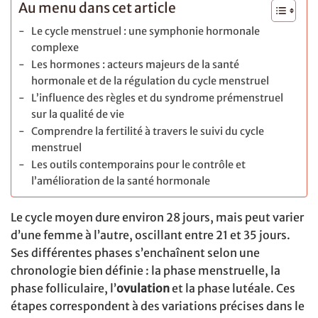
Au menu dans cet article
Le cycle menstruel : une symphonie hormonale
complexe
Les hormones : acteurs majeurs de la santé
hormonale et de la régulation du cycle menstruel
L’influence des règles et du syndrome prémenstruel
sur la qualité de vie
Comprendre la fertilité à travers le suivi du cycle
menstruel
Les outils contemporains pour le contrôle et
l’amélioration de la santé hormonale
Le cycle moyen dure environ 28 jours, mais peut varier
d’une femme à l’autre, oscillant entre 21 et 35 jours.
Ses différentes phases s’enchaînent selon une
chronologie bien définie : la phase menstruelle, la
phase folliculaire, l’
ovulation
et la phase lutéale. Ces
étapes correspondent à des variations précises dans le