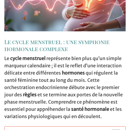
Le cycle menstruel : une symphonie
hormonale complexe
Le
cycle menstruel
représente bien plus qu’un simple
marqueur calendaire ; il est le reflet d’une interaction
délicate entre différentes
hormones
qui régulent la
santé féminine tout au long du mois. Cette
orchestration endocrinienne débute avec le premier
jour des
règles
et se termine aux portes de la nouvelle
phase menstruelle. Comprendre ce phénomène est
essentiel pour appréhender la
santé hormonale
et les
variations physiologiques qui en découlent.