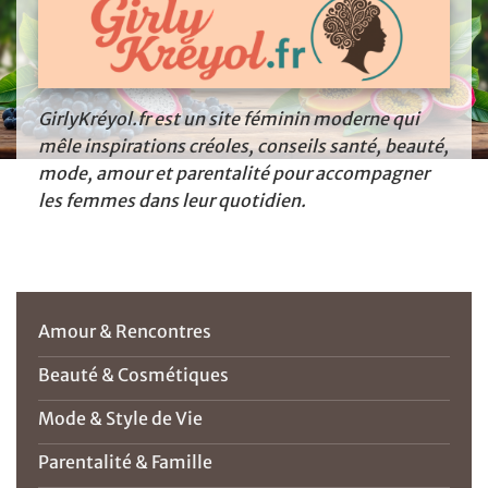
GirlyKréyol.fr est un site féminin moderne qui
mêle inspirations créoles, conseils santé, beauté,
mode, amour et parentalité pour accompagner
les femmes dans leur quotidien.
Amour & Rencontres
Beauté & Cosmétiques
Mode & Style de Vie
Parentalité & Famille