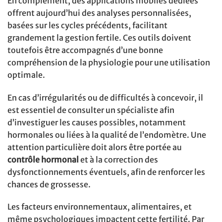
En complément, des applications mobiles dédiées
offrent aujourd’hui des analyses personnalisées,
basées sur les cycles précédents, facilitant
grandement la gestion fertile. Ces outils doivent
toutefois être accompagnés d’une bonne
compréhension de la physiologie pour une utilisation
optimale.
En cas d’irrégularités ou de difficultés à concevoir, il
est essentiel de consulter un spécialiste afin
d’investiguer les causes possibles, notamment
hormonales ou liées à la qualité de l’endomètre. Une
attention particulière doit alors être portée au
contrôle hormonal
et à la correction des
dysfonctionnements éventuels, afin de renforcer les
chances de grossesse.
Les facteurs environnementaux, alimentaires, et
même psychologiques impactent cette fertilité. Par