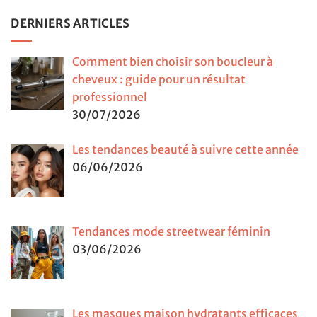
DERNIERS ARTICLES
Comment bien choisir son boucleur à
cheveux : guide pour un résultat
professionnel
30/07/2026
Les tendances beauté à suivre cette année
06/06/2026
Tendances mode streetwear féminin
03/06/2026
Les masques maison hydratants efficaces