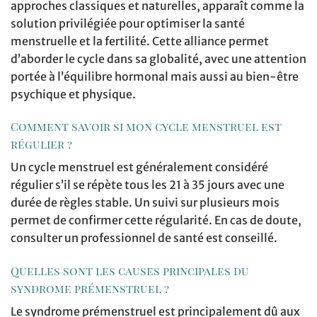
approches classiques et naturelles, apparaît comme la
solution privilégiée pour optimiser la santé
menstruelle et la fertilité. Cette alliance permet
d’aborder le cycle dans sa globalité, avec une attention
portée à l’équilibre hormonal mais aussi au bien-être
psychique et physique.
Comment savoir si mon cycle menstruel est
régulier ?
Un cycle menstruel est généralement considéré
régulier s’il se répète tous les 21 à 35 jours avec une
durée de règles stable. Un suivi sur plusieurs mois
permet de confirmer cette régularité. En cas de doute,
consulter un professionnel de santé est conseillé.
Quelles sont les causes principales du
syndrome prémenstruel ?
Le syndrome prémenstruel est principalement dû aux