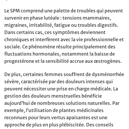
Le SPM comprend une palette de troubles qui peuvent
survenir en phase lutéale : tensions mammaires,
migraines, irritabilité, fatigue ou troubles digestifs.
Dans certains cas, ces symptômes deviennent
chroniques et interfèrent avec la vie professionnelle et
sociale. Ce phénomène résulte principalement des
fluctuations hormonales, notamment la baisse de
progestérone et la sensibilité accrue aux œstrogènes.
De plus, certaines femmes souffrent de dysménorrhée
sévère, caractérisée par des douleurs intenses qui
peuvent nécessiter une prise en charge médicale. La
gestion des douleurs menstruelles bénéficie
aujourd’hui de nombreuses solutions naturelles. Par
exemple, l’utilisation de plantes médicinales
reconnues pour leurs vertus apaisantes est une
approche de plus en plus plébiscitée. Des conseils