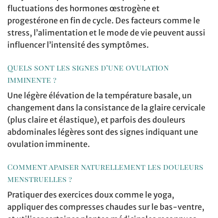
fluctuations des hormones œstrogène et
progestérone en fin de cycle. Des facteurs comme le
stress, l’alimentation et le mode de vie peuvent aussi
influencer l’intensité des symptômes.
Quels sont les signes d’une ovulation
imminente ?
Une légère élévation de la température basale, un
changement dans la consistance de la glaire cervicale
(plus claire et élastique), et parfois des douleurs
abdominales légères sont des signes indiquant une
ovulation imminente.
Comment apaiser naturellement les douleurs
menstruelles ?
Pratiquer des exercices doux comme le yoga,
appliquer des compresses chaudes sur le bas-ventre,