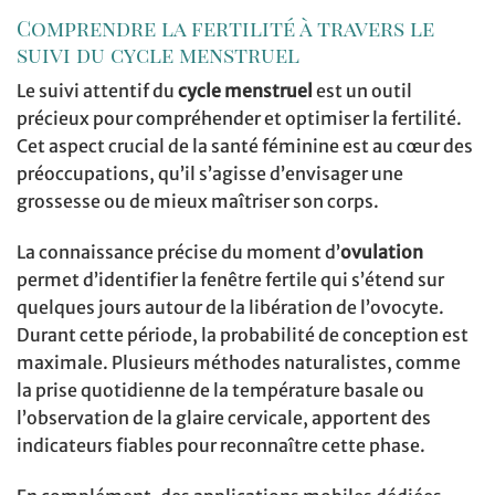
Comprendre la fertilité à travers le
suivi du cycle menstruel
Le suivi attentif du
cycle menstruel
est un outil
précieux pour compréhender et optimiser la fertilité.
Cet aspect crucial de la santé féminine est au cœur des
préoccupations, qu’il s’agisse d’envisager une
grossesse ou de mieux maîtriser son corps.
La connaissance précise du moment d’
ovulation
permet d’identifier la fenêtre fertile qui s’étend sur
quelques jours autour de la libération de l’ovocyte.
Durant cette période, la probabilité de conception est
maximale. Plusieurs méthodes naturalistes, comme
la prise quotidienne de la température basale ou
l’observation de la glaire cervicale, apportent des
indicateurs fiables pour reconnaître cette phase.