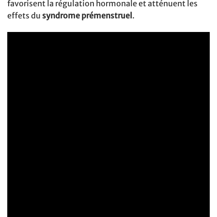
favorisent la régulation hormonale et atténuent les
effets du
syndrome prémenstruel
.