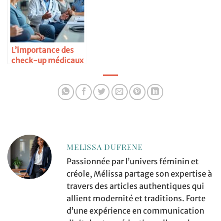
L’importance des
check-up médicaux
réguliers
MELISSA DUFRENE
Passionnée par l’univers féminin et
créole, Mélissa partage son expertise à
travers des articles authentiques qui
allient modernité et traditions. Forte
d’une expérience en communication