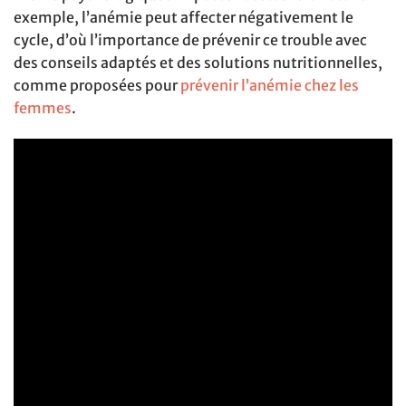
exemple, l’anémie peut affecter négativement le
cycle, d’où l’importance de prévenir ce trouble avec
des conseils adaptés et des solutions nutritionnelles,
comme proposées pour
prévenir l’anémie chez les
femmes
.