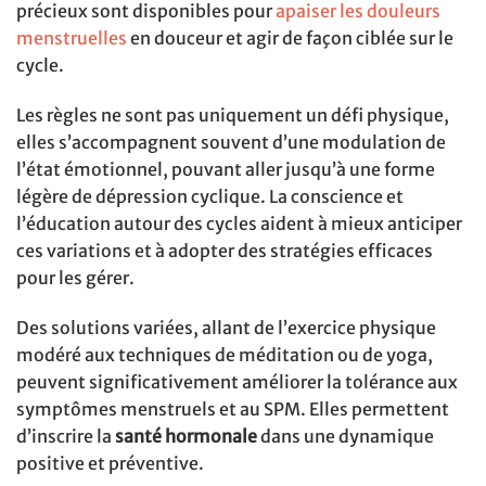
précieux sont disponibles pour
apaiser les douleurs
menstruelles
en douceur et agir de façon ciblée sur le
cycle.
Les règles ne sont pas uniquement un défi physique,
elles s’accompagnent souvent d’une modulation de
l’état émotionnel, pouvant aller jusqu’à une forme
légère de dépression cyclique. La conscience et
l’éducation autour des cycles aident à mieux anticiper
ces variations et à adopter des stratégies efficaces
pour les gérer.
Des solutions variées, allant de l’exercice physique
modéré aux techniques de méditation ou de yoga,
peuvent significativement améliorer la tolérance aux
symptômes menstruels et au SPM. Elles permettent
d’inscrire la
santé hormonale
dans une dynamique
positive et préventive.