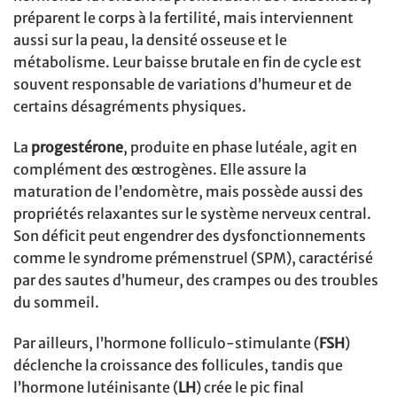
préparent le corps à la fertilité, mais interviennent
aussi sur la peau, la densité osseuse et le
métabolisme. Leur baisse brutale en fin de cycle est
souvent responsable de variations d’humeur et de
certains désagréments physiques.
La
progestérone
, produite en phase lutéale, agit en
complément des œstrogènes. Elle assure la
maturation de l’endomètre, mais possède aussi des
propriétés relaxantes sur le système nerveux central.
Son déficit peut engendrer des dysfonctionnements
comme le syndrome prémenstruel (SPM), caractérisé
par des sautes d’humeur, des crampes ou des troubles
du sommeil.
Par ailleurs, l’hormone folliculo-stimulante (
FSH
)
déclenche la croissance des follicules, tandis que
l’hormone lutéinisante (
LH
) crée le pic final