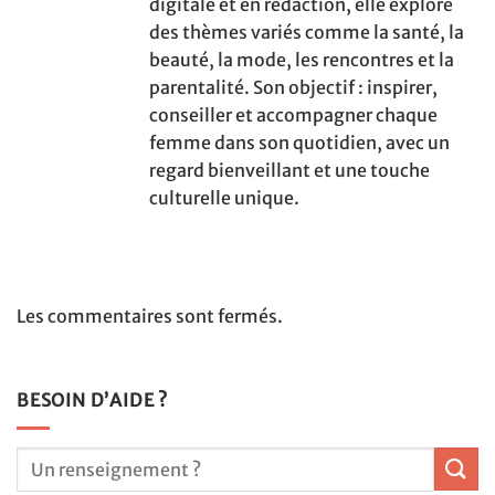
digitale et en rédaction, elle explore
des thèmes variés comme la santé, la
beauté, la mode, les rencontres et la
parentalité. Son objectif : inspirer,
conseiller et accompagner chaque
femme dans son quotidien, avec un
regard bienveillant et une touche
culturelle unique.
Les commentaires sont fermés.
BESOIN D’AIDE ?