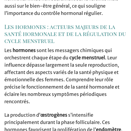
aussi sur le bien-être général, ce qui souligne
l’importance du contrôle hormonal régulier.
Les hormones : acteurs majeurs de la
santé hormonale et de la régulation du
cycle menstruel
Les
hormones
sont les messagers chimiques qui
orchestrent chaque étape du
cycle menstruel
. Leur
influence dépasse largement la seule reproduction,
affectant des aspects variés de la santé physique et
émotionnelle des femmes. Comprendre leur rôle
précise le fonctionnement de la santé hormonale et
éclaire les nombreux symptômes périodiques
rencontrés.
La production d’
œstrogènes
s’intensifie
principalement durant la phase folliculaire. Ces
hormones favorisent la prolifération de l’
endomètre
,