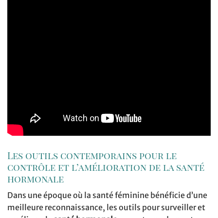
Les outils contemporains pour le
contrôle et l’amélioration de la santé
hormonale
Dans une époque où la santé féminine bénéficie d’une
meilleure reconnaissance, les outils pour surveiller et