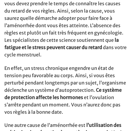
vous devez prendre le temps de connaître les causes
du retard de vos règles. Ainsi, selon la cause, vous
saurez quelle démarche adopter pour faire face à
l’aménorrhée dont vous êtes atteinte. L’absence des
règles est plutôt un fait très fréquent en gynécologie.
Les spécialistes de cette science soutiennent que
la
fatigue et le stress peuvent causer du retard
dans votre
cycle menstruel.
En effet, un stress chronique engendre un état de
tension peu favorable au corps. Ainsi, si vous êtes
perturbé pendant longtemps par un sujet, l’organisme
déclenche un système d’autoprotection.
Ce système
de protection affecte les hormones
et l’ovulation
s’arrête pendant un moment. Vous n’aurez donc pas
vos règles à la bonne date.
Une autre cause de l’aménorrhée est
l’utilisation des