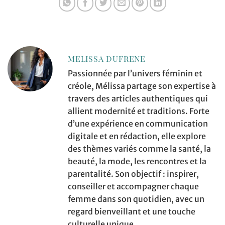
MELISSA DUFRENE
Passionnée par l’univers féminin et
créole, Mélissa partage son expertise à
travers des articles authentiques qui
allient modernité et traditions. Forte
d’une expérience en communication
digitale et en rédaction, elle explore
des thèmes variés comme la santé, la
beauté, la mode, les rencontres et la
parentalité. Son objectif : inspirer,
conseiller et accompagner chaque
femme dans son quotidien, avec un
regard bienveillant et une touche
culturelle unique.