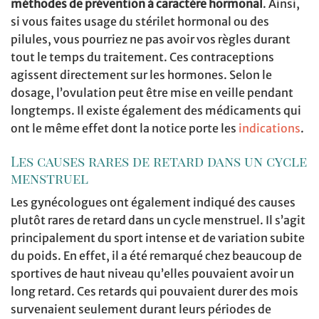
méthodes de prévention à caractère hormonal
. Ainsi,
si vous faites usage du stérilet hormonal ou des
pilules, vous pourriez ne pas avoir vos règles durant
tout le temps du traitement. Ces contraceptions
agissent directement sur les hormones. Selon le
dosage, l’ovulation peut être mise en veille pendant
longtemps. Il existe également des médicaments qui
ont le même effet dont la notice porte les
indications
.
Les causes rares de retard dans un cycle
menstruel
Les gynécologues ont également indiqué des causes
plutôt rares de retard dans un cycle menstruel. Il s’agit
principalement du sport intense et de variation subite
du poids. En effet, il a été remarqué chez beaucoup de
sportives de haut niveau qu’elles pouvaient avoir un
long retard. Ces retards qui pouvaient durer des mois
survenaient seulement durant leurs périodes de