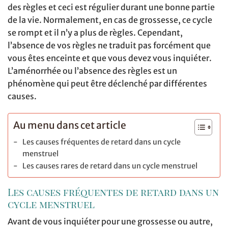
des règles et ceci est régulier durant une bonne partie
de la vie. Normalement, en cas de grossesse, ce cycle
se rompt et il n’y a plus de règles. Cependant,
l’absence de vos règles ne traduit pas forcément que
vous êtes enceinte et que vous devez vous inquiéter.
L’aménorrhée ou l’absence des règles est un
phénomène qui peut être déclenché par différentes
causes.
Au menu dans cet article
Les causes fréquentes de retard dans un cycle
menstruel
Les causes rares de retard dans un cycle menstruel
Les causes fréquentes de retard dans un
cycle menstruel
Avant de vous inquiéter pour une grossesse ou autre,