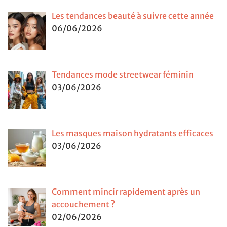
Les tendances beauté à suivre cette année
06/06/2026
Tendances mode streetwear féminin
03/06/2026
Les masques maison hydratants efficaces
03/06/2026
Comment mincir rapidement après un
accouchement ?
02/06/2026