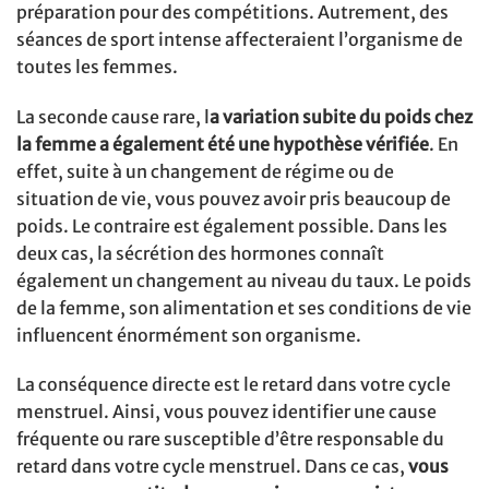
préparation pour des compétitions. Autrement, des
séances de sport intense affecteraient l’organisme de
toutes les femmes.
La seconde cause rare, l
a variation subite du poids chez
la femme a également été une hypothèse vérifiée
. En
effet, suite à un changement de régime ou de
situation de vie, vous pouvez avoir pris beaucoup de
poids. Le contraire est également possible. Dans les
deux cas, la sécrétion des hormones connaît
également un changement au niveau du taux. Le poids
de la femme, son alimentation et ses conditions de vie
influencent énormément son organisme.
La conséquence directe est le retard dans votre cycle
menstruel. Ainsi, vous pouvez identifier une cause
fréquente ou rare susceptible d’être responsable du
retard dans votre cycle menstruel. Dans ce cas,
vous