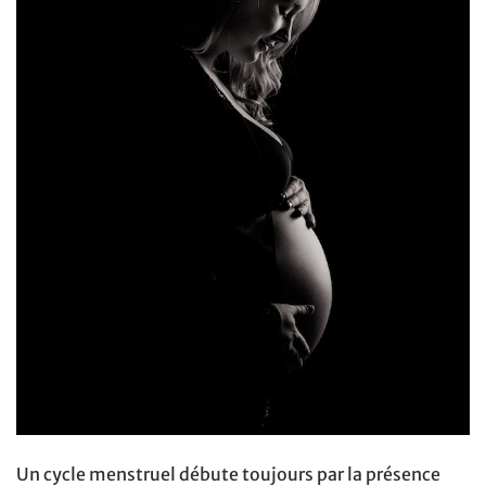
Un cycle menstruel débute toujours par la présence