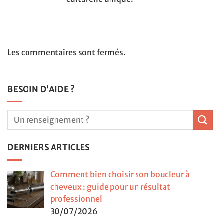
Les commentaires sont fermés.
BESOIN D’AIDE ?
DERNIERS ARTICLES
Comment bien choisir son boucleur à
cheveux : guide pour un résultat
professionnel
30/07/2026