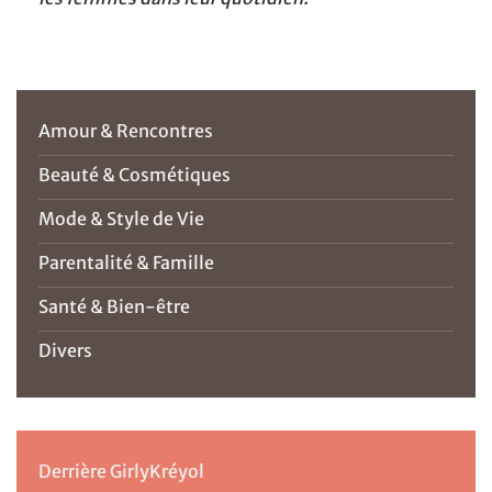
Amour & Rencontres
Beauté & Cosmétiques
Mode & Style de Vie
Parentalité & Famille
Santé & Bien-être
Divers
Derrière GirlyKréyol