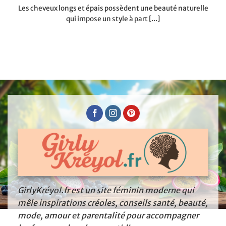
Les cheveux longs et épais possèdent une beauté naturelle
qui impose un style à part [...]
GirlyKréyol.fr est un site féminin moderne qui
mêle inspirations créoles, conseils santé, beauté,
mode, amour et parentalité pour accompagner