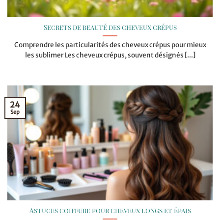
Secrets de beauté des cheveux crépus
Comprendre les particularités des cheveux crépus pour mieux
les sublimer Les cheveux crépus, souvent désignés [...]
24
Sep
Astuces coiffure pour cheveux longs et épais