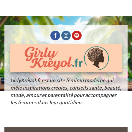
GirlyKréyol.fr est un site féminin moderne qui
mêle inspirations créoles, conseils santé, beauté,
mode, amour et parentalité pour accompagner
les femmes dans leur quotidien.