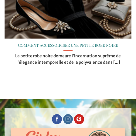
Comment accessoiriser une petite robe noire
La petite robe noire demeure l’incarnation suprême de
l’élégance intemporelle et de la polyvalence dans [...]