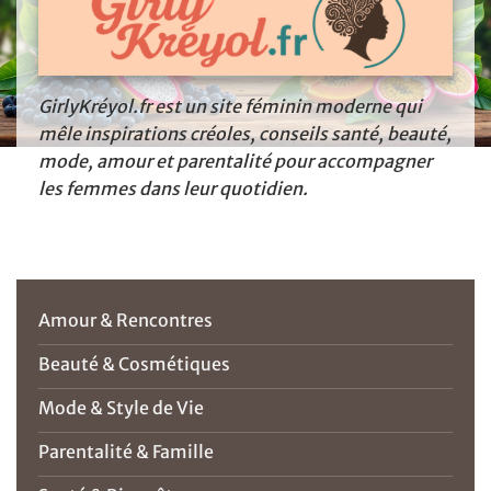
GirlyKréyol.fr est un site féminin moderne qui
mêle inspirations créoles, conseils santé, beauté,
mode, amour et parentalité pour accompagner
les femmes dans leur quotidien.
Amour & Rencontres
Beauté & Cosmétiques
Mode & Style de Vie
Parentalité & Famille