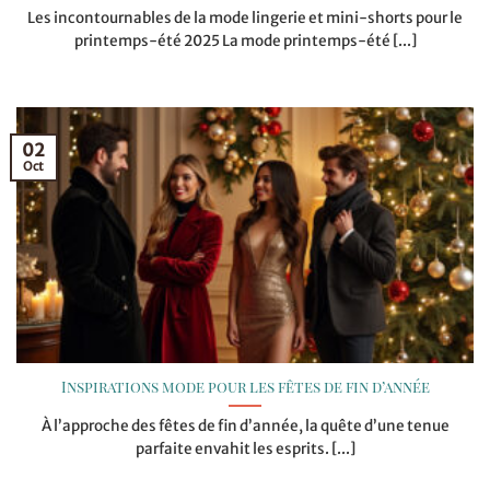
Les incontournables de la mode lingerie et mini-shorts pour le
printemps-été 2025 La mode printemps-été [...]
02
Oct
Inspirations mode pour les fêtes de fin d’année
À l’approche des fêtes de fin d’année, la quête d’une tenue
parfaite envahit les esprits. [...]