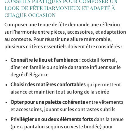
Conseils pratiques pour composer un
look de fête harmonieux et adapté à
chaque occasion
Composer une tenue de fête demande une réflexion
sur l’harmonie entre pièces, accessoires, et adaptation
au contexte. Pour réussir une allure mémorable,
plusieurs critères essentiels doivent être considérés :
Connaître le lieu et l’ambiance
: cocktail formel,
dîner en famille ou soirée dansante influent sur le
degré d’élégance
Choisir des matières confortables
qui permettent
aisance et maintien tout au long de la soirée
Opter pour une palette cohérente
entre vêtements
et accessoires, jouant sur les contrastes subtils
Privilégier un ou deux éléments forts
dans la tenue
(p.ex. pantalon sequins ou veste brodée) pour