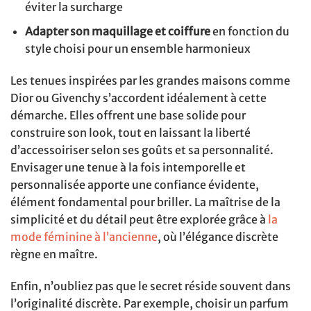
éviter la surcharge
Adapter son maquillage et coiffure
en fonction du
style choisi pour un ensemble harmonieux
Les tenues inspirées par les grandes maisons comme
Dior ou Givenchy s’accordent idéalement à cette
démarche. Elles offrent une base solide pour
construire son look, tout en laissant la liberté
d’accessoiriser selon ses goûts et sa personnalité.
Envisager une tenue à la fois intemporelle et
personnalisée apporte une confiance évidente,
élément fondamental pour briller. La maîtrise de la
simplicité et du détail peut être explorée grâce à
la
mode féminine à l’ancienne
, où l’élégance discrète
règne en maître.
Enfin, n’oubliez pas que le secret réside souvent dans
l’originalité discrète. Par exemple, choisir un parfum