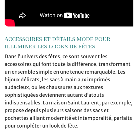
Accessoires et détails mode pour
illuminer les looks de fêtes
Dans l’univers des fêtes, ce sont souvent les
accessoires qui font toute la différence, transformant
un ensemble simple en une tenue remarquable. Les
bijoux délicats, les sacs à main aux imprimés
audacieux, ou les chaussures aux textures
sophistiquées deviennent autant d’atouts
indispensables. La maison Saint Laurent, par exemple,
propose depuis plusieurs saisons des sacs et
pochettes alliant modernité et intemporalité, parfaits
pour compléter un look de fête.