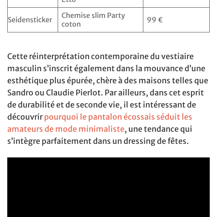
Chemise slim Party
Seidensticker
99 €
coton
Cette réinterprétation contemporaine du vestiaire
masculin s’inscrit également dans la mouvance d’une
esthétique plus épurée, chère à des maisons telles que
Sandro ou Claudie Pierlot. Par ailleurs, dans cet esprit
de durabilité et de seconde vie, il est intéressant de
découvrir
pourquoi le pantalon écossais séduit les
amateurs de mode minimaliste
, une tendance qui
s’intègre parfaitement dans un dressing de fêtes.