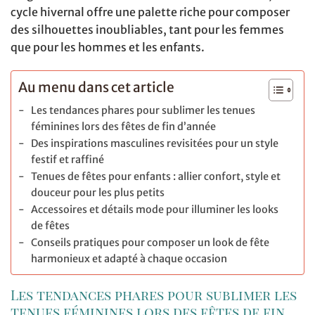
cycle hivernal offre une palette riche pour composer
des silhouettes inoubliables, tant pour les femmes
que pour les hommes et les enfants.
Au menu dans cet article
Les tendances phares pour sublimer les tenues
féminines lors des fêtes de fin d’année
Des inspirations masculines revisitées pour un style
festif et raffiné
Tenues de fêtes pour enfants : allier confort, style et
douceur pour les plus petits
Accessoires et détails mode pour illuminer les looks
de fêtes
Conseils pratiques pour composer un look de fête
harmonieux et adapté à chaque occasion
Les tendances phares pour sublimer les
tenues féminines lors des fêtes de fin