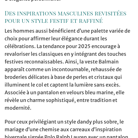
Des inspirations masculines revisitées
pour un style festif et raffiné
Les hommes aussi bénéficient d’une palette variée de
choix pour affirmer leur élégance durant les
célébrations. La tendance pour 2025 encourage à
revaloriser les classiques en y intégrant des touches
festives reconnaissables. Ainsi, la veste Balmain
apparaît comme un incontournable, rehaussée de
broderies délicates à base de perles et cristaux qui
illuminent le col et captent la lumière sans excès.
Associée à un pantalon en velours bleu marine, elle
révèle un charme sophistiqué, entre tradition et
modernité.
Pour ceux privilégiant un style dandy plus sobre, le
mariage d’une chemise aux carreaux d’inspiration
hivernale signée Polo Ralph Lauren avec un pantalon