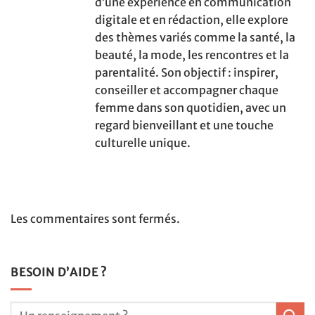
d’une expérience en communication
digitale et en rédaction, elle explore
des thèmes variés comme la santé, la
beauté, la mode, les rencontres et la
parentalité. Son objectif : inspirer,
conseiller et accompagner chaque
femme dans son quotidien, avec un
regard bienveillant et une touche
culturelle unique.
Les commentaires sont fermés.
BESOIN D’AIDE ?