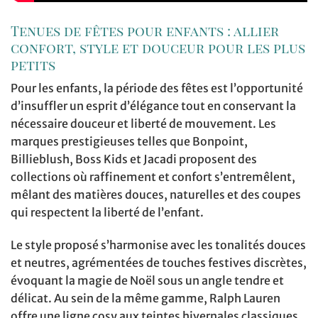
Tenues de fêtes pour enfants : allier
confort, style et douceur pour les plus
petits
Pour les enfants, la période des fêtes est l’opportunité
d’insuffler un esprit d’élégance tout en conservant la
nécessaire douceur et liberté de mouvement. Les
marques prestigieuses telles que Bonpoint,
Billieblush, Boss Kids et Jacadi proposent des
collections où raffinement et confort s’entremêlent,
mêlant des matières douces, naturelles et des coupes
qui respectent la liberté de l’enfant.
Le style proposé s’harmonise avec les tonalités douces
et neutres, agrémentées de touches festives discrètes,
évoquant la magie de Noël sous un angle tendre et
délicat. Au sein de la même gamme, Ralph Lauren
offre une ligne cosy aux teintes hivernales classiques,