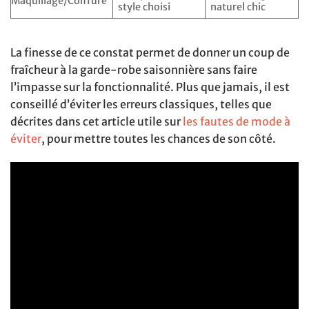
Maquillage/Coiffure
style choisi
naturel chic
La finesse de ce constat permet de donner un coup de
fraîcheur à la garde-robe saisonnière sans faire
l’impasse sur la fonctionnalité. Plus que jamais, il est
conseillé d’éviter les erreurs classiques, telles que
décrites dans cet article utile sur
les fautes de mode à
éviter
, pour mettre toutes les chances de son côté.