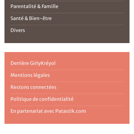
Parentalité & Famille
Santé & Bien-être
Divers
Derrière GirlyKréyol
Mentions légales
Restons connectées
Politique de confidentialité
En partenariat avec Patastik.com