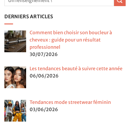
DERNIERS ARTICLES
Comment bien choisir son boucleur à
cheveux : guide pour un résultat
professionnel
30/07/2026
Les tendances beauté à suivre cette année
06/06/2026
Tendances mode streetwear féminin
03/06/2026