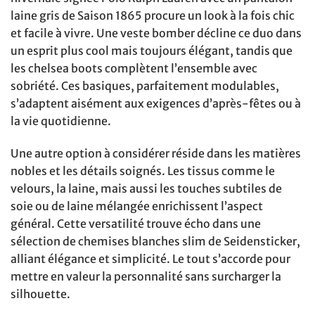
laine gris de Saison 1865 procure un look à la fois chic
et facile à vivre. Une veste bomber décline ce duo dans
un esprit plus cool mais toujours élégant, tandis que
les chelsea boots complètent l’ensemble avec
sobriété. Ces basiques, parfaitement modulables,
s’adaptent aisément aux exigences d’après-fêtes ou à
la vie quotidienne.
Une autre option à considérer réside dans les matières
nobles et les détails soignés. Les tissus comme le
velours, la laine, mais aussi les touches subtiles de
soie ou de laine mélangée enrichissent l’aspect
général. Cette versatilité trouve écho dans une
sélection de chemises blanches slim de Seidensticker,
alliant élégance et simplicité. Le tout s’accorde pour
mettre en valeur la personnalité sans surcharger la
silhouette.