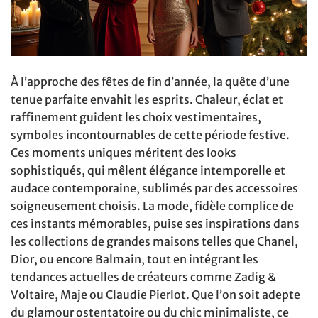
À l’approche des fêtes de fin d’année, la quête d’une
tenue parfaite envahit les esprits. Chaleur, éclat et
raffinement guident les choix vestimentaires,
symboles incontournables de cette période festive.
Ces moments uniques méritent des looks
sophistiqués, qui mêlent élégance intemporelle et
audace contemporaine, sublimés par des accessoires
soigneusement choisis. La mode, fidèle complice de
ces instants mémorables, puise ses inspirations dans
les collections de grandes maisons telles que Chanel,
Dior, ou encore Balmain, tout en intégrant les
tendances actuelles de créateurs comme Zadig &
Voltaire, Maje ou Claudie Pierlot. Que l’on soit adepte
du glamour ostentatoire ou du chic minimaliste, ce