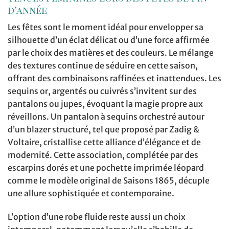
d’année
Les fêtes sont le moment idéal pour envelopper sa
silhouette d’un éclat délicat ou d’une force affirmée
par le choix des matières et des couleurs. Le mélange
des textures continue de séduire en cette saison,
offrant des combinaisons raffinées et inattendues. Les
sequins or, argentés ou cuivrés s’invitent sur des
pantalons ou jupes, évoquant la magie propre aux
réveillons. Un pantalon à sequins orchestré autour
d’un blazer structuré, tel que proposé par Zadig &
Voltaire, cristallise cette alliance d’élégance et de
modernité. Cette association, complétée par des
escarpins dorés et une pochette imprimée léopard
comme le modèle original de Saisons 1865, décuple
une allure sophistiquée et contemporaine.
L’option d’une robe fluide reste aussi un choix