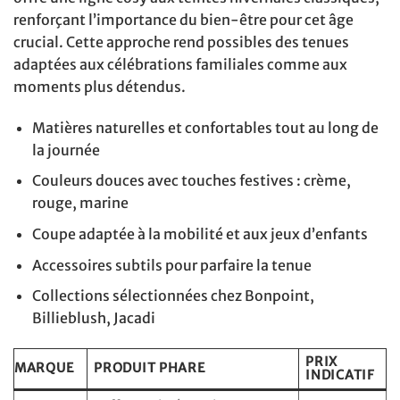
renforçant l’importance du bien-être pour cet âge
crucial. Cette approche rend possibles des tenues
adaptées aux célébrations familiales comme aux
moments plus détendus.
Matières naturelles et confortables tout au long de
la journée
Couleurs douces avec touches festives : crème,
rouge, marine
Coupe adaptée à la mobilité et aux jeux d’enfants
Accessoires subtils pour parfaire la tenue
Collections sélectionnées chez Bonpoint,
Billieblush, Jacadi
PRIX
MARQUE
PRODUIT PHARE
INDICATIF