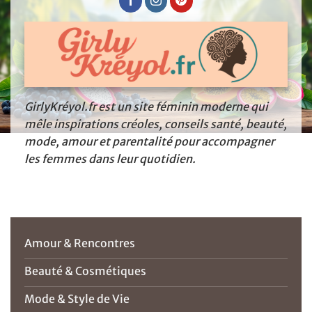
GirlyKréyol.fr est un site féminin moderne qui
mêle inspirations créoles, conseils santé, beauté,
mode, amour et parentalité pour accompagner
les femmes dans leur quotidien.
Amour & Rencontres
Beauté & Cosmétiques
Mode & Style de Vie