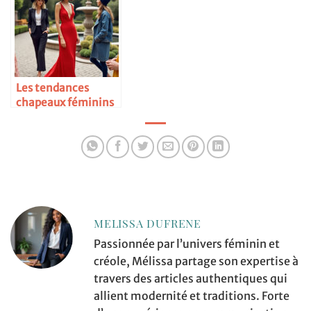
Les tendances
chapeaux féminins
MELISSA DUFRENE
Passionnée par l’univers féminin et
créole, Mélissa partage son expertise à
travers des articles authentiques qui
allient modernité et traditions. Forte