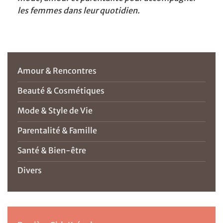
les femmes dans leur quotidien.
Amour & Rencontres
Beauté & Cosmétiques
Mode & Style de Vie
Parentalité & Famille
Santé & Bien-être
Divers