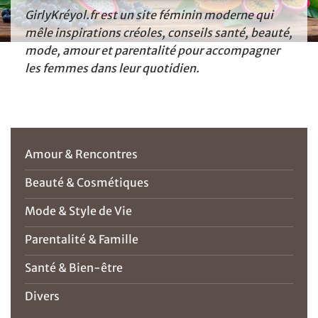
GirlyKréyol.fr est un site féminin moderne qui
mêle inspirations créoles, conseils santé, beauté,
mode, amour et parentalité pour accompagner
les femmes dans leur quotidien.
Amour & Rencontres
Beauté & Cosmétiques
Mode & Style de Vie
Parentalité & Famille
Santé & Bien-être
Divers