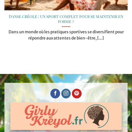
Danse créole : un sport complet pour se maintenir en
forme ?
Dans un monde où les pratiques sportives se diversifient pour
répondre aux attentes de bien-être, [...]