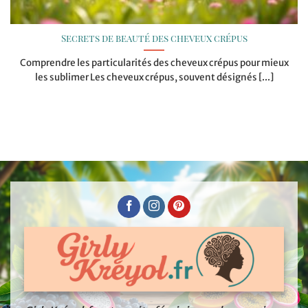
Secrets de beauté des cheveux crépus
Comprendre les particularités des cheveux crépus pour mieux
les sublimer Les cheveux crépus, souvent désignés [...]