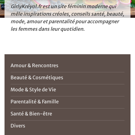
GirlyKréyol.fr est un site féminin moderne qui
mêle inspirations créoles, conseils santé, beauté,
mode, amour et parentalité pour accompagner
les femmes dans leur quotidien.
Amour & Rencontres
Beauté & Cosmétiques
Mode & Style de Vie
Parentalité & Famille
Santé & Bien-être
Divers