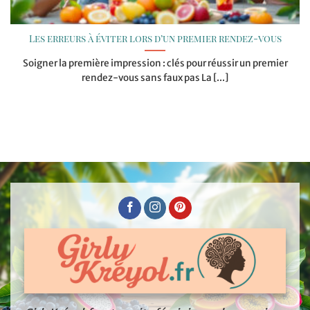
Les erreurs à éviter lors d’un premier rendez-vous
Soigner la première impression : clés pour réussir un premier
rendez-vous sans faux pas La [...]