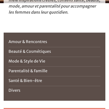
mêle inspirations créoles, conseils santé, beauté,
mode, amour et parentalité pour accompagner
les femmes dans leur quotidien.
Amour & Rencontres
Beauté & Cosmétiques
Mode & Style de Vie
Parentalité & Famille
Santé & Bien-être
Divers