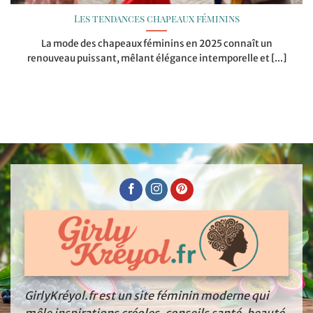
Les tendances chapeaux féminins
La mode des chapeaux féminins en 2025 connaît un
renouveau puissant, mêlant élégance intemporelle et [...]
GirlyKréyol.fr est un site féminin moderne qui