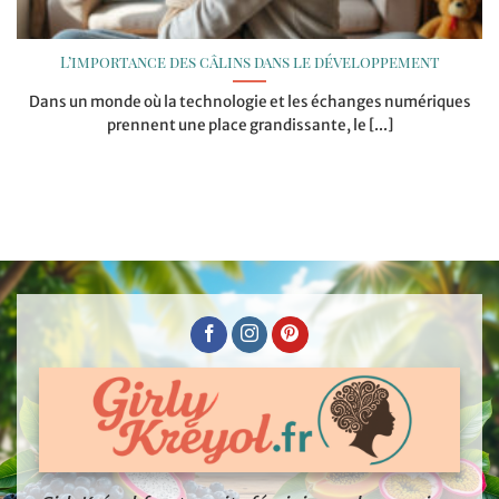
L’importance des câlins dans le développement
Dans un monde où la technologie et les échanges numériques
prennent une place grandissante, le [...]