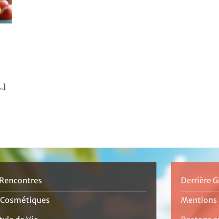
.]
Rencontres
Derrière G
 Cosmétiques
Mentions 