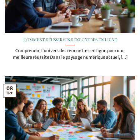
Comment réussir ses rencontres en ligne
Comprendre l’univers des rencontres en ligne pour une
meilleure réussite Dans le paysage numérique actuel, [...]
08
Oct