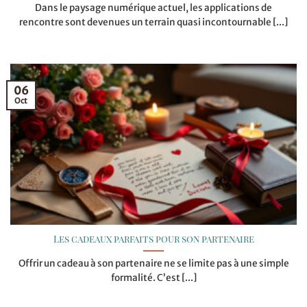
Dans le paysage numérique actuel, les applications de
rencontre sont devenues un terrain quasi incontournable [...]
06
Oct
Les cadeaux parfaits pour son partenaire
Offrir un cadeau à son partenaire ne se limite pas à une simple
formalité. C’est [...]