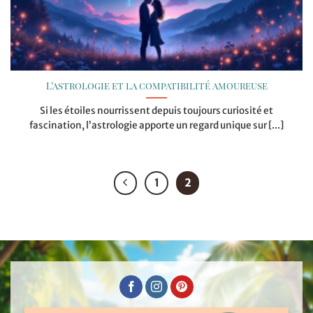
L’astrologie et la compatibilité amoureuse
Si les étoiles nourrissent depuis toujours curiosité et
fascination, l’astrologie apporte un regard unique sur [...]
1
2