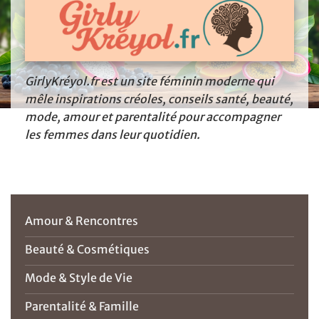
GirlyKréyol.fr est un site féminin moderne qui
mêle inspirations créoles, conseils santé, beauté,
mode, amour et parentalité pour accompagner
les femmes dans leur quotidien.
Amour & Rencontres
Beauté & Cosmétiques
Mode & Style de Vie
Parentalité & Famille