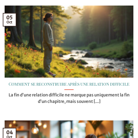
05
Oct
Comment se reconstruire après une relation difficile
La fin d’une relation difficile ne marque pas uniquement la fin
d’un chapitre, mais souvent [...]
04
Oct