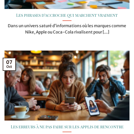
Les phrases d’accroche qui marchent vraiment
Dans un univers saturé d’informations où les marques comme
Nike, Apple ou Coca-Cola rivalisent pour [...]
07
Oct
Les erreurs à ne pas faire sur les applis de rencontre