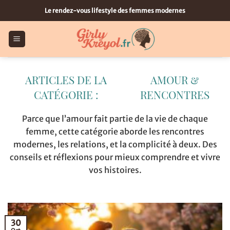
Passer
Le rendez-vous lifestyle des femmes modernes
au
contenu
AMOUR &
RENCONTRES
Parce que l’amour fait partie de la vie de chaque
femme, cette catégorie aborde les rencontres
modernes, les relations, et la complicité à deux. Des
conseils et réflexions pour mieux comprendre et vivre
vos histoires.
30