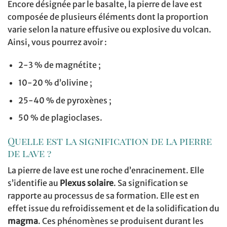
Encore désignée par le basalte, la pierre de lave est
composée de plusieurs éléments dont la proportion
varie selon la nature effusive ou explosive du volcan.
Ainsi, vous pourrez avoir :
2-3 % de magnétite ;
10-20 % d’olivine ;
25-40 % de pyroxènes ;
50 % de plagioclases.
Quelle est la signification de la pierre
de lave ?
La pierre de lave est une roche d’enracinement. Elle
s’identifie au
Plexus solaire
. Sa signification se
rapporte au processus de sa formation. Elle est en
effet issue du refroidissement et de la solidification du
magma
. Ces phénomènes se produisent durant les