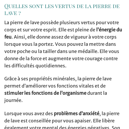
Quelles sont les vertus de la pierre de
lave ?
La pierre de lave possède plusieurs vertus pour votre
corps et sur votre esprit. Elle est pleine de
l’énergie du
feu
. Ainsi, elle donne assez de vigueur à votre corps
lorsque vous la portez. Vous pouvez la mettre dans
votre poche ou la tailler dans une médaille. Elle vous
donne de la force et augmente votre courage contre
les difficultés quotidiennes.
Grâce à ses propriétés minérales, la pierre de lave
permet d’améliorer vos fonctions vitales et de
stimuler les fonctions de l’organisme
durant la
journée.
Lorsque vous avez des
problèmes d’anxiété
, la pierre
de lave est conseillée pour vous apaiser. Elle libère
également votre mental des énergies négatives. Son