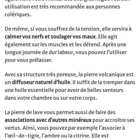
utilisation est très recommandée aux personnes
colériques.
De même, si vous souffrez de la tension, elle servira à
calmer vos nerfs et soulager vos maux
. Elle agit
également sur les muscles et les détend. Après une
longue journée de dur labeur, vous pouvez l’utiliser
pour vous prélasser.
Avec sa structure très poreuse, la pierre volcanique est
un
diffuseur naturel d’huile
. Il suffit de la tremper dans
une huile essentielle pour avoir de belles senteurs
dans votre chambre ou sur votre corps.
La pierre de lave vous permet aussi de faire des
associations avec d’autres minéraux
pour accroître ses
vertus. Ainsi, vous pouvez par exemple l’associer à
l’œil-de-tigre, l’ambre ou la citrine. Elle est