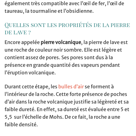
également très compatible avec l’œil de fer, l’œil de
taureau, la tourmaline et l’obsidienne.
Quelles sont les propriétés de la pierre
de lave ?
Encore appelée
pierre volcanique
, la pierre de lave est
une roche de couleur noir sombre. Elle est légère et
contient assez de pores. Ses pores sont dus à la
présence en grande quantité des vapeurs pendant
l’éruption volcanique.
Durant cette étape, les
bulles d’air
se forment à
l’intérieur de la roche. Cette forte présence de poches
d’air dans la roche volcanique justifie sa légèreté et sa
faible dureté. En effet, sa dureté est évaluée entre 5 et
5,5 sur l’échelle de Mohs. De ce fait, la roche a une
faible densité.