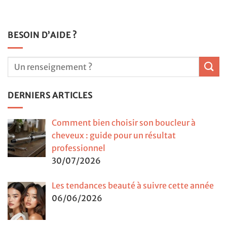
BESOIN D’AIDE ?
DERNIERS ARTICLES
Comment bien choisir son boucleur à
cheveux : guide pour un résultat
professionnel
30/07/2026
Les tendances beauté à suivre cette année
06/06/2026