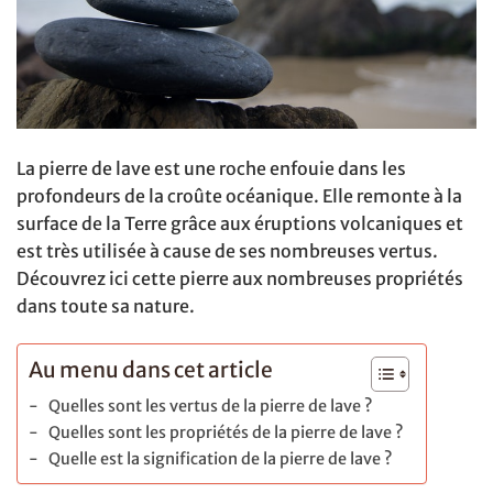
La pierre de lave est une roche enfouie dans les
profondeurs de la croûte océanique. Elle remonte à la
surface de la Terre grâce aux éruptions volcaniques et
est très utilisée à cause de ses nombreuses vertus.
Découvrez ici cette pierre aux nombreuses propriétés
dans toute sa nature.
Au menu dans cet article
Quelles sont les vertus de la pierre de lave ?
Quelles sont les propriétés de la pierre de lave ?
Quelle est la signification de la pierre de lave ?