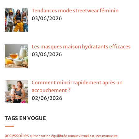
Tendances mode streetwear féminin
03/06/2026
Les masques maison hydratants efficaces
03/06/2026
Comment mincir rapidement après un
accouchement ?
02/06/2026
TAGS EN VOGUE
accessoires
alimentation équilibrée
amour virtuel
astuces manucure