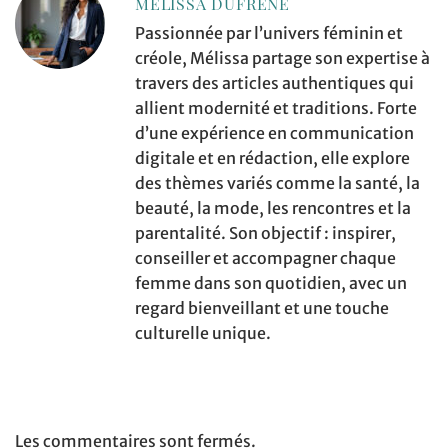
MELISSA DUFRENE
Passionnée par l’univers féminin et
créole, Mélissa partage son expertise à
travers des articles authentiques qui
allient modernité et traditions. Forte
d’une expérience en communication
digitale et en rédaction, elle explore
des thèmes variés comme la santé, la
beauté, la mode, les rencontres et la
parentalité. Son objectif : inspirer,
conseiller et accompagner chaque
femme dans son quotidien, avec un
regard bienveillant et une touche
culturelle unique.
Les commentaires sont fermés.