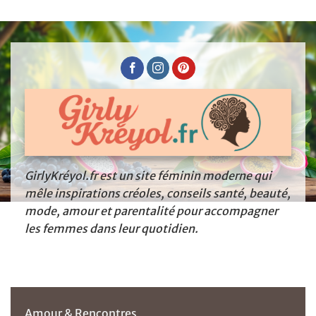
GirlyKréyol.fr est un site féminin moderne qui
mêle inspirations créoles, conseils santé, beauté,
mode, amour et parentalité pour accompagner
les femmes dans leur quotidien.
Amour & Rencontres