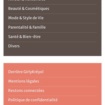
Beauté & Cosmétiques
Mode & Style de Vie
Parentalité & Famille
Santé & Bien-être
Divers
Derrière GirlyKréyol
Mentions légales
Restons connectées
Politique de confidentialité