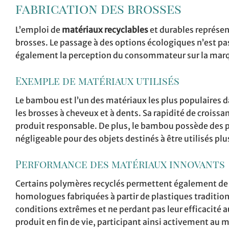
fabrication des brosses
L’emploi de
matériaux recyclables
et durables représen
brosses. Le passage à des options écologiques n’est 
également la perception du consommateur sur la mar
Exemple de matériaux utilisés
Le bambou est l’un des matériaux les plus populaires
les brosses à cheveux et à dents. Sa rapidité de croissan
produit responsable. De plus, le bambou possède des 
négligeable pour des objets destinés à être utilisés plus
Performance des matériaux innovants
Certains polymères recyclés permettent également de cr
homologues fabriquées à partir de plastiques traditionn
conditions extrêmes et ne perdant pas leur efficacité au
produit en fin de vie, participant ainsi activement au