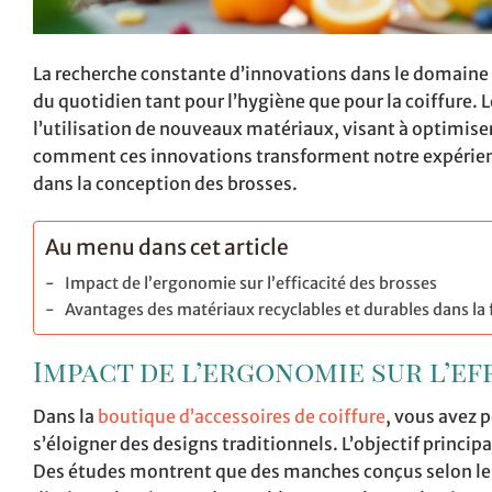
La recherche constante d’innovations dans le domaine d
du quotidien tant pour l’hygiène que pour la coiffure.
l’utilisation de nouveaux matériaux, visant à optimiser
comment ces innovations transforment notre expérien
dans la conception des brosses.
Au menu dans cet article
Impact de l’ergonomie sur l’efficacité des brosses
Avantages des matériaux recyclables et durables dans la 
Impact de l’ergonomie sur l’ef
Dans la
boutique d’accessoires de coiffure
, vous avez 
s’éloigner des designs traditionnels. L’objectif princip
Des études montrent que des manches conçus selon l