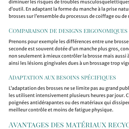
diminuer les risques de troubles musculosquelettique
d’outil. En adaptant la forme du manche à la prise natur
brosses sur l’ensemble du processus de coiffage ou de
Comparaison de designs ergonomiques
Prenons pour exemple les différences entre une brosse 
seconde est souvent dotée d’un manche plus gros, conçu
non seulement à mieux contrôler la brosse mais aussi à
ainsi les lésions gingivales dues à un brossage trop vi
Adaptation aux besoins spécifiques
L’adaptation des brosses ne se limite pas au grand publ
les utilisent intensivement plusieurs heures par jour.
poignées antidérapantes ou des matériaux qui dissipen
meilleur contrôle et moins de fatigue physique.
Avantages des matériaux recyc