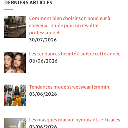
DERNIERS ARTICLES
Comment bien choisir son boucleur à
cheveux : guide pour un résultat
professionnel
30/07/2026
Les tendances beauté à suivre cette année
06/06/2026
Tendances mode streetwear féminin
03/06/2026
Les masques maison hydratants efficaces
03/06/2026