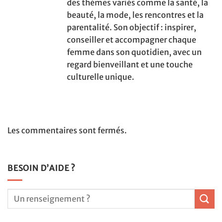
des thèmes variés comme la santé, la
beauté, la mode, les rencontres et la
parentalité. Son objectif : inspirer,
conseiller et accompagner chaque
femme dans son quotidien, avec un
regard bienveillant et une touche
culturelle unique.
Les commentaires sont fermés.
BESOIN D’AIDE ?