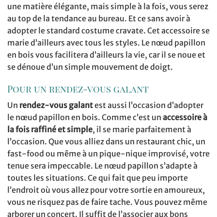
une matière élégante, mais simple à la fois, vous serez
au top de la tendance au bureau. Et ce sans avoir à
adopter le standard costume cravate. Cet accessoire se
marie d’ailleurs avec tous les styles. Le nœud papillon
en bois vous facilitera d’ailleurs la vie, car il se noue et
se dénoue d’un simple mouvement de doigt.
Pour un rendez-vous galant
Un
rendez-vous galant
est aussi l’occasion d’adopter
le nœud papillon en bois. Comme c’est un
accessoire à
la fois raffiné et simple
, il se marie parfaitement à
l’occasion. Que vous alliez dans un restaurant chic, un
fast-food ou même à un pique-nique improvisé, votre
tenue sera impeccable. Le nœud papillon s’adapte à
toutes les situations. Ce qui fait que peu importe
l’endroit où vous allez pour votre sortie en amoureux,
vous ne risquez pas de faire tache. Vous pouvez même
arborer un concert. Il suffit de l’associer aux bons