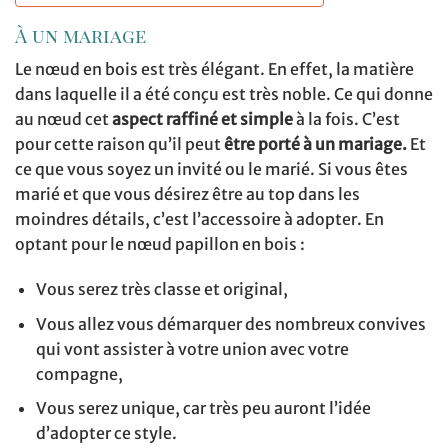
À un mariage
Le nœud en bois est très élégant. En effet, la matière
dans laquelle il a été conçu est très noble. Ce qui donne
au nœud cet
aspect raffiné et simple
à la fois. C’est
pour cette raison qu’il peut
être porté à un mariage.
Et
ce que vous soyez un invité ou le marié. Si vous êtes
marié et que vous désirez être au top dans les
moindres détails, c’est l’accessoire à adopter. En
optant pour le nœud papillon en bois :
Vous serez très classe et original,
Vous allez vous démarquer des nombreux convives
qui vont assister à votre union avec votre
compagne,
Vous serez unique, car très peu auront l’idée
d’adopter ce style.