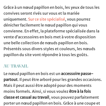
Grâce à un nœud papillon en bois, les yeux de tous les
convives seront rivés sur vous et la mariée
uniquement.
Sur ce site spécialisé
, vous pourrez
dénicher facilement le nœud papillon qui vous
convienne. En effet, la plateforme spécialisée dans la
vente d’accessoires en bois met à votre disposition
une belle collection de nœuds papillon en bois.
Présentés sous divers styles et couleurs, les nœuds
papillon du site vont répondre à tous les goûts.
Au travail
Le nœud papillon en bois est un
accessoire passe-
partout
. Il peut être arboré pour les grandes occasions.
Mais il peut aussi être adopté pour des moments
moins formels. Ainsi, si vous voulez
être à la fois
classe et casual au travail
, vous pouvez parfaitement
porter un nœud papillon en bois. Grâce à une coupe et