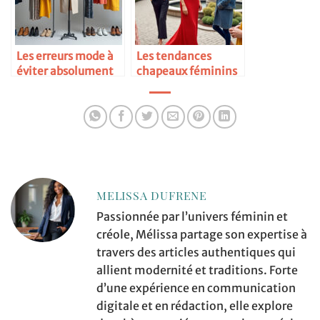
Les erreurs mode à
Les tendances
éviter absolument
chapeaux féminins
MELISSA DUFRENE
Passionnée par l’univers féminin et
créole, Mélissa partage son expertise à
travers des articles authentiques qui
allient modernité et traditions. Forte
d’une expérience en communication
digitale et en rédaction, elle explore