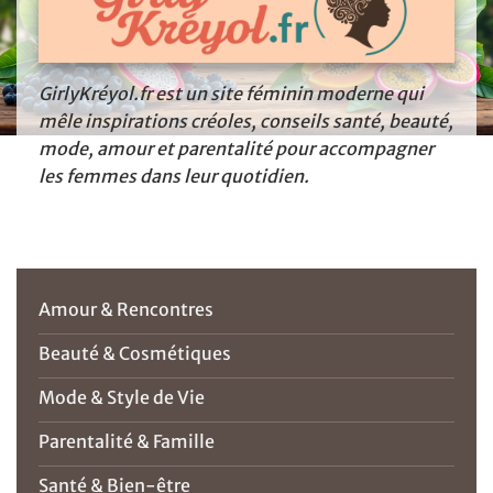
GirlyKréyol.fr est un site féminin moderne qui
mêle inspirations créoles, conseils santé, beauté,
mode, amour et parentalité pour accompagner
les femmes dans leur quotidien.
Amour & Rencontres
Beauté & Cosmétiques
Mode & Style de Vie
Parentalité & Famille
Santé & Bien-être