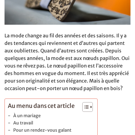
La mode change au fil des années et des saisons. Il y a
des tendances qui reviennent et d’autres qui partent
aux oubliettes. Quand d’autres sont créées. Depuis
quelques années, la mode est aux nœuds papillon. Oui
vous ne rêvez pas. Le nœud papillon est l’accessoire
des hommes en vogue du moment. Il est très apprécié
pour son originalité et son élégance. Mais à quelle
occasion peut-on porter un nœud papillon en bois?
Au menu dans cet article
À un mariage
Au travail
Pour un rendez-vous galant