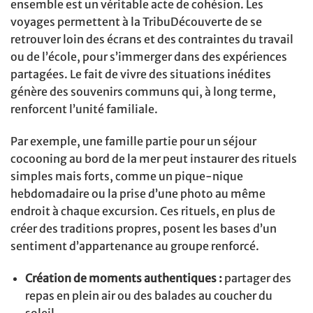
ensemble est un véritable acte de cohésion. Les
voyages permettent à la TribuDécouverte de se
retrouver loin des écrans et des contraintes du travail
ou de l’école, pour s’immerger dans des expériences
partagées. Le fait de vivre des situations inédites
génère des souvenirs communs qui, à long terme,
renforcent l’unité familiale.
Par exemple, une famille partie pour un séjour
cocooning au bord de la mer peut instaurer des rituels
simples mais forts, comme un pique-nique
hebdomadaire ou la prise d’une photo au même
endroit à chaque excursion. Ces rituels, en plus de
créer des traditions propres, posent les bases d’un
sentiment d’appartenance au groupe renforcé.
Création de moments authentiques :
partager des
repas en plein air ou des balades au coucher du
soleil.