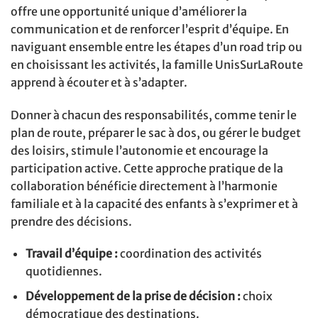
offre une opportunité unique d’améliorer la
communication et de renforcer l’esprit d’équipe. En
naviguant ensemble entre les étapes d’un road trip ou
en choisissant les activités, la famille UnisSurLaRoute
apprend à écouter et à s’adapter.
Donner à chacun des responsabilités, comme tenir le
plan de route, préparer le sac à dos, ou gérer le budget
des loisirs, stimule l’autonomie et encourage la
participation active. Cette approche pratique de la
collaboration bénéficie directement à l’harmonie
familiale et à la capacité des enfants à s’exprimer et à
prendre des décisions.
Travail d’équipe :
coordination des activités
quotidiennes.
Développement de la prise de décision :
choix
démocratique des destinations.