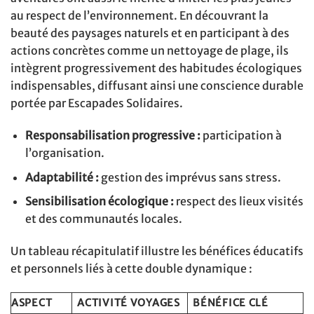
au respect de l’environnement. En découvrant la
beauté des paysages naturels et en participant à des
actions concrètes comme un nettoyage de plage, ils
intègrent progressivement des habitudes écologiques
indispensables, diffusant ainsi une conscience durable
portée par Escapades Solidaires.
Responsabilisation progressive :
participation à
l’organisation.
Adaptabilité :
gestion des imprévus sans stress.
Sensibilisation écologique :
respect des lieux visités
et des communautés locales.
Un tableau récapitulatif illustre les bénéfices éducatifs
et personnels liés à cette double dynamique :
ASPECT
ACTIVITÉ VOYAGES
BÉNÉFICE CLÉ