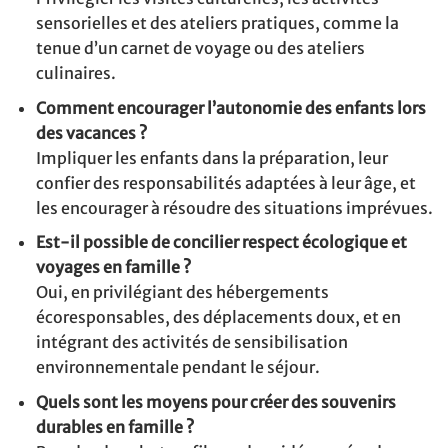
sensorielles et des ateliers pratiques, comme la
tenue d’un carnet de voyage ou des ateliers
culinaires.
Comment encourager l’autonomie des enfants lors
des vacances ?
Impliquer les enfants dans la préparation, leur
confier des responsabilités adaptées à leur âge, et
les encourager à résoudre des situations imprévues.
Est-il possible de concilier respect écologique et
voyages en famille ?
Oui, en privilégiant des hébergements
écoresponsables, des déplacements doux, et en
intégrant des activités de sensibilisation
environnementale pendant le séjour.
Quels sont les moyens pour créer des souvenirs
durables en famille ?