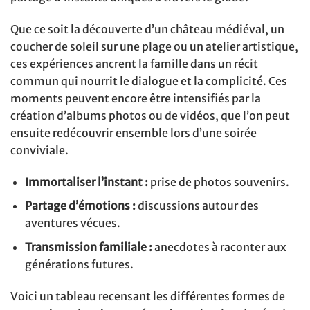
Que ce soit la découverte d’un château médiéval, un
coucher de soleil sur une plage ou un atelier artistique,
ces expériences ancrent la famille dans un récit
commun qui nourrit le dialogue et la complicité. Ces
moments peuvent encore être intensifiés par la
création d’albums photos ou de vidéos, que l’on peut
ensuite redécouvrir ensemble lors d’une soirée
conviviale.
Immortaliser l’instant :
prise de photos souvenirs.
Partage d’émotions :
discussions autour des
aventures vécues.
Transmission familiale :
anecdotes à raconter aux
générations futures.
Voici un tableau recensant les différentes formes de