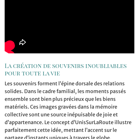
La création de souvenirs inoubliables
pour toute la vie
Les souvenirs forment l’épine dorsale des relations
solides. Dans le cadre familial, les moments passés
ensemble sont bien plus précieux que les biens
matériels. Ces images gravées dans la mémoire
collective sont une source inépuisable de joie et
d’appartenance. Le concept d’UnisSurLaRoute illustre
parfaitement cette idée, mettant l’accent sur le
partage d’instants uniques à travers le globe.