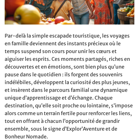
Par-delà la simple escapade touristique, les voyages
en famille deviennent des instants précieux où le
temps suspend son cours pour unir les cœurs et
aiguiser les esprits. Ces moments partagés, riches en
découvertes et en émotions, sont bien plus qu’une
pause dans le quotidien : ils forgent des souvenirs
indélébiles, développent la curiosité des plus jeunes,
et insèrent dans le parcours familial une dynamique
unique d’apprentissage et d’échange. Chaque
destination, qu’elle soit proche ou lointaine, s’impose
alors comme un terrain fertile pour renforcer les liens,
tout en offrant à chacun l’opportunité de grandir
ensemble, sous le signe d’Explor’Aventure et de
Bonheur Nomade.