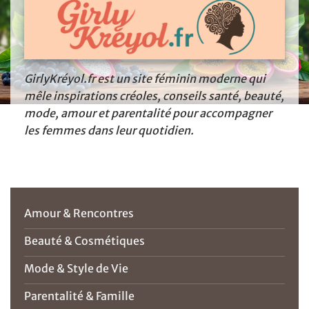
GirlyKréyol.fr est un site féminin moderne qui
mêle inspirations créoles, conseils santé, beauté,
mode, amour et parentalité pour accompagner
les femmes dans leur quotidien.
Amour & Rencontres
Beauté & Cosmétiques
Mode & Style de Vie
Parentalité & Famille