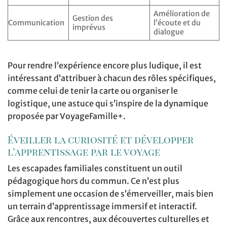
Amélioration de
Gestion des
Communication
l’écoute et du
imprévus
dialogue
Pour rendre l’expérience encore plus ludique, il est
intéressant d’attribuer à chacun des rôles spécifiques,
comme celui de tenir la carte ou organiser le
logistique, une astuce qui s’inspire de la dynamique
proposée par VoyageFamille+.
Éveiller la curiosité et développer
l’apprentissage par le voyage
Les escapades familiales constituent un outil
pédagogique hors du commun. Ce n’est plus
simplement une occasion de s’émerveiller, mais bien
un terrain d’apprentissage immersif et interactif.
Grâce aux rencontres, aux découvertes culturelles et