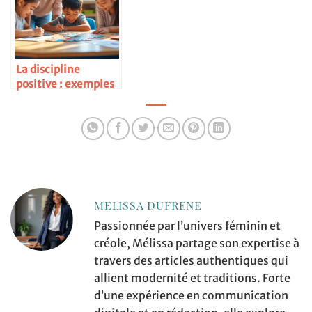
La discipline
positive : exemples
concrets
MELISSA DUFRENE
Passionnée par l’univers féminin et
créole, Mélissa partage son expertise à
travers des articles authentiques qui
allient modernité et traditions. Forte
d’une expérience en communication