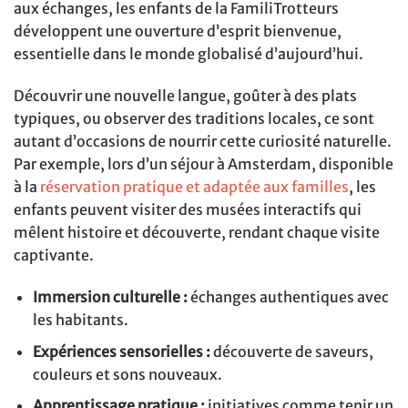
aux échanges, les enfants de la FamiliTrotteurs
développent une ouverture d’esprit bienvenue,
essentielle dans le monde globalisé d’aujourd’hui.
Découvrir une nouvelle langue, goûter à des plats
typiques, ou observer des traditions locales, ce sont
autant d’occasions de nourrir cette curiosité naturelle.
Par exemple, lors d’un séjour à Amsterdam, disponible
à la
réservation pratique et adaptée aux familles
, les
enfants peuvent visiter des musées interactifs qui
mêlent histoire et découverte, rendant chaque visite
captivante.
Immersion culturelle :
échanges authentiques avec
les habitants.
Expériences sensorielles :
découverte de saveurs,
couleurs et sons nouveaux.
Apprentissage pratique :
initiatives comme tenir un