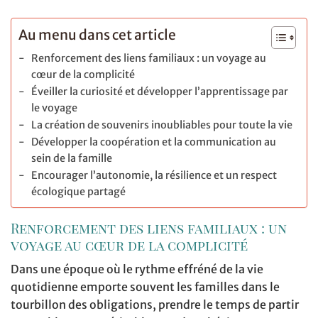
Au menu dans cet article
Renforcement des liens familiaux : un voyage au
cœur de la complicité
Éveiller la curiosité et développer l’apprentissage par
le voyage
La création de souvenirs inoubliables pour toute la vie
Développer la coopération et la communication au
sein de la famille
Encourager l’autonomie, la résilience et un respect
écologique partagé
Renforcement des liens familiaux : un
voyage au cœur de la complicité
Dans une époque où le rythme effréné de la vie
quotidienne emporte souvent les familles dans le
tourbillon des obligations, prendre le temps de partir