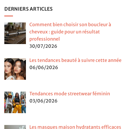
DERNIERS ARTICLES
Comment bien choisir son boucleur à
cheveux : guide pour un résultat
professionnel
30/07/2026
Les tendances beauté à suivre cette année
06/06/2026
Tendances mode streetwear féminin
03/06/2026
Les masques maison hydratants efficaces