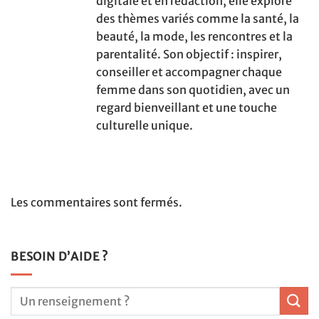
digitale et en rédaction, elle explore
des thèmes variés comme la santé, la
beauté, la mode, les rencontres et la
parentalité. Son objectif : inspirer,
conseiller et accompagner chaque
femme dans son quotidien, avec un
regard bienveillant et une touche
culturelle unique.
Les commentaires sont fermés.
BESOIN D’AIDE ?