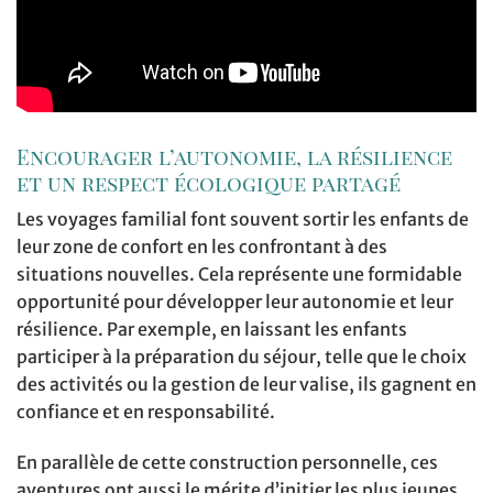
Encourager l’autonomie, la résilience
et un respect écologique partagé
Les voyages familial font souvent sortir les enfants de
leur zone de confort en les confrontant à des
situations nouvelles. Cela représente une formidable
opportunité pour développer leur autonomie et leur
résilience. Par exemple, en laissant les enfants
participer à la préparation du séjour, telle que le choix
des activités ou la gestion de leur valise, ils gagnent en
confiance et en responsabilité.
En parallèle de cette construction personnelle, ces
aventures ont aussi le mérite d’initier les plus jeunes