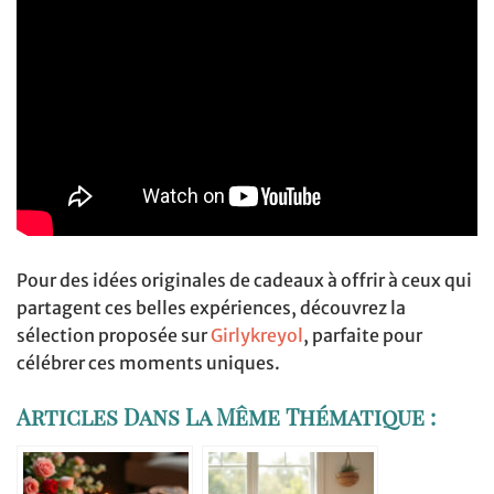
Pour des idées originales de cadeaux à offrir à ceux qui
partagent ces belles expériences, découvrez la
sélection proposée sur
Girlykreyol
, parfaite pour
célébrer ces moments uniques.
Articles Dans La Même Thématique :