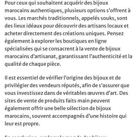
Pour ceux qui souhaitent acquérir des bijoux
marocains authentiques, plusieurs options s’offrent à
vous. Les marchés traditionnels, appelés souks, sont
des lieux idéaux pour découvrir des artisans locaux et
acheter directement des créations uniques. Pensez
également à explorer les boutiques en ligne
spécialisées qui se consacrent à la vente de bijoux
marocains d’artisanat, garantissant l’authenticité et la
qualité de chaque pièce.
Il est essentiel de vérifier l’origine des bijoux et de
privilégier des vendeurs réputés, afin de s’assurer que
vous investissez dans de véritables œuvres d’art. Des
sites de vente de produits faits main peuvent
également offrir une belle sélection de bijoux
marocains, souvent accompagnés d’une histoire qui
leur est propre.