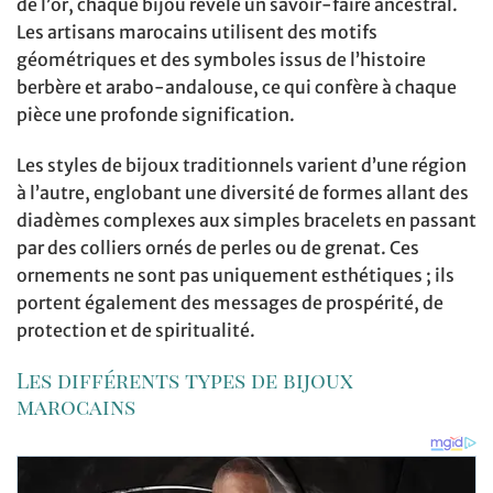
de l’or, chaque bijou révèle un savoir-faire ancestral.
Les artisans marocains utilisent des motifs
géométriques et des symboles issus de l’histoire
berbère et arabo-andalouse, ce qui confère à chaque
pièce une profonde signification.
Les styles de bijoux traditionnels varient d’une région
à l’autre, englobant une diversité de formes allant des
diadèmes complexes aux simples bracelets en passant
par des colliers ornés de perles ou de grenat. Ces
ornements ne sont pas uniquement esthétiques ; ils
portent également des messages de prospérité, de
protection et de spiritualité.
Les différents types de bijoux
marocains