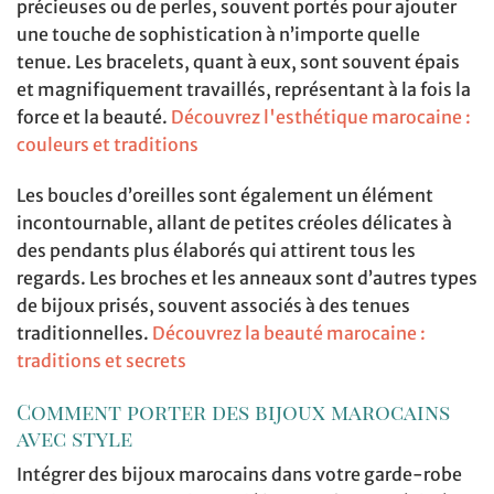
précieuses ou de perles, souvent portés pour ajouter
une touche de sophistication à n’importe quelle
tenue. Les bracelets, quant à eux, sont souvent épais
et magnifiquement travaillés, représentant à la fois la
force et la beauté.
Découvrez l'esthétique marocaine :
couleurs et traditions
Les boucles d’oreilles sont également un élément
incontournable, allant de petites créoles délicates à
des pendants plus élaborés qui attirent tous les
regards. Les broches et les anneaux sont d’autres types
de bijoux prisés, souvent associés à des tenues
traditionnelles.
Découvrez la beauté marocaine :
traditions et secrets
Comment porter des bijoux marocains
avec style
Intégrer des bijoux marocains dans votre garde-robe