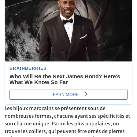
Les bijoux marocains se présentent sous de
nombreuses formes, chacune ayant ses spécificités et
son charme unique. Parmi les plus populaires, on
trouve les colliers, qui peuvent être ornés de pierres