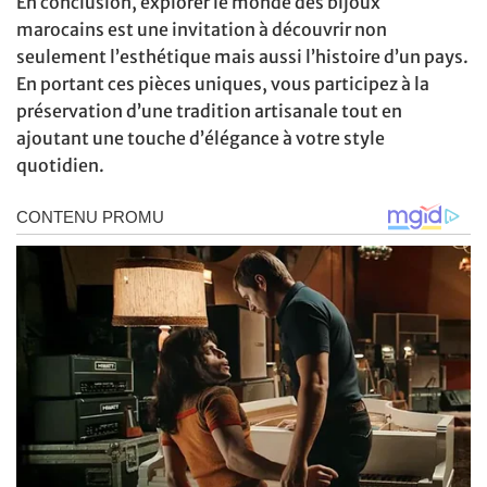
En conclusion, explorer le monde des bijoux
marocains est une invitation à découvrir non
seulement l’esthétique mais aussi l’histoire d’un pays.
En portant ces pièces uniques, vous participez à la
préservation d’une tradition artisanale tout en
ajoutant une touche d’élégance à votre style
quotidien.