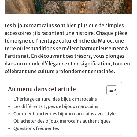
Les bijoux marocains sont bien plus que de simples
accessoires ; ils racontent une histoire. Chaque pièce
témoigne de l’héritage culturel riche du Maroc, une
terre où les traditions se mêlent harmonieusement à
l’artisanat. En découvrant ces trésors, vous plongez
dans un monde d’élégance et de signification, tout en
célébrant une culture profondément enracinée.
Au menu dans cet article
L’héritage culturel des bijoux marocains
Les différents types de bijoux marocains
Comment porter des bijoux marocains avec style
Où acheter des bijoux marocains authentiques
Questions fréquentes