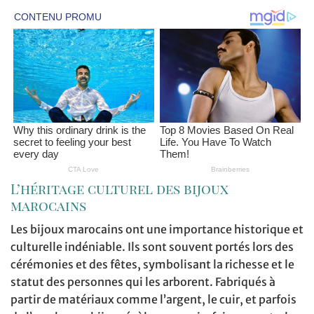
L’héritage culturel des bijoux
marocains
Les bijoux marocains ont une importance historique et
culturelle indéniable. Ils sont souvent portés lors des
cérémonies et des fêtes, symbolisant la richesse et le
statut des personnes qui les arborent. Fabriqués à
partir de matériaux comme l’argent, le cuir, et parfois