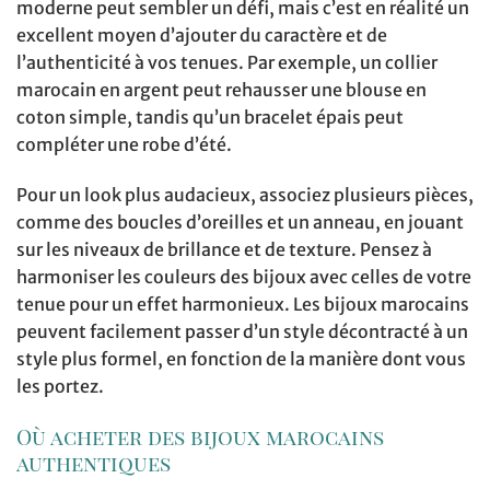
moderne peut sembler un défi, mais c’est en réalité un
excellent moyen d’ajouter du caractère et de
l’authenticité à vos tenues. Par exemple, un collier
marocain en argent peut rehausser une blouse en
coton simple, tandis qu’un bracelet épais peut
compléter une robe d’été.
Pour un look plus audacieux, associez plusieurs pièces,
comme des boucles d’oreilles et un anneau, en jouant
sur les niveaux de brillance et de texture. Pensez à
harmoniser les couleurs des bijoux avec celles de votre
tenue pour un effet harmonieux. Les bijoux marocains
peuvent facilement passer d’un style décontracté à un
style plus formel, en fonction de la manière dont vous
les portez.
Où acheter des bijoux marocains
authentiques