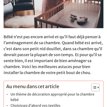
Bébé n’est pas encore arrivé et qu’il faut déjà penser à
l’aménagement de sa chambre. Quand bébé est arrivé,
c’est dans son petit nid douillet, dans sa chambre qu’il
devrait passer la plupart de son temps. Et pour qu’il se
sente bien, il est important de bien aménager sa
chambre. Voici les meilleures astuces pour bien
installer la chambre de votre petit bout de chou.
Au menu dans cet article
Un thème de décoration approprié pour la chambre
bébé
Choisissez d’abord vos textiles