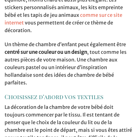
stickers personnalisés animaux, les kits empreinte
bébé et les tapis de jeu animaux
comme sur ce site
internet
vous permettent de créer ce thème de
décoration.
Un thème de chambre d’enfant peut également être
centré sur une couleur ou un design
, tout comme les
autres pièces de votre maison. Une chambre aux
couleurs pastel ou un intérieur d’inspiration
hollandaise sont des idées de chambre de bébé
parfaites.
Choisissez d’abord vos textiles
La décoration de la chambre de votre bébé doit
toujours commencer par le tissu. Il est tentant de
penser que le choix de la couleur du lit ou de la
chambre est le point de départ, mais si vous êtes attiré