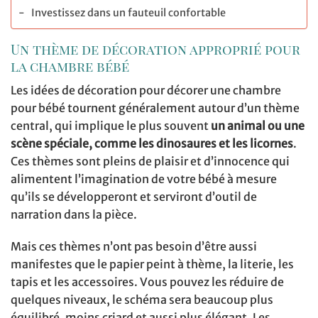
Investissez dans un fauteuil confortable
Un thème de décoration approprié pour
la chambre bébé
Les idées de décoration pour décorer une chambre
pour bébé tournent généralement autour d’un thème
central, qui implique le plus souvent
un animal ou une
scène spéciale, comme les dinosaures et les licornes
.
Ces thèmes sont pleins de plaisir et d’innocence qui
alimentent l’imagination de votre bébé à mesure
qu’ils se développeront et serviront d’outil de
narration dans la pièce.
Mais ces thèmes n’ont pas besoin d’être aussi
manifestes que le papier peint à thème, la literie, les
tapis et les accessoires. Vous pouvez les réduire de
quelques niveaux, le schéma sera beaucoup plus
équilibré, moins criard et aussi plus élégant. Les