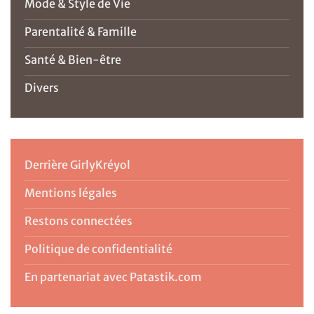
Mode & Style de Vie
Parentalité & Famille
Santé & Bien-être
Divers
Derrière GirlyKréyol
Mentions légales
Restons connectées
Politique de confidentialité
En partenariat avec Patastik.com