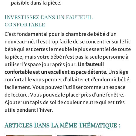
paisible dans la pièce.
Investissez dans un fauteuil
confortable
C’est fondamental pour la chambre de bébé d’un
nouveau-né. Il est trop facile de se concentrer sur le lit
bébé qui est certes le meuble le plus essentiel de toute
la pièce, mais votre bébé n’est pas la seule personne à
utiliser l’espace jour après jour.
Un fauteuil
confortable est un excellent espace détente
. Un siège
confortable vous permet d’allaiter et d’endormir bébé
facilement. Vous pouvez l’utiliser comme un espace
de lecture. Vous pouvez le placer près d’une fenêtre.
Ajouter un tapis de sol de couleur neutre qui est très
utile pendant l’hiver.
Articles Dans La Même Thématique :