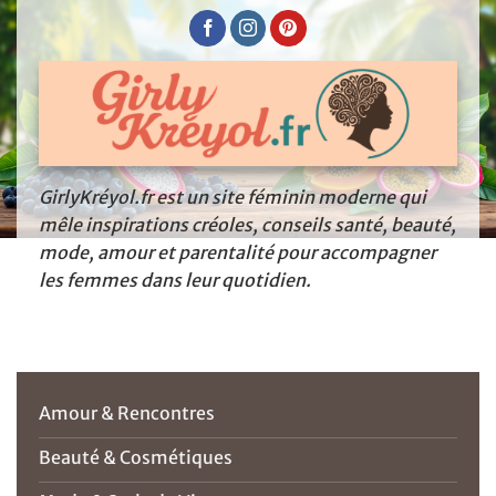
GirlyKréyol.fr est un site féminin moderne qui
mêle inspirations créoles, conseils santé, beauté,
mode, amour et parentalité pour accompagner
les femmes dans leur quotidien.
Amour & Rencontres
Beauté & Cosmétiques