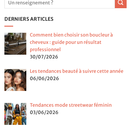
DERNIERS ARTICLES
Comment bien choisir son boucleur à
cheveux : guide pour un résultat
professionnel
30/07/2026
Les tendances beauté à suivre cette année
06/06/2026
Tendances mode streetwear féminin
03/06/2026