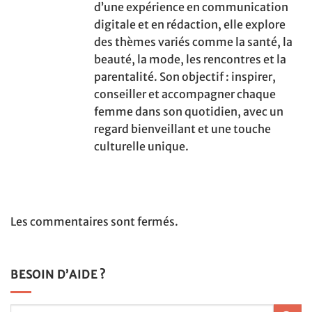
d’une expérience en communication
digitale et en rédaction, elle explore
des thèmes variés comme la santé, la
beauté, la mode, les rencontres et la
parentalité. Son objectif : inspirer,
conseiller et accompagner chaque
femme dans son quotidien, avec un
regard bienveillant et une touche
culturelle unique.
Les commentaires sont fermés.
BESOIN D’AIDE ?