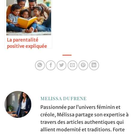
La parentalité
positive expliquée
simplement
MELISSA DUFRENE
Passionnée par l’univers féminin et
créole, Mélissa partage son expertise à
travers des articles authentiques qui
allient modernité et traditions. Forte