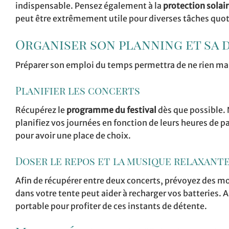
indispensable. Pensez également à la
protection solai
peut être extrêmement utile pour diverses tâches quo
Organiser son planning et sa 
Préparer son emploi du temps permettra de ne rien ma
Planifier les concerts
Récupérez le
programme du festival
dès que possible. 
planifiez vos journées en fonction de leurs heures de p
pour avoir une place de choix.
Doser le repos et la musique relaxant
Afin de récupérer entre deux concerts, prévoyez des 
dans votre tente peut aider à recharger vos batteries
portable pour profiter de ces instants de détente.