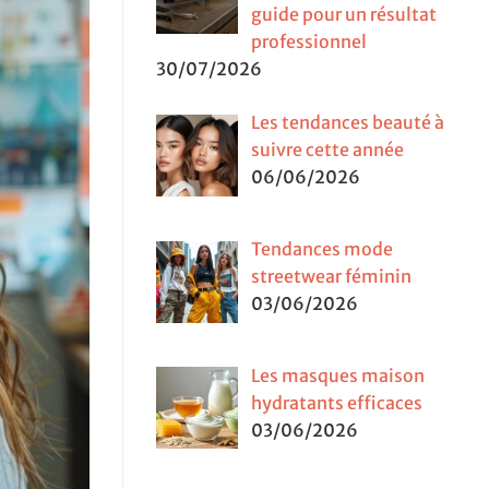
guide pour un résultat
professionnel
30/07/2026
Les tendances beauté à
suivre cette année
06/06/2026
Tendances mode
streetwear féminin
03/06/2026
Les masques maison
hydratants efficaces
03/06/2026