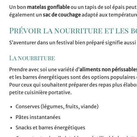
Un bon
matelas gonflable
ou un tapis de sol épais peu
également un
sac de couchage
adapté aux températures
Prévoir la nourriture et les 
S’aventurer dans un festival bien préparé signifie auss
La nourriture
Prendre avec soi une variété d’
aliments non périssable
et les barres énergétiques sont des options populaires c
Pour ceux qui souhaitent préparer des repas plus élabor
petite cuisinière portative.
Conserves (légumes, fruits, viande)
Pâtes instantanées
Snacks et barres énergétiques