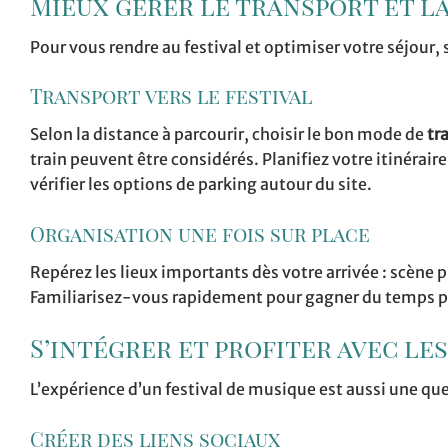
Mieux gérer le transport et l
Pour vous rendre au festival et optimiser votre séjour, 
Transport vers le festival
Selon la distance à parcourir, choisir le bon mode de
tr
train peuvent être considérés. Planifiez votre itinéraire
vérifier les options de parking autour du site.
Organisation une fois sur place
Repérez les lieux importants dès votre arrivée : scène p
Familiarisez-vous rapidement pour gagner du temps pa
S’intégrer et profiter avec le
L’expérience d’un festival de musique est aussi une qu
Créer des liens sociaux