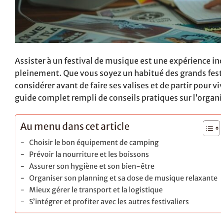
Assister à un festival de musique est une expérience i
pleinement. Que vous soyez un habitué des grands festiv
considérer avant de faire ses valises et de partir pour 
guide complet rempli de conseils pratiques sur l’organ
Au menu dans cet article
Choisir le bon équipement de camping
Prévoir la nourriture et les boissons
Assurer son hygiène et son bien-être
Organiser son planning et sa dose de musique relaxante
Mieux gérer le transport et la logistique
S’intégrer et profiter avec les autres festivaliers