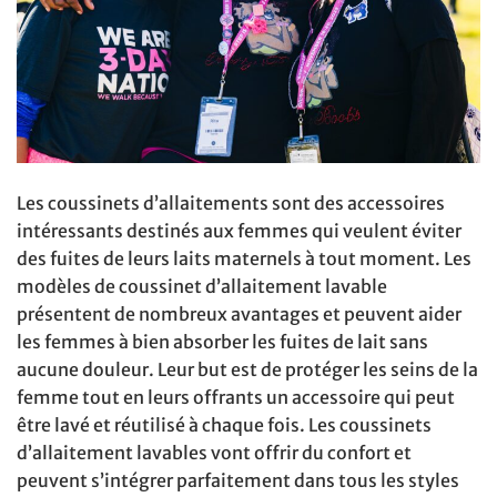
Les coussinets d’allaitements sont des accessoires
intéressants destinés aux femmes qui veulent éviter
des fuites de leurs laits maternels à tout moment. Les
modèles de coussinet d’allaitement lavable
présentent de nombreux avantages et peuvent aider
les femmes à bien absorber les fuites de lait sans
aucune douleur. Leur but est de protéger les seins de la
femme tout en leurs offrants un accessoire qui peut
être lavé et réutilisé à chaque fois. Les coussinets
d’allaitement lavables vont offrir du confort et
peuvent s’intégrer parfaitement dans tous les styles