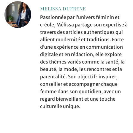
MELISSA DUFRENE
Passionnée par l’univers féminin et
créole, Mélissa partage son expertise à
travers des articles authentiques qui
allient modernité et traditions. Forte
d’une expérience en communication
digitale et en rédaction, elle explore
des thèmes variés comme la santé, la
beauté, la mode, les rencontres et la
parentalité. Son objectif : inspirer,
conseiller et accompagner chaque
femme dans son quotidien, avec un
regard bienveillant et une touche
culturelle unique.