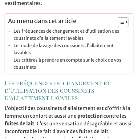
vestimentaires.
Au menu dans cet article
Les fréquences de changement et d’utilisation des
coussinets d’allaitement lavables
Le mode de lavage des coussinets d’allaitement
lavables
Les critères à prendre en compte sur le choix de vos
coussinets
Les fréquences de changement et
d’utilisation des coussinets
d’allaitement lavables
L’objectif des coussinets d’allaitement est d’offrir à la
femme un confort et aussi une
protection
contre les
fuites de lait
. C’est une sensation désagréable et aussi
inconfortable le fait d’avoir des fuites de lait