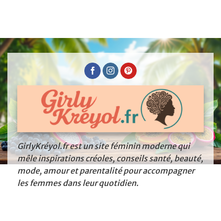
GirlyKréyol.fr est un site féminin moderne qui
mêle inspirations créoles, conseils santé, beauté,
mode, amour et parentalité pour accompagner
les femmes dans leur quotidien.