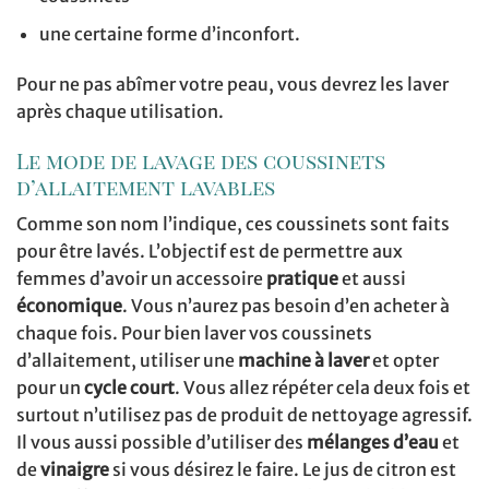
une certaine forme d’inconfort.
Pour ne pas abîmer votre peau, vous devrez les laver
après chaque utilisation.
Le mode de lavage des coussinets
d’allaitement lavables
Comme son nom l’indique, ces coussinets sont faits
pour être lavés. L’objectif est de permettre aux
femmes d’avoir un accessoire
pratique
et aussi
économique
. Vous n’aurez pas besoin d’en acheter à
chaque fois. Pour bien laver vos coussinets
d’allaitement, utiliser une
machine à laver
et opter
pour un
cycle court
. Vous allez répéter cela deux fois et
surtout n’utilisez pas de produit de nettoyage agressif.
Il vous aussi possible d’utiliser des
mélanges d’eau
et
de
vinaigre
si vous désirez le faire. Le jus de citron est