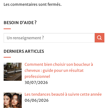
Les commentaires sont fermés.
BESOIN D’AIDE ?
DERNIERS ARTICLES
Comment bien choisir son boucleur à
cheveux : guide pour un résultat
professionnel
30/07/2026
Les tendances beauté à suivre cette année
06/06/2026