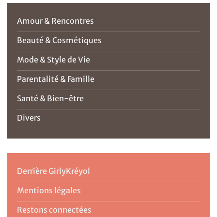
Amour & Rencontres
Beauté & Cosmétiques
Mode & Style de Vie
Parentalité & Famille
Santé & Bien-être
Divers
Derrière GirlyKréyol
Mentions légales
Restons connectées