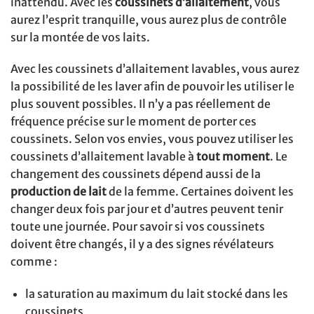
inattendu. Avec les
coussinets d’allaitement
, vous
aurez l’esprit tranquille, vous aurez plus de contrôle
sur la montée de vos laits.
Avec les coussinets d’allaitement lavables, vous aurez
la possibilité de les laver afin de pouvoir les utiliser le
plus souvent possibles. Il n’y a pas réellement de
fréquence précise sur le moment de porter ces
coussinets. Selon vos envies, vous pouvez utiliser les
coussinets d’allaitement lavable à
tout moment
. Le
changement des coussinets dépend aussi de la
production de lait
de la femme. Certaines doivent les
changer deux fois par jour et d’autres peuvent tenir
toute une journée. Pour savoir si vos coussinets
doivent être changés, il y a des signes révélateurs
comme :
la saturation au maximum du lait stocké dans les
coussinets