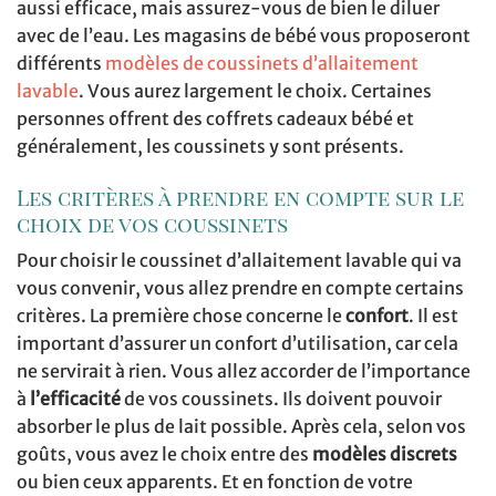
aussi efficace, mais assurez-vous de bien le diluer
avec de l’eau. Les magasins de bébé vous proposeront
différents
modèles de coussinets d’allaitement
lavable
. Vous aurez largement le choix. Certaines
personnes offrent des coffrets cadeaux bébé et
généralement, les coussinets y sont présents.
Les critères à prendre en compte sur le
choix de vos coussinets
Pour choisir le coussinet d’allaitement lavable qui va
vous convenir, vous allez prendre en compte certains
critères. La première chose concerne le
confort
. Il est
important d’assurer un confort d’utilisation, car cela
ne servirait à rien. Vous allez accorder de l’importance
à
l’efficacité
de vos coussinets. Ils doivent pouvoir
absorber le plus de lait possible. Après cela, selon vos
goûts, vous avez le choix entre des
modèles discrets
ou bien ceux apparents. Et en fonction de votre