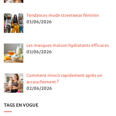
Tendances mode streetwear féminin
03/06/2026
Les masques maison hydratants efficaces
03/06/2026
Comment mincir rapidement après un
accouchement ?
02/06/2026
TAGS EN VOGUE