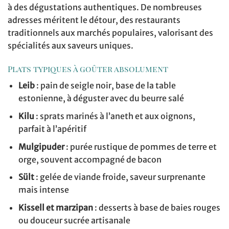
à des dégustations authentiques. De nombreuses
adresses méritent le détour, des restaurants
traditionnels aux marchés populaires, valorisant des
spécialités aux saveurs uniques.
Plats typiques à goûter absolument
Leib
: pain de seigle noir, base de la table
estonienne, à déguster avec du beurre salé
Kilu
: sprats marinés à l’aneth et aux oignons,
parfait à l’apéritif
Mulgipuder
: purée rustique de pommes de terre et
orge, souvent accompagné de bacon
Sült
: gelée de viande froide, saveur surprenante
mais intense
Kissell et marzipan
: desserts à base de baies rouges
ou douceur sucrée artisanale