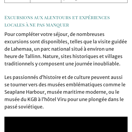
Excursions aux alentours et expériences
locales à ne pas manquer
Pour compléter votre séjour, de nombreuses
excursions sont disponibles, telles que la visite guidée
de Lahemaa, un parc national situé à environ une
heure de Tallinn. Nature, sites historiques et villages
traditionnels y composent une journée inoubliable.
Les passionnés d’histoire et de culture peuvent aussi
se tourner vers des musées emblématiques comme le
Seaplane Harbour, musée maritime moderne, ou le
musée du KGB à l’hôtel Viru pour une plongée dans le
passé soviétique.