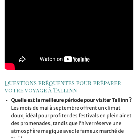
Questions fréquentes pour préparer
votre voyage à Tallinn
Quelle est la meilleure période pour visiter Tallinn ?
Les mois de mai à septembre offrent un climat
doux, idéal pour profiter des festivals en plein air et
des promenades, tandis que l’hiver réserve une
atmosphère magique avec le fameux marché de