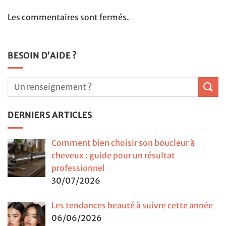
Les commentaires sont fermés.
BESOIN D’AIDE ?
DERNIERS ARTICLES
Comment bien choisir son boucleur à
cheveux : guide pour un résultat
professionnel
30/07/2026
Les tendances beauté à suivre cette année
06/06/2026