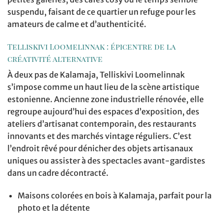
suspendu, faisant de ce quartier un refuge pour les
amateurs de calme et d’authenticité.
Telliskivi Loomelinnak : épicentre de la
créativité alternative
À deux pas de Kalamaja, Telliskivi Loomelinnak
s’impose comme un haut lieu de la scène artistique
estonienne. Ancienne zone industrielle rénovée, elle
regroupe aujourd’hui des espaces d’exposition, des
ateliers d’artisanat contemporain, des restaurants
innovants et des marchés vintage réguliers. C’est
l’endroit rêvé pour dénicher des objets artisanaux
uniques ou assister à des spectacles avant-gardistes
dans un cadre décontracté.
Maisons colorées en bois à Kalamaja, parfait pour la
photo et la détente