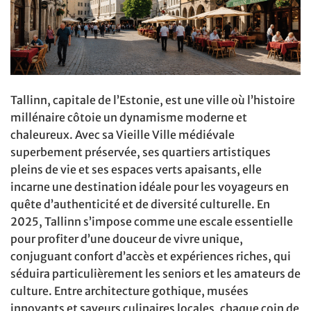
Tallinn, capitale de l’Estonie, est une ville où l’histoire
millénaire côtoie un dynamisme moderne et
chaleureux. Avec sa Vieille Ville médiévale
superbement préservée, ses quartiers artistiques
pleins de vie et ses espaces verts apaisants, elle
incarne une destination idéale pour les voyageurs en
quête d’authenticité et de diversité culturelle. En
2025, Tallinn s’impose comme une escale essentielle
pour profiter d’une douceur de vivre unique,
conjuguant confort d’accès et expériences riches, qui
séduira particulièrement les seniors et les amateurs de
culture. Entre architecture gothique, musées
innovants et saveurs culinaires locales, chaque coin de