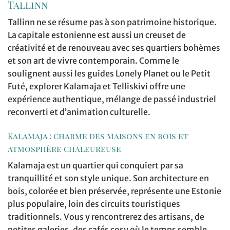
Tallinn
Tallinn ne se résume pas à son patrimoine historique.
La capitale estonienne est aussi un creuset de
créativité et de renouveau avec ses quartiers bohèmes
et son art de vivre contemporain. Comme le
soulignent aussi les guides Lonely Planet ou le Petit
Futé, explorer Kalamaja et Telliskivi offre une
expérience authentique, mélange de passé industriel
reconverti et d’animation culturelle.
Kalamaja : charme des maisons en bois et
atmosphère chaleureuse
Kalamaja est un quartier qui conquiert par sa
tranquillité et son style unique. Son architecture en
bois, colorée et bien préservée, représente une Estonie
plus populaire, loin des circuits touristiques
traditionnels. Vous y rencontrerez des artisans, de
petites galeries, des cafés cosy où le temps semble