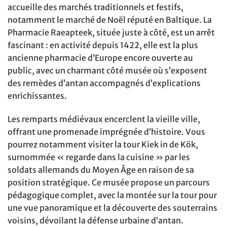
accueille des marchés traditionnels et festifs,
notamment le marché de Noël réputé en Baltique. La
Pharmacie Raeapteek, située juste à côté, est un arrêt
fascinant : en activité depuis 1422, elle est la plus
ancienne pharmacie d’Europe encore ouverte au
public, avec un charmant côté musée où s’exposent
des remèdes d’antan accompagnés d’explications
enrichissantes.
Les remparts médiévaux encerclent la vieille ville,
offrant une promenade imprégnée d’histoire. Vous
pourrez notamment visiter la tour Kiek in de Kök,
surnommée « regarde dans la cuisine » par les
soldats allemands du Moyen Âge en raison de sa
position stratégique. Ce musée propose un parcours
pédagogique complet, avec la montée sur la tour pour
une vue panoramique et la découverte des souterrains
voisins, dévoilant la défense urbaine d’antan.