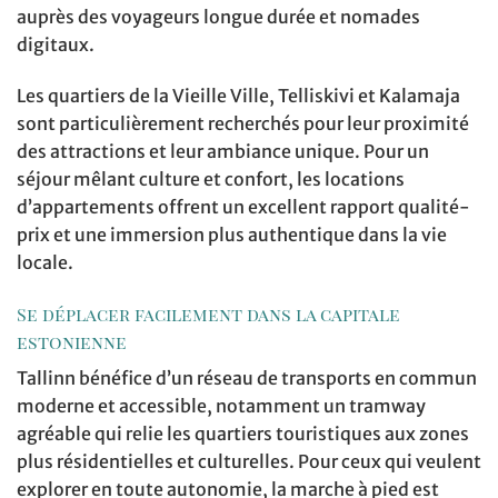
auprès des voyageurs longue durée et nomades
digitaux.
Les quartiers de la Vieille Ville, Telliskivi et Kalamaja
sont particulièrement recherchés pour leur proximité
des attractions et leur ambiance unique. Pour un
séjour mêlant culture et confort, les locations
d’appartements offrent un excellent rapport qualité-
prix et une immersion plus authentique dans la vie
locale.
Se déplacer facilement dans la capitale
estonienne
Tallinn bénéfice d’un réseau de transports en commun
moderne et accessible, notamment un tramway
agréable qui relie les quartiers touristiques aux zones
plus résidentielles et culturelles. Pour ceux qui veulent
explorer en toute autonomie, la marche à pied est