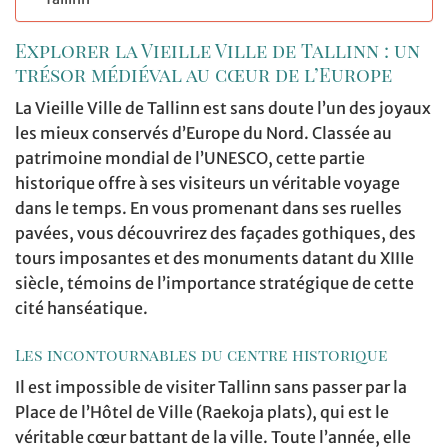
Explorer la Vieille Ville de Tallinn : un
trésor médiéval au cœur de l’Europe
La Vieille Ville de Tallinn est sans doute l’un des joyaux
les mieux conservés d’Europe du Nord. Classée au
patrimoine mondial de l’UNESCO, cette partie
historique offre à ses visiteurs un véritable voyage
dans le temps. En vous promenant dans ses ruelles
pavées, vous découvrirez des façades gothiques, des
tours imposantes et des monuments datant du XIIIe
siècle, témoins de l’importance stratégique de cette
cité hanséatique.
Les incontournables du centre historique
Il est impossible de visiter Tallinn sans passer par la
Place de l’Hôtel de Ville (Raekoja plats), qui est le
véritable cœur battant de la ville. Toute l’année, elle