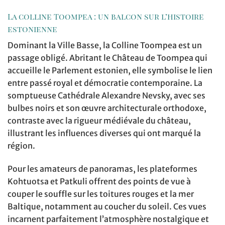
La colline Toompea : un balcon sur l’histoire
estonienne
Dominant la Ville Basse, la Colline Toompea est un
passage obligé. Abritant le Château de Toompea qui
accueille le Parlement estonien, elle symbolise le lien
entre passé royal et démocratie contemporaine. La
somptueuse Cathédrale Alexandre Nevsky, avec ses
bulbes noirs et son œuvre architecturale orthodoxe,
contraste avec la rigueur médiévale du château,
illustrant les influences diverses qui ont marqué la
région.
Pour les amateurs de panoramas, les plateformes
Kohtuotsa et Patkuli offrent des points de vue à
couper le souffle sur les toitures rouges et la mer
Baltique, notamment au coucher du soleil. Ces vues
incarnent parfaitement l’atmosphère nostalgique et