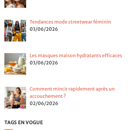
Tendances mode streetwear féminin
03/06/2026
Les masques maison hydratants efficaces
03/06/2026
Comment mincir rapidement après un
accouchement ?
02/06/2026
TAGS EN VOGUE