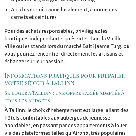
Articles en cuir tanné localement, comme des
carnets et ceintures
Pour des achats responsables, privilégiez les
boutiques indépendantes présentes dans la Vieille
Ville ou les stands lors du marché Balti Jaama Turg, où
vous pourrez rencontrer directement les artisans et
échanger sur leur passion.
Informations pratiques pour préparer
votre séjour à Tallinn
Se loger à Tallinn : une offre variée adaptée à
tous les budgets
À Tallinn, le choix d’hébergement est large, allant des
hôtels confortables aux auberges de jeunesse
abordables, en passant par des appartements à louer
via des plateformes telles qu’Airbnb, très populaires