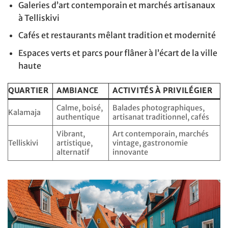
Galeries d’art contemporain et marchés artisanaux
à Telliskivi
Cafés et restaurants mêlant tradition et modernité
Espaces verts et parcs pour flâner à l’écart de la ville
haute
QUARTIER
AMBIANCE
ACTIVITÉS À PRIVILÉGIER
Calme, boisé,
Balades photographiques,
Kalamaja
authentique
artisanat traditionnel, cafés
Vibrant,
Art contemporain, marchés
Telliskivi
artistique,
vintage, gastronomie
alternatif
innovante