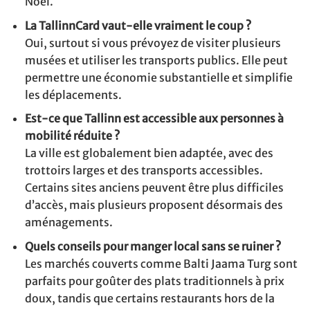
Noël.
La TallinnCard vaut-elle vraiment le coup ?
Oui, surtout si vous prévoyez de visiter plusieurs
musées et utiliser les transports publics. Elle peut
permettre une économie substantielle et simplifie
les déplacements.
Est-ce que Tallinn est accessible aux personnes à
mobilité réduite ?
La ville est globalement bien adaptée, avec des
trottoirs larges et des transports accessibles.
Certains sites anciens peuvent être plus difficiles
d’accès, mais plusieurs proposent désormais des
aménagements.
Quels conseils pour manger local sans se ruiner ?
Les marchés couverts comme Balti Jaama Turg sont
parfaits pour goûter des plats traditionnels à prix
doux, tandis que certains restaurants hors de la