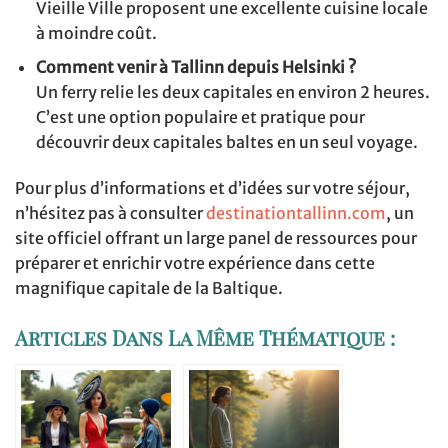
Vieille Ville proposent une excellente cuisine locale
à moindre coût.
Comment venir à Tallinn depuis Helsinki ?
Un ferry relie les deux capitales en environ 2 heures.
C’est une option populaire et pratique pour
découvrir deux capitales baltes en un seul voyage.
Pour plus d’informations et d’idées sur votre séjour,
n’hésitez pas à consulter
destinationtallinn.com
, un
site officiel offrant un large panel de ressources pour
préparer et enrichir votre expérience dans cette
magnifique capitale de la Baltique.
Articles Dans La Même Thématique :