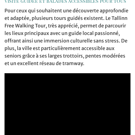
Visite guidée et balades accessibles pour tous
Pour ceux qui souhaitent une découverte approfondie
et adaptée, plusieurs tours guidés existent. Le Tallinn
Free Walking Tour, très apprécié, permet de parcourir
les lieux principaux avec un guide local passionné,
offrant ainsi une immersion culturelle sans stress. De
plus, la ville est particulièrement accessible aux
seniors grâce à ses larges trottoirs, pentes modérées
et un excellent réseau de tramway.