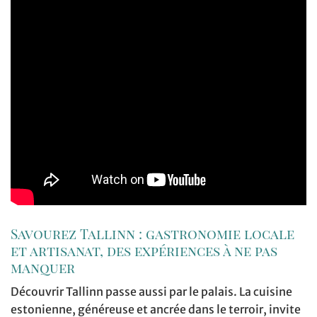
Savourez Tallinn : gastronomie locale
et artisanat, des expériences à ne pas
manquer
Découvrir Tallinn passe aussi par le palais. La cuisine
estonienne, généreuse et ancrée dans le terroir, invite