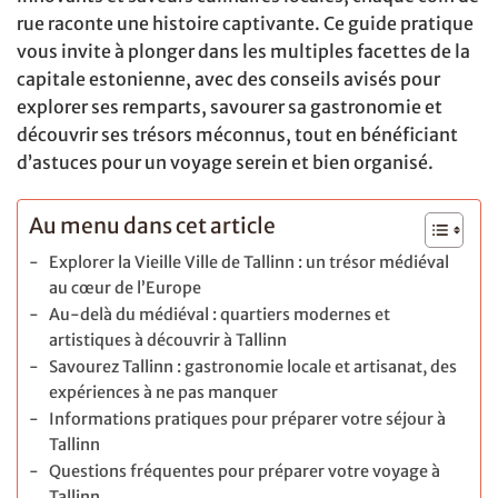
rue raconte une histoire captivante. Ce guide pratique
vous invite à plonger dans les multiples facettes de la
capitale estonienne, avec des conseils avisés pour
explorer ses remparts, savourer sa gastronomie et
découvrir ses trésors méconnus, tout en bénéficiant
d’astuces pour un voyage serein et bien organisé.
Au menu dans cet article
Explorer la Vieille Ville de Tallinn : un trésor médiéval
au cœur de l’Europe
Au-delà du médiéval : quartiers modernes et
artistiques à découvrir à Tallinn
Savourez Tallinn : gastronomie locale et artisanat, des
expériences à ne pas manquer
Informations pratiques pour préparer votre séjour à
Tallinn
Questions fréquentes pour préparer votre voyage à
Tallinn