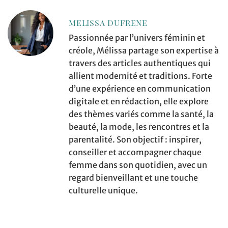
MELISSA DUFRENE
Passionnée par l’univers féminin et
créole, Mélissa partage son expertise à
travers des articles authentiques qui
allient modernité et traditions. Forte
d’une expérience en communication
digitale et en rédaction, elle explore
des thèmes variés comme la santé, la
beauté, la mode, les rencontres et la
parentalité. Son objectif : inspirer,
conseiller et accompagner chaque
femme dans son quotidien, avec un
regard bienveillant et une touche
culturelle unique.