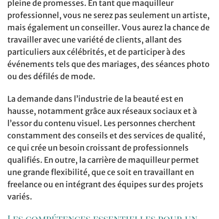
pleine de promesses. En tant que maquilleur
professionnel, vous ne serez pas seulement un artiste,
mais également un conseiller. Vous aurez la chance de
travailler avec une variété de clients, allant des
particuliers aux célébrités, et de participer à des
événements tels que des mariages, des séances photo
ou des défilés de mode.
La demande dans l’industrie de la beauté est en
hausse, notamment grâce aux réseaux sociaux et à
l’essor du contenu visuel. Les personnes cherchent
constamment des conseils et des services de qualité,
ce qui crée un besoin croissant de professionnels
qualifiés. En outre, la carrière de maquilleur permet
une grande flexibilité, que ce soit en travaillant en
freelance ou en intégrant des équipes sur des projets
variés.
Les compétences essentielles pour un