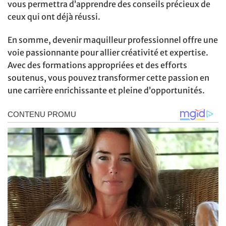
vous permettra d’apprendre des conseils précieux de
ceux qui ont déjà réussi.
En somme, devenir maquilleur professionnel offre une
voie passionnante pour allier créativité et expertise.
Avec des formations appropriées et des efforts
soutenus, vous pouvez transformer cette passion en
une carrière enrichissante et pleine d’opportunités.