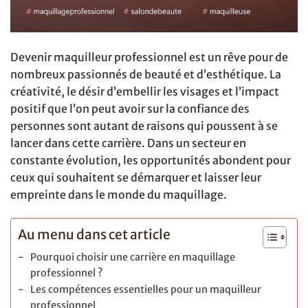
Devenir maquilleur professionnel est un rêve pour de
nombreux passionnés de beauté et d’esthétique. La
créativité, le désir d’embellir les visages et l’impact
positif que l’on peut avoir sur la confiance des
personnes sont autant de raisons qui poussent à se
lancer dans cette carrière. Dans un secteur en
constante évolution, les opportunités abondent pour
ceux qui souhaitent se démarquer et laisser leur
empreinte dans le monde du maquillage.
Au menu dans cet article
Pourquoi choisir une carrière en maquillage
professionnel ?
Les compétences essentielles pour un maquilleur
professionnel