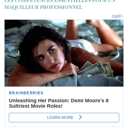
maquilleur professionnel