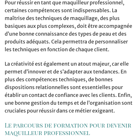
Pour réussir en tant que maquilleur professionnel,
certaines compétences sont indispensables. La
maîtrise des techniques de maquillage, des plus
basiques aux plus complexes, doit être accompagnée
d’une bonne connaissance des types de peau et des
produits adéquats. Cela permettra de personnaliser
les techniques en fonction de chaque client.
La créativité est également un atout majeur, car elle
permet d’innover et de s’adapter aux tendances. En
plus des compétences techniques, de bonnes
dispositions relationnelles sont essentielles pour
établir un contact de confiance avec les clients. Enfin,
une bonne gestion du temps et de l’organisation sont
cruciales pour réussir dans ce métier exigeant.
Le parcours de formation pour devenir
maquilleur professionnel