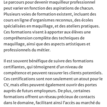
Le parcours pour devenir maquilleur professionnel
peut varier en fonction des aspirations de chacun.
Plusieurs voies de formation existent, incluant des
cours en ligne d’organismes reconnus, des écoles
spécialisées en maquillage, et des ateliers pratiques.
Ces formations visent à apporter aux élèves une
compréhension complète des techniques de
maquillage, ainsi que des aspects artistiques et
professionnels du métier.
Il est souvent bénéfique de suivre des formations
certifiantes, qui témoignent d’un niveau de
compétence et peuvent rassurer les clients potentiels.
Ces certifications sont non seulement un atout pour le
CV, mais elles peuvent également ouvrir des portes
auprès de futurs employeurs. De plus, certaines
formations offrent un réseau précieux de contacts
dans le domaine, facilitant ainsi l’accès au marché du