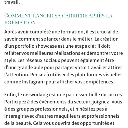
travail.
Comment lancer sa carrière après la
formation
Après avoir complété une formation, il est crucial de
savoir comment se lancer dans le métier. La création
d’un portfolio showcase est une étape clé : il doit
refléter vos meilleures réalisations et démontrer votre
style. Les réseaux sociaux peuvent également être
d’une grande aide pour partager votre travail et attirer
l’attention. Pensez à utiliser des plateformes visuelles
comme Instagram pour afficher vos compétences.
Enfin, le networking est une part essentielle du succès.
Participez à des événements du secteur, joignez-vous
à des groupes professionnels, et n’hésitez pas à
interagir avec d’autres maquilleurs et professionnels
de la beauté. Cela vous ouvrira des opportunités et