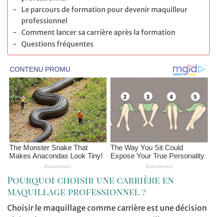
Le parcours de formation pour devenir maquilleur
professionnel
Comment lancer sa carrière après la formation
Questions fréquentes
Pourquoi choisir une carrière en
maquillage professionnel ?
Choisir le maquillage comme carrière est une décision