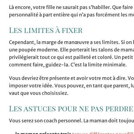
Là encore, votre fille ne saurait pas s’habiller. Que faire
personnalité à part entière qui n’a pas forcément les 
Les limites à fixer
Cependant, la marge de manœuvre a ses limites. Si on la
une poupée moderne. Elle porterait les talons de mama
privilégierait tout ce qui est pailleté et coloré. Un peti
comment faire, guidez-la. C’est la limite minimale.
Vous devriez être présente et avoir votre mot à dire. V
imposer votre idée. Vous pouvez, en tant que parent, lu
vaut que vous choisissiez.
Les astuces pour ne pas perdre
Vous serez son coach personnel. La maman doit toujours