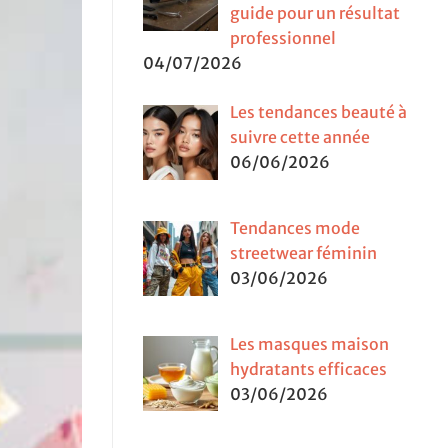
guide pour un résultat
professionnel
04/07/2026
Les tendances beauté à
suivre cette année
06/06/2026
Tendances mode
streetwear féminin
03/06/2026
Les masques maison
hydratants efficaces
03/06/2026