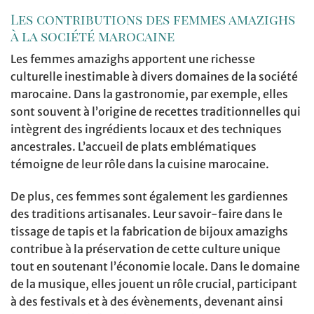
Les contributions des femmes amazighs
à la société marocaine
Les femmes amazighs apportent une richesse
culturelle inestimable à divers domaines de la société
marocaine. Dans la gastronomie, par exemple, elles
sont souvent à l’origine de recettes traditionnelles qui
intègrent des ingrédients locaux et des techniques
ancestrales. L’accueil de plats emblématiques
témoigne de leur rôle dans la cuisine marocaine.
De plus, ces femmes sont également les gardiennes
des traditions artisanales. Leur savoir-faire dans le
tissage de tapis et la fabrication de bijoux amazighs
contribue à la préservation de cette culture unique
tout en soutenant l’économie locale. Dans le domaine
de la musique, elles jouent un rôle crucial, participant
à des festivals et à des évènements, devenant ainsi