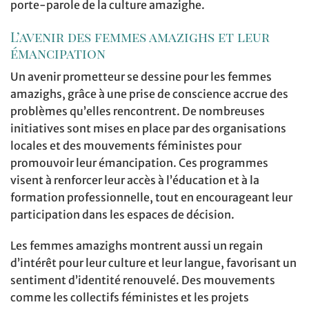
porte-parole de la culture amazighe.
L’avenir des femmes amazighs et leur
émancipation
Un avenir prometteur se dessine pour les femmes
amazighs, grâce à une prise de conscience accrue des
problèmes qu’elles rencontrent. De nombreuses
initiatives sont mises en place par des organisations
locales et des mouvements féministes pour
promouvoir leur émancipation. Ces programmes
visent à renforcer leur accès à l’éducation et à la
formation professionnelle, tout en encourageant leur
participation dans les espaces de décision.
Les femmes amazighs montrent aussi un regain
d’intérêt pour leur culture et leur langue, favorisant un
sentiment d’identité renouvelé. Des mouvements
comme les collectifs féministes et les projets