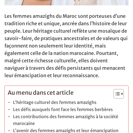
Les femmes amazighs du Maroc sont porteuses d’une
tradition riche et unique, ancrée dans l’histoire de leur
peuple. Leur héritage culturel reflète une mosaïque de
savoir-faire, de pratiques ancestrales et de valeurs qui
façonnent non seulement leur identité, mais
également celle de la nation marocaine. Pourtant,
malgré cette richesse culturelle, elles doivent
naviguer à travers des défis persistants qui menacent
leur émancipation et leur reconnaissance.
Au menu dans cet article
L’héritage culturel des femmes amazighs
Les défis auxquels font face les femmes berbères
Les contributions des femmes amazighs à la société
marocaine
L’avenir des femmes amazighs et leur émancipation