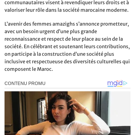
communautaires visent à revendiquer leurs droits et à
valoriser leur rôle dans la société marocaine moderne.
L’avenir des femmes amazighs s’annonce prometteur,
avec un besoin urgent d’une plus grande
reconnaissance et respect de leur place au sein de la
société. En célébrant et soutenant leurs contributions,
on participe à la construction d’une société plus
inclusive et respectueuse des diversités culturelles qui
composent le Maroc.