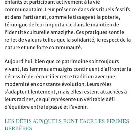
enfants et participant activement à la vie
communautaire. Leur présence dans des rituels festifs
et dans l’artisanat, comme le tissage et la poterie,
témoigne de leur importance dans le maintien de
l’identité culturelle amazighe. Ces pratiques sont le
reflet de valeurs telles que la solidarité, le respect de la
nature et une forte communauté.
Aujourd’hui, bien que ce patrimoine soit toujours
vivant, les femmes amazighs continuent d’affronter la
nécessité de réconcilier cette tradition avec une
modernité en constante évolution. Leurs rôles
s’adaptent lentement, mais elles restent attachées à
leurs racines, ce qui représente un véritable défi
d’équilibre entre le passé et l’avenir.
Les défis auxquels font face les femmes
berbères