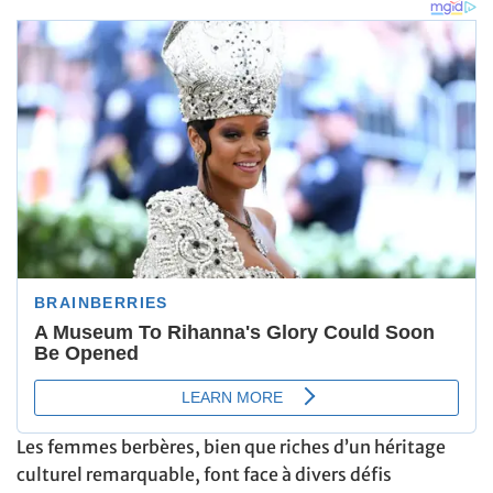
Les femmes berbères, bien que riches d’un héritage
culturel remarquable, font face à divers défis