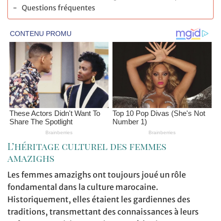
Questions fréquentes
L’héritage culturel des femmes
amazighs
Les femmes amazighs ont toujours joué un rôle
fondamental dans la culture marocaine.
Historiquement, elles étaient les gardiennes des
traditions, transmettant des connaissances à leurs