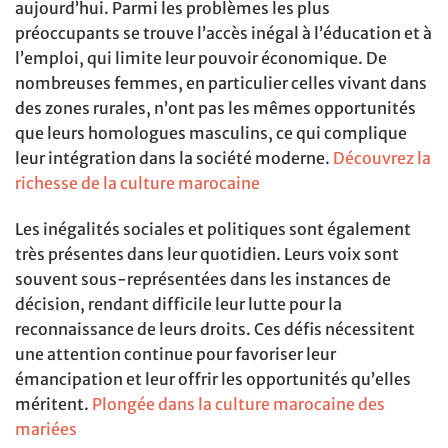
aujourd’hui. Parmi les problèmes les plus
préoccupants se trouve l’accès inégal à l’éducation et à
l’emploi, qui limite leur pouvoir économique. De
nombreuses femmes, en particulier celles vivant dans
des zones rurales, n’ont pas les mêmes opportunités
que leurs homologues masculins, ce qui complique
leur intégration dans la société moderne.
Découvrez la
richesse de la culture marocaine
Les inégalités sociales et politiques sont également
très présentes dans leur quotidien. Leurs voix sont
souvent sous-représentées dans les instances de
décision, rendant difficile leur lutte pour la
reconnaissance de leurs droits. Ces défis nécessitent
une attention continue pour favoriser leur
émancipation et leur offrir les opportunités qu’elles
méritent.
Plongée dans la culture marocaine des
mariées