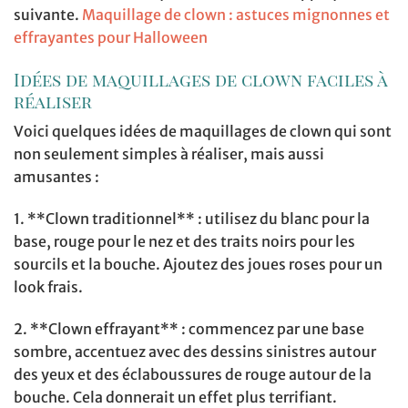
suivante.
Maquillage de clown : astuces mignonnes et
effrayantes pour Halloween
Idées de maquillages de clown faciles à
réaliser
Voici quelques idées de maquillages de clown qui sont
non seulement simples à réaliser, mais aussi
amusantes :
1. **Clown traditionnel** : utilisez du blanc pour la
base, rouge pour le nez et des traits noirs pour les
sourcils et la bouche. Ajoutez des joues roses pour un
look frais.
2. **Clown effrayant** : commencez par une base
sombre, accentuez avec des dessins sinistres autour
des yeux et des éclaboussures de rouge autour de la
bouche. Cela donnerait un effet plus terrifiant.