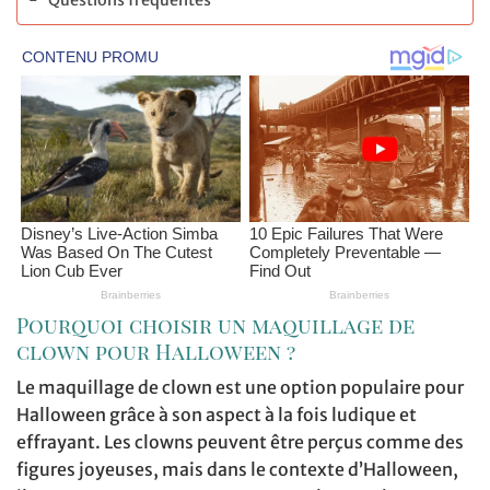
Pourquoi choisir un maquillage de
clown pour Halloween ?
Le maquillage de clown est une option populaire pour
Halloween grâce à son aspect à la fois ludique et
effrayant. Les clowns peuvent être perçus comme des
figures joyeuses, mais dans le contexte d’Halloween,