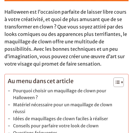
Halloween est l’occasion parfaite de laisser libre cours
à votre créativité, et quoi de plus amusant que de se
transformer en clown ? Que vous soyez attiré par des
looks comiques ou des apparences plus terrifiantes, le
maquillage de clown offre une multitude de
possibilités. Avec les bonnes techniques et un peu
d’imagination, vous pouvez créer une œuvre d’art sur
votre visage qui promet de faire sensation.
Au menu dans cet article
Pourquoi choisir un maquillage de clown pour
Halloween ?
Matériel nécessaire pour un maquillage de clown
réussi
Idées de maquillages de clown faciles à réaliser
Conseils pour parfaire votre look de clown
Questions fréquentes