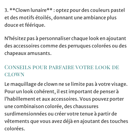
3. **Clown lunaire** : optez pour des couleurs pastel
et des motifs étoilés, donnant une ambiance plus
douce et féérique.
N’hésitez pas à personnaliser chaque look en ajoutant
des accessoires comme des perruques colorées ou des
chapeaux amusants.
Conseils pour parfaire votre look de
clown
Le maquillage de clown ne se limite pas à votre visage.
Pour un look cohérent, il est important de penser à
l’habillement et aux accessoires. Vous pouvez porter
une combinaison colorée, des chaussures
surdimensionnées ou créer votre tenue à partir de
vêtements que vous avez déjà en ajoutant des touches
colorées.