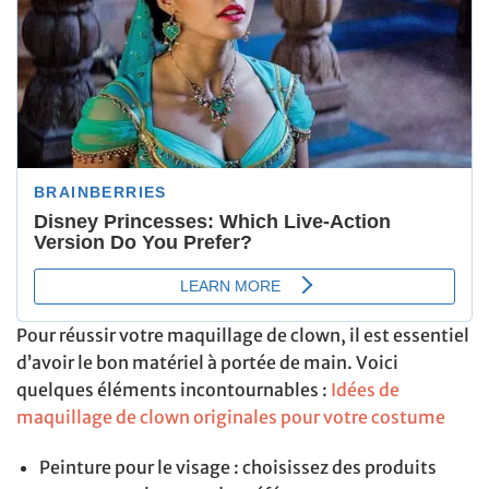
Pour réussir votre maquillage de clown, il est essentiel
d’avoir le bon matériel à portée de main. Voici
quelques éléments incontournables :
Idées de
maquillage de clown originales pour votre costume
Peinture pour le visage : choisissez des produits