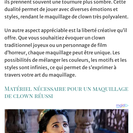
ils prennent souvent une tournure plus sombre. Cette
dualité permet de jouer avec diverses émotions et
styles, rendant le maquillage de clown très polyvalent.
Un autre aspect appréciable est la liberté créative qu’il
offre. Que vous souhaitiez évoquer un clown
traditionnel joyeux ou un personnage de film
d’horreur, chaque maquillage peut être unique. Les
possibilités de mélanger les couleurs, les motifs et les
styles sont infinies, ce qui permet de s’exprimer à
travers votre art du maquillage.
Matériel nécessaire pour un maquillage
de clown réussi