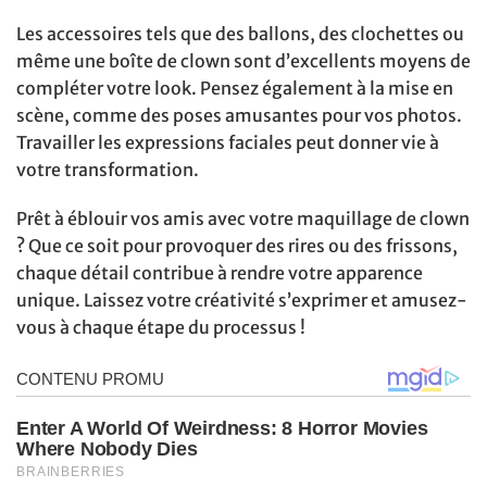
Les accessoires tels que des ballons, des clochettes ou
même une boîte de clown sont d’excellents moyens de
compléter votre look. Pensez également à la mise en
scène, comme des poses amusantes pour vos photos.
Travailler les expressions faciales peut donner vie à
votre transformation.
Prêt à éblouir vos amis avec votre maquillage de clown
? Que ce soit pour provoquer des rires ou des frissons,
chaque détail contribue à rendre votre apparence
unique. Laissez votre créativité s’exprimer et amusez-
vous à chaque étape du processus !