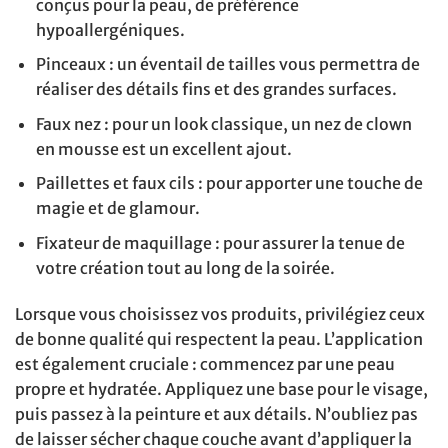
conçus pour la peau, de préférence
hypoallergéniques.
Pinceaux : un éventail de tailles vous permettra de
réaliser des détails fins et des grandes surfaces.
Faux nez : pour un look classique, un nez de clown
en mousse est un excellent ajout.
Paillettes et faux cils : pour apporter une touche de
magie et de glamour.
Fixateur de maquillage : pour assurer la tenue de
votre création tout au long de la soirée.
Lorsque vous choisissez vos produits, privilégiez ceux
de bonne qualité qui respectent la peau. L’application
est également cruciale : commencez par une peau
propre et hydratée. Appliquez une base pour le visage,
puis passez à la peinture et aux détails. N’oubliez pas
de laisser sécher chaque couche avant d’appliquer la