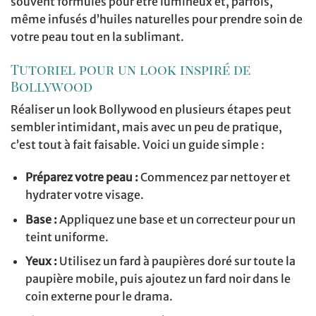
souvent formulés pour être lumineux et, parfois,
même infusés d’huiles naturelles pour prendre soin de
votre peau tout en la sublimant.
Tutoriel pour un look inspiré de
Bollywood
Réaliser un look Bollywood en plusieurs étapes peut
sembler intimidant, mais avec un peu de pratique,
c’est tout à fait faisable. Voici un guide simple :
Préparez votre peau :
Commencez par nettoyer et
hydrater votre visage.
Base :
Appliquez une base et un correcteur pour un
teint uniforme.
Yeux :
Utilisez un fard à paupières doré sur toute la
paupière mobile, puis ajoutez un fard noir dans le
coin externe pour le drama.