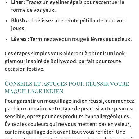
Liner :
Tracez un eyeliner épais pour accentuer la
forme de vos yeux.
Blush :
Choisissez une teinte pétillante pour vos
joues.
Lèvres :
Terminez avec un rouge à lèvres audacieux.
Ces étapes simples vous aideront à obtenir un look
glamour inspiré de Bollywood, parfait pour toute
occasion festive.
Conseils et astuces pour réussir votre
maquillage indien
Pour garantir un maquillage indien réussi, commencez
par bien connaître votre type de peau. Si votre peau est
sensible, optez pour des produits hypoallergéniques.
Évitez les couleurs qui ne vous mettent pas en valeur,
car le maquillage doit avant tout vous refléter. Une