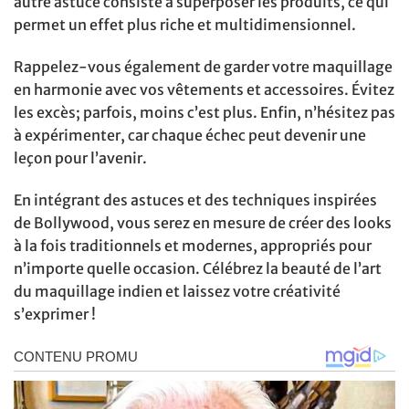
autre astuce consiste à superposer les produits, ce qui
permet un effet plus riche et multidimensionnel.
Rappelez-vous également de garder votre maquillage
en harmonie avec vos vêtements et accessoires. Évitez
les excès; parfois, moins c’est plus. Enfin, n’hésitez pas
à expérimenter, car chaque échec peut devenir une
leçon pour l’avenir.
En intégrant des astuces et des techniques inspirées
de Bollywood, vous serez en mesure de créer des looks
à la fois traditionnels et modernes, appropriés pour
n’importe quelle occasion. Célébrez la beauté de l’art
du maquillage indien et laissez votre créativité
s’exprimer !