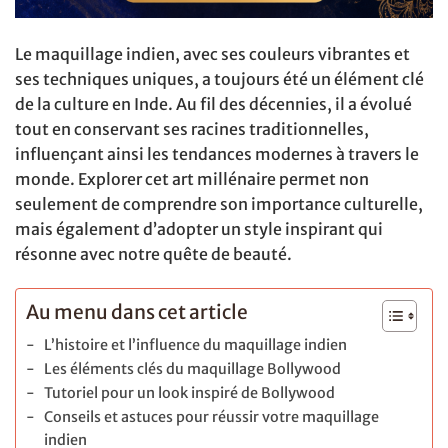
Le maquillage indien, avec ses couleurs vibrantes et
ses techniques uniques, a toujours été un élément clé
de la culture en Inde. Au fil des décennies, il a évolué
tout en conservant ses racines traditionnelles,
influençant ainsi les tendances modernes à travers le
monde. Explorer cet art millénaire permet non
seulement de comprendre son importance culturelle,
mais également d’adopter un style inspirant qui
résonne avec notre quête de beauté.
Au menu dans cet article
L’histoire et l’influence du maquillage indien
Les éléments clés du maquillage Bollywood
Tutoriel pour un look inspiré de Bollywood
Conseils et astuces pour réussir votre maquillage
indien