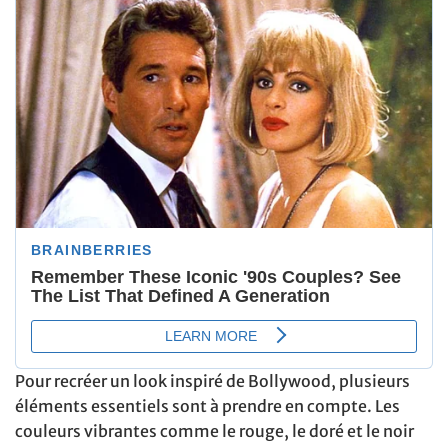
Pour recréer un look inspiré de Bollywood, plusieurs
éléments essentiels sont à prendre en compte. Les
couleurs vibrantes comme le rouge, le doré et le noir