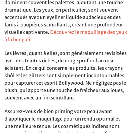
dominent souvent les palettes, ajoutant une touche
dramatique. Les yeux, en particulier, sont souvent
accentués avec un eyeliner liquide audacieux et des
fards à paupières scintillants, créant une profondeur
visuelle captivante.
Découvrez le maquillage des yeux
à la bengali
Les lèvres, quant à elles, sont généralement revisitées
avec des teintes riches, du rouge profond au rose
éclatant. En ce qui concerne les produits, les crayons
khôl et les glitters sont simplement incontournables
pour capturer cet esprit Bollywood. Ne négligez pas le
blush, qui apporte une touche de fraîcheur aux joues,
souvent avec un fini scintillant.
Assurez-vous de bien priming votre peau avant
d’appliquer le maquillage pour un rendu optimal et
une meilleure tenue. Les cosmétiques indiens sont