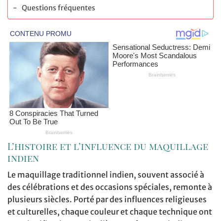
Questions fréquentes
L’histoire et l’influence du maquillage
indien
Le maquillage traditionnel indien, souvent associé à
des célébrations et des occasions spéciales, remonte à
plusieurs siècles. Porté par des influences religieuses
et culturelles, chaque couleur et chaque technique ont