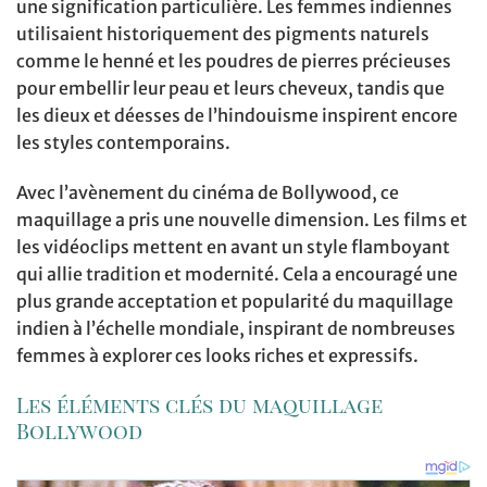
une signification particulière. Les femmes indiennes
utilisaient historiquement des pigments naturels
comme le henné et les poudres de pierres précieuses
pour embellir leur peau et leurs cheveux, tandis que
les dieux et déesses de l’hindouisme inspirent encore
les styles contemporains.
Avec l’avènement du cinéma de Bollywood, ce
maquillage a pris une nouvelle dimension. Les films et
les vidéoclips mettent en avant un style flamboyant
qui allie tradition et modernité. Cela a encouragé une
plus grande acceptation et popularité du maquillage
indien à l’échelle mondiale, inspirant de nombreuses
femmes à explorer ces looks riches et expressifs.
Les éléments clés du maquillage
Bollywood