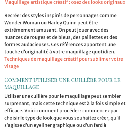
Maquillage artistique créatif : osez des looks originaux
Recréer des styles inspirés de personnages comme
Wonder Woman ou Harley Quinn peut être
extrêmement amusant. On peut jouer avec des
nuances de rouges et de bleus, des paillettes et des
formes audacieuses. Ces références apportent une
touche d’originalité à votre maquillage quotidien.
Techniques de maquillage créatif pour sublimer votre
visage
Comment utiliser une cuillère pour le
maquillage
Utiliser une cuillère pour le maquillage peut sembler
surprenant, mais cette technique est à la fois simple et
efficace. Voici comment procéder : commencez par
choisir le type de look que vous souhaitez créer, qu’il
s’agisse d’un eyeliner graphique ou d’un fard à