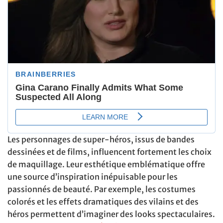
Les personnages de super-héros, issus de bandes
dessinées et de films, influencent fortement les choix
de maquillage. Leur esthétique emblématique offre
une source d’inspiration inépuisable pour les
passionnés de beauté. Par exemple, les costumes
colorés et les effets dramatiques des vilains et des
héros permettent d’imaginer des looks spectaculaires.