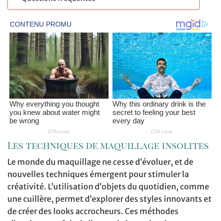
Les techniques de maquillage insolites
Le monde du maquillage ne cesse d’évoluer, et de
nouvelles techniques émergent pour stimuler la
créativité. L’utilisation d’objets du quotidien, comme
une cuillère, permet d’explorer des styles innovants et
de créer des looks accrocheurs. Ces méthodes