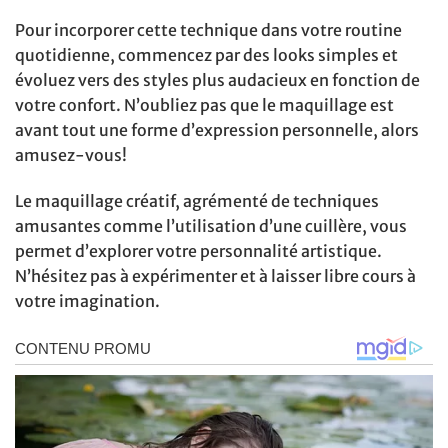
Pour incorporer cette technique dans votre routine
quotidienne, commencez par des looks simples et
évoluez vers des styles plus audacieux en fonction de
votre confort. N’oubliez pas que le maquillage est
avant tout une forme d’expression personnelle, alors
amusez-vous!
Le maquillage créatif, agrémenté de techniques
amusantes comme l’utilisation d’une cuillère, vous
permet d’explorer votre personnalité artistique.
N’hésitez pas à expérimenter et à laisser libre cours à
votre imagination.