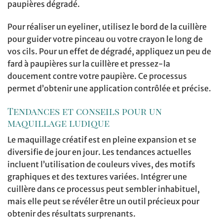
paupières dégradé.
Pour réaliser un eyeliner, utilisez le bord de la cuillère
pour guider votre pinceau ou votre crayon le long de
vos cils. Pour un effet de dégradé, appliquez un peu de
fard à paupières sur la cuillère et pressez-la
doucement contre votre paupière. Ce processus
permet d’obtenir une application contrôlée et précise.
Tendances et conseils pour un
maquillage ludique
Le maquillage créatif est en pleine expansion et se
diversifie de jour en jour. Les tendances actuelles
incluent l’utilisation de couleurs vives, des motifs
graphiques et des textures variées. Intégrer une
cuillère dans ce processus peut sembler inhabituel,
mais elle peut se révéler être un outil précieux pour
obtenir des résultats surprenants.