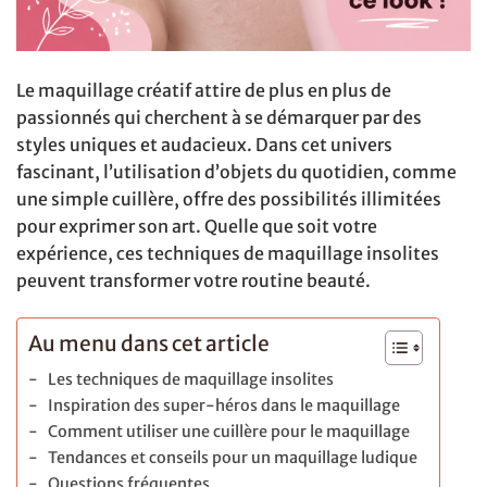
Le maquillage créatif attire de plus en plus de
passionnés qui cherchent à se démarquer par des
styles uniques et audacieux. Dans cet univers
fascinant, l’utilisation d’objets du quotidien, comme
une simple cuillère, offre des possibilités illimitées
pour exprimer son art. Quelle que soit votre
expérience, ces techniques de maquillage insolites
peuvent transformer votre routine beauté.
Au menu dans cet article
Les techniques de maquillage insolites
Inspiration des super-héros dans le maquillage
Comment utiliser une cuillère pour le maquillage
Tendances et conseils pour un maquillage ludique
Questions fréquentes