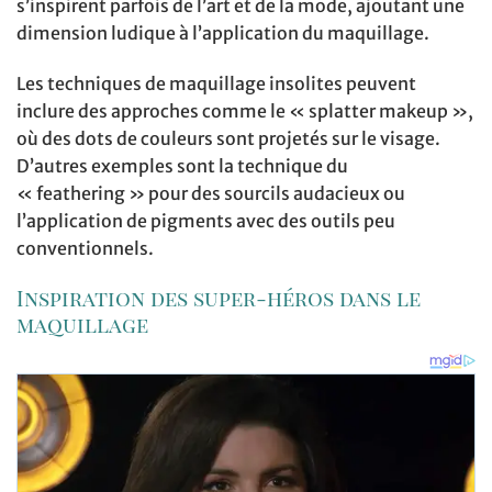
s’inspirent parfois de l’art et de la mode, ajoutant une
dimension ludique à l’application du maquillage.
Les techniques de maquillage insolites peuvent
inclure des approches comme le « splatter makeup »,
où des dots de couleurs sont projetés sur le visage.
D’autres exemples sont la technique du
« feathering » pour des sourcils audacieux ou
l’application de pigments avec des outils peu
conventionnels.
Inspiration des super-héros dans le
maquillage