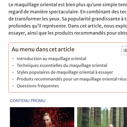
Le maquillage oriental est bien plus qu’une simple ten
regard de manière spectaculaire. En combinant des tech
de transformer les yeux. Sa popularité grandissante à t
profondes qu’il représente. Dans cet article, nous explo
essayer, ainsi que les produits recommandés pour obte
Au menu dans cet article
Introduction au maquillage oriental
Techniques essentielles du maquillage oriental
Styles populaires de maquillage oriental à essayer
Produits recommandés pour un maquillage oriental réus
Questions fréquentes