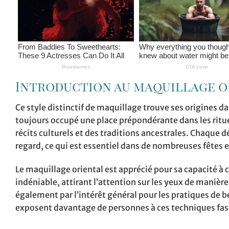
Introduction au maquillage o
Ce style distinctif de maquillage trouve ses origines d
toujours occupé une place prépondérante dans les rituel
récits culturels et des traditions ancestrales. Chaque 
regard, ce qui est essentiel dans de nombreuses fêtes e
Le maquillage oriental est apprécié pour sa capacité à c
indéniable, attirant l’attention sur les yeux de manièr
également par l’intérêt général pour les pratiques de b
exposent davantage de personnes à ces techniques fas