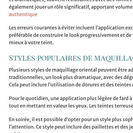
également jouer un rôle significatif, apportant volume
authentique
Les erreurs courantes à éviter incluent l’application ex
préférable de construire le look progressivement et de
mieux à votre teint.
Styles populaires de maquilla
Plusieurs styles de maquillage oriental peuvent être a
traditionnelles, un look plus dramatique, avec des dégr
Cela peut inclure l’utilisation de dorures et des teintes
Pour le quotidien, une application plus légère de fard à
tout en mettant en valeur les yeux. Les teintes terreuse
En soirée, il est possible d’opter pour un style plus s
l’attention. Ce style peut inclure des paillettes et de