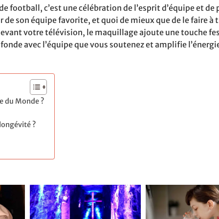
 football, c’est une célébration de l’esprit d’équipe et de 
 de son équipe favorite, et quoi de mieux que de le faire à 
vant votre télévision, le maquillage ajoute une touche fes
fonde avec l’équipe que vous soutenez et amplifie l’énergi
pe du Monde ?
longévité ?