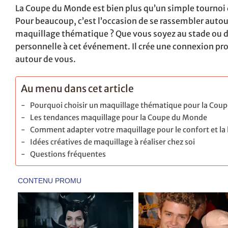
La Coupe du Monde est bien plus qu’un simple tournoi de
Pour beaucoup, c’est l’occasion de se rassembler autour
maquillage thématique ? Que vous soyez au stade ou de
personnelle à cet événement. Il crée une connexion pro
autour de vous.
Au menu dans cet article
Pourquoi choisir un maquillage thématique pour la Cou
Les tendances maquillage pour la Coupe du Monde
Comment adapter votre maquillage pour le confort et la 
Idées créatives de maquillage à réaliser chez soi
Questions fréquentes