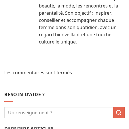
beauté, la mode, les rencontres et la
parentalité. Son objectif : inspirer,
conseiller et accompagner chaque
femme dans son quotidien, avec un
regard bienveillant et une touche
culturelle unique.
Les commentaires sont fermés.
BESOIN D’AIDE ?
DERNIERS ARTICLES