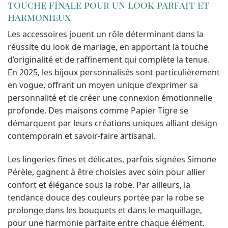
touche finale pour un look parfait et
harmonieux
Les accessoires jouent un rôle déterminant dans la
réussite du look de mariage, en apportant la touche
d’originalité et de raffinement qui complète la tenue.
En 2025, les bijoux personnalisés sont particulièrement
en vogue, offrant un moyen unique d’exprimer sa
personnalité et de créer une connexion émotionnelle
profonde. Des maisons comme Papier Tigre se
démarquent par leurs créations uniques alliant design
contemporain et savoir-faire artisanal.
Les lingeries fines et délicates, parfois signées Simone
Pérèle, gagnent à être choisies avec soin pour allier
confort et élégance sous la robe. Par ailleurs, la
tendance douce des couleurs portée par la robe se
prolonge dans les bouquets et dans le maquillage,
pour une harmonie parfaite entre chaque élément.