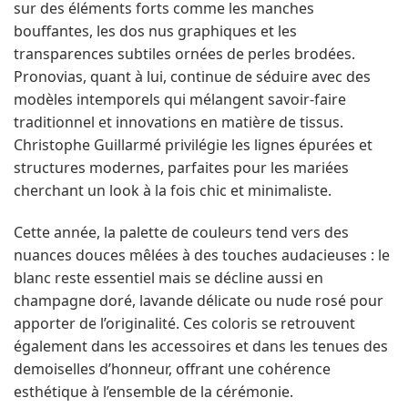
sur des éléments forts comme les manches
bouffantes, les dos nus graphiques et les
transparences subtiles ornées de perles brodées.
Pronovias, quant à lui, continue de séduire avec des
modèles intemporels qui mélangent savoir-faire
traditionnel et innovations en matière de tissus.
Christophe Guillarmé privilégie les lignes épurées et
structures modernes, parfaites pour les mariées
cherchant un look à la fois chic et minimaliste.
Cette année, la palette de couleurs tend vers des
nuances douces mêlées à des touches audacieuses : le
blanc reste essentiel mais se décline aussi en
champagne doré, lavande délicate ou nude rosé pour
apporter de l’originalité. Ces coloris se retrouvent
également dans les accessoires et dans les tenues des
demoiselles d’honneur, offrant une cohérence
esthétique à l’ensemble de la cérémonie.