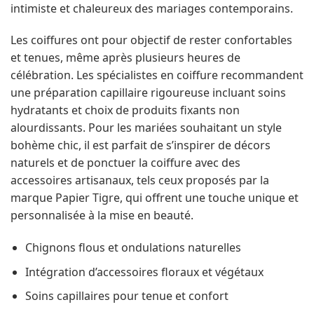
intimiste et chaleureux des mariages contemporains.
Les coiffures ont pour objectif de rester confortables
et tenues, même après plusieurs heures de
célébration. Les spécialistes en coiffure recommandent
une préparation capillaire rigoureuse incluant soins
hydratants et choix de produits fixants non
alourdissants. Pour les mariées souhaitant un style
bohème chic, il est parfait de s’inspirer de décors
naturels et de ponctuer la coiffure avec des
accessoires artisanaux, tels ceux proposés par la
marque Papier Tigre, qui offrent une touche unique et
personnalisée à la mise en beauté.
Chignons flous et ondulations naturelles
Intégration d’accessoires floraux et végétaux
Soins capillaires pour tenue et confort