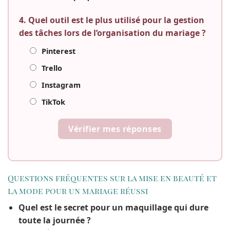
4. Quel outil est le plus utilisé pour la gestion
des tâches lors de l’organisation du mariage ?
Pinterest
Trello
Instagram
TikTok
Vérifier mes réponses
Questions fréquentes sur la mise en beauté et
la mode pour un mariage réussi
Quel est le secret pour un maquillage qui dure
toute la journée ?