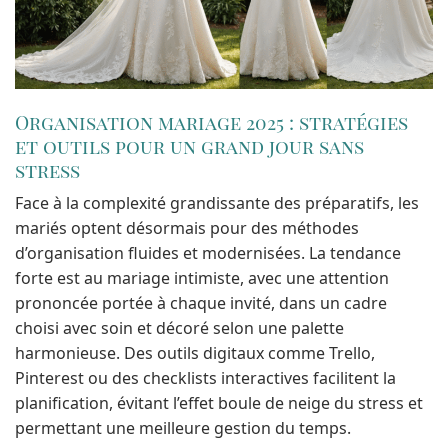
Organisation mariage 2025 : stratégies
et outils pour un grand jour sans
stress
Face à la complexité grandissante des préparatifs, les
mariés optent désormais pour des méthodes
d’organisation fluides et modernisées. La tendance
forte est au mariage intimiste, avec une attention
prononcée portée à chaque invité, dans un cadre
choisi avec soin et décoré selon une palette
harmonieuse. Des outils digitaux comme Trello,
Pinterest ou des checklists interactives facilitent la
planification, évitant l’effet boule de neige du stress et
permettant une meilleure gestion du temps.