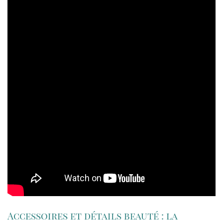
Accessoires et détails beauté : la