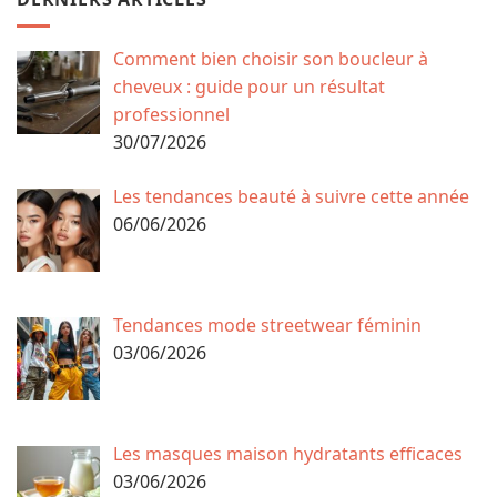
Comment bien choisir son boucleur à
cheveux : guide pour un résultat
professionnel
30/07/2026
Les tendances beauté à suivre cette année
06/06/2026
Tendances mode streetwear féminin
03/06/2026
Les masques maison hydratants efficaces
03/06/2026