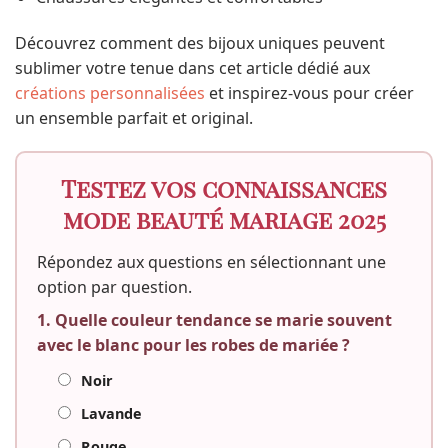
Découvrez comment des bijoux uniques peuvent
sublimer votre tenue dans cet article dédié aux
créations personnalisées
et inspirez-vous pour créer
un ensemble parfait et original.
Testez vos connaissances
mode beauté mariage 2025
Répondez aux questions en sélectionnant une
option par question.
1. Quelle couleur tendance se marie souvent
avec le blanc pour les robes de mariée ?
Noir
Lavande
Rouge