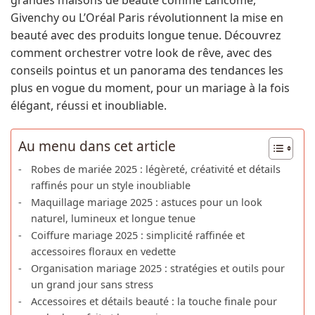
Givenchy ou L’Oréal Paris révolutionnent la mise en
beauté avec des produits longue tenue. Découvrez
comment orchestrer votre look de rêve, avec des
conseils pointus et un panorama des tendances les
plus en vogue du moment, pour un mariage à la fois
élégant, réussi et inoubliable.
Au menu dans cet article
Robes de mariée 2025 : légèreté, créativité et détails
raffinés pour un style inoubliable
Maquillage mariage 2025 : astuces pour un look
naturel, lumineux et longue tenue
Coiffure mariage 2025 : simplicité raffinée et
accessoires floraux en vedette
Organisation mariage 2025 : stratégies et outils pour
un grand jour sans stress
Accessoires et détails beauté : la touche finale pour