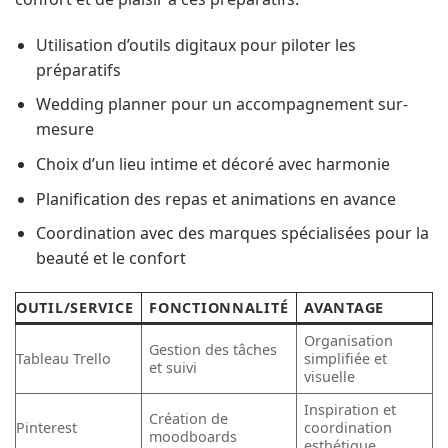
Utilisation d’outils digitaux pour piloter les
préparatifs
Wedding planner pour un accompagnement sur-
mesure
Choix d’un lieu intime et décoré avec harmonie
Planification des repas et animations en avance
Coordination avec des marques spécialisées pour la
beauté et le confort
OUTIL/SERVICE
FONCTIONNALITÉ
AVANTAGE
Organisation
Gestion des tâches
Tableau Trello
simplifiée et
et suivi
visuelle
Inspiration et
Création de
Pinterest
coordination
moodboards
esthétique