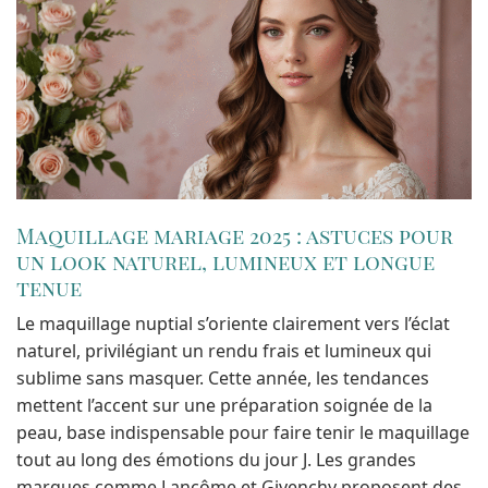
Maquillage mariage 2025 : astuces pour
un look naturel, lumineux et longue
tenue
Le maquillage nuptial s’oriente clairement vers l’éclat
naturel, privilégiant un rendu frais et lumineux qui
sublime sans masquer. Cette année, les tendances
mettent l’accent sur une préparation soignée de la
peau, base indispensable pour faire tenir le maquillage
tout au long des émotions du jour J. Les grandes
marques comme Lancôme et Givenchy proposent des