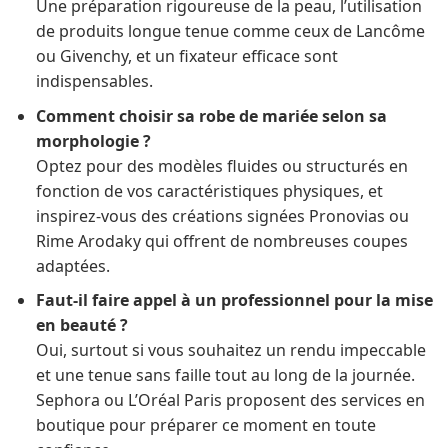
Une préparation rigoureuse de la peau, l’utilisation
de produits longue tenue comme ceux de Lancôme
ou Givenchy, et un fixateur efficace sont
indispensables.
Comment choisir sa robe de mariée selon sa
morphologie ?
Optez pour des modèles fluides ou structurés en
fonction de vos caractéristiques physiques, et
inspirez-vous des créations signées Pronovias ou
Rime Arodaky qui offrent de nombreuses coupes
adaptées.
Faut-il faire appel à un professionnel pour la mise
en beauté ?
Oui, surtout si vous souhaitez un rendu impeccable
et une tenue sans faille tout au long de la journée.
Sephora ou L’Oréal Paris proposent des services en
boutique pour préparer ce moment en toute