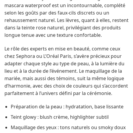
mascara waterproof est un incontournable, complété
selon les goûts par des faux-cils discrets ou un
rehaussement naturel. Les lèvres, quant à elles, restent
dans la teinte rose naturel, privilégiant des produits
longue tenue avec une texture confortable.
Le rôle des experts en mise en beauté, comme ceux
chez Sephora ou L’Oréal Paris, s’avère précieux pour
adapter chaque style au type de peau, à la lumière du
lieu et à la durée de l’événement. Le maquillage de la
mariée, mais aussi des témoins, suit la même logique
d’harmonie, avec des choix de couleurs qui s’accordent
parfaitement à l’univers défini par la cérémonie.
Préparation de la peau : hydratation, base lissante
Teint glowy : blush crème, highlighter subtil
Maquillage des yeux : tons naturels ou smoky doux