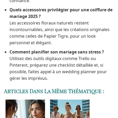
confiance.
Quels accessoires privilégier pour une coiffure de
mariage 2025 ?
Les accessoires floraux naturels restent
incontournables, ainsi que les créations originales
comme celles de Papier Tigre, pour un look
personnel et élégant.
Comment planifier son mariage sans stress ?
Utilisez des outils digitaux comme Trello ou
Pinterest, préparez une checklist détaillée et, si
possible, faites appel à un wedding planner pour
gérer les imprévus.
Articles Dans La Même Thématique :