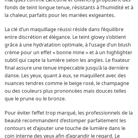
fonds de teint longue tenue, résistants à l’humidité et à
la chaleur, parfaits pour les mariées exigeantes.
La clé d’un maquillage réussi réside dans l’équilibre
entre discrétion et élégance. Le teint glowy s’obtient
grâce à une hydratation optimale, à l’usage d’un blush
crème pour un effet « bonne mine » et à un highlighter
subtil qui capte la lumière selon les angles. Le fixateur
final assure une tenue impeccable jusqu’à la dernière
danse. Les yeux, quant à eux, se maquillent avec des
nuances tendres comme le beige rosé, le champagne
ou des couleurs plus prononcées mais douces telles
que le prune ou le bronze.
Pour éviter l’effet trop marqué, les professionnels de la
beauté recommandent d’estomper parfaitement les
contours et d’ajouter une touche de lumière dans le
coin interne des yeux afin d’agrandir le regard. Le