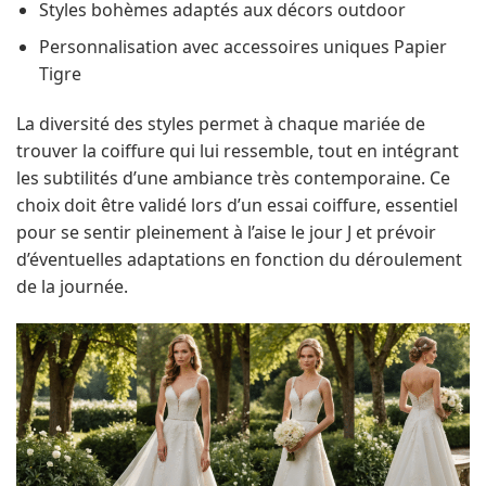
Styles bohèmes adaptés aux décors outdoor
Personnalisation avec accessoires uniques Papier
Tigre
La diversité des styles permet à chaque mariée de
trouver la coiffure qui lui ressemble, tout en intégrant
les subtilités d’une ambiance très contemporaine. Ce
choix doit être validé lors d’un essai coiffure, essentiel
pour se sentir pleinement à l’aise le jour J et prévoir
d’éventuelles adaptations en fonction du déroulement
de la journée.