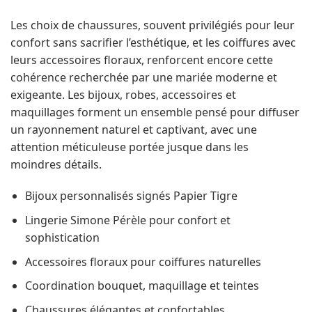
Les choix de chaussures, souvent privilégiés pour leur
confort sans sacrifier l’esthétique, et les coiffures avec
leurs accessoires floraux, renforcent encore cette
cohérence recherchée par une mariée moderne et
exigeante. Les bijoux, robes, accessoires et
maquillages forment un ensemble pensé pour diffuser
un rayonnement naturel et captivant, avec une
attention méticuleuse portée jusque dans les
moindres détails.
Bijoux personnalisés signés Papier Tigre
Lingerie Simone Pérèle pour confort et
sophistication
Accessoires floraux pour coiffures naturelles
Coordination bouquet, maquillage et teintes
Chaussures élégantes et confortables