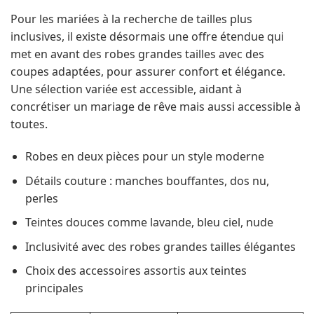
Pour les mariées à la recherche de tailles plus
inclusives, il existe désormais une offre étendue qui
met en avant des robes grandes tailles avec des
coupes adaptées, pour assurer confort et élégance.
Une sélection variée est accessible, aidant à
concrétiser un mariage de rêve mais aussi accessible à
toutes.
Robes en deux pièces pour un style moderne
Détails couture : manches bouffantes, dos nu,
perles
Teintes douces comme lavande, bleu ciel, nude
Inclusivité avec des robes grandes tailles élégantes
Choix des accessoires assortis aux teintes
principales