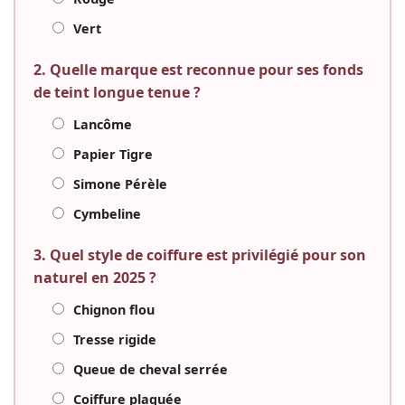
Vert
2. Quelle marque est reconnue pour ses fonds
de teint longue tenue ?
Lancôme
Papier Tigre
Simone Pérèle
Cymbeline
3. Quel style de coiffure est privilégié pour son
naturel en 2025 ?
Chignon flou
Tresse rigide
Queue de cheval serrée
Coiffure plaquée