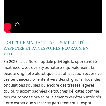
Coiffure mariage 2025 : simplicité
raffinée et accessoires floraux en
vedette
En 2025, la coiffure nuptiale privilégie la spontanéité
maîtrisée, avec des styles naturels qui valorisent la
beauté originelle plutôt que la sophistication excessive.
Les tendances s’orientent vers des chignons flous, des
ondulations souples ou encore des tresses légères,
toujours accompagnées de touches délicates comme
des couronnes florales ou éléments végétaux intégrés.
Cette esthétique s’accorde parfaitement à l’esprit