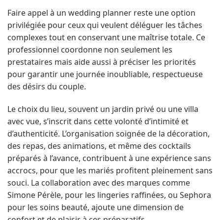
Faire appel à un wedding planner reste une option
privilégiée pour ceux qui veulent déléguer les tâches
complexes tout en conservant une maîtrise totale. Ce
professionnel coordonne non seulement les
prestataires mais aide aussi à préciser les priorités
pour garantir une journée inoubliable, respectueuse
des désirs du couple.
Le choix du lieu, souvent un jardin privé ou une villa
avec vue, s’inscrit dans cette volonté d’intimité et
d’authenticité. L’organisation soignée de la décoration,
des repas, des animations, et même des cocktails
préparés à l’avance, contribuent à une expérience sans
accrocs, pour que les mariés profitent pleinement sans
souci. La collaboration avec des marques comme
Simone Pérèle, pour les lingeries raffinées, ou Sephora
pour les soins beauté, ajoute une dimension de
confort et de plaisir à ces préparatifs.