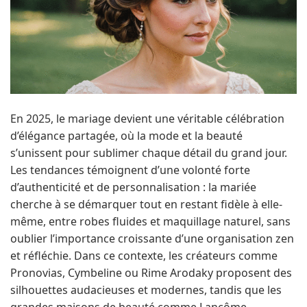
En 2025, le mariage devient une véritable célébration
d’élégance partagée, où la mode et la beauté
s’unissent pour sublimer chaque détail du grand jour.
Les tendances témoignent d’une volonté forte
d’authenticité et de personnalisation : la mariée
cherche à se démarquer tout en restant fidèle à elle-
même, entre robes fluides et maquillage naturel, sans
oublier l’importance croissante d’une organisation zen
et réfléchie. Dans ce contexte, les créateurs comme
Pronovias, Cymbeline ou Rime Arodaky proposent des
silhouettes audacieuses et modernes, tandis que les
grandes maisons de beauté comme Lancôme,