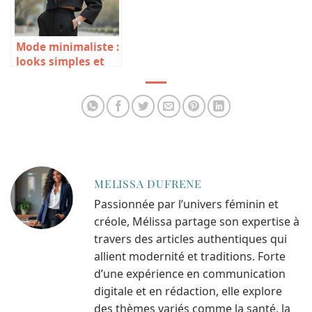
Mode minimaliste :
looks simples et
chics
MELISSA DUFRENE
Passionnée par l’univers féminin et
créole, Mélissa partage son expertise à
travers des articles authentiques qui
allient modernité et traditions. Forte
d’une expérience en communication
digitale et en rédaction, elle explore
des thèmes variés comme la santé, la