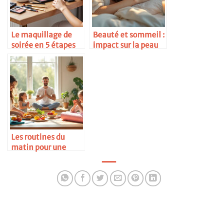
Le maquillage de
Beauté et sommeil :
soirée en 5 étapes
impact sur la peau
Les routines du
matin pour une
famille zen