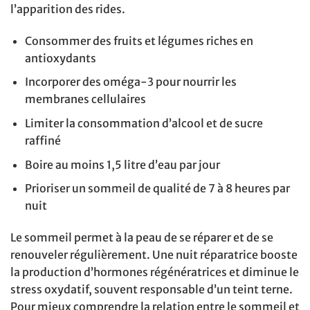
l’apparition des rides.
Consommer des fruits et légumes riches en
antioxydants
Incorporer des oméga-3 pour nourrir les
membranes cellulaires
Limiter la consommation d’alcool et de sucre
raffiné
Boire au moins 1,5 litre d’eau par jour
Prioriser un sommeil de qualité de 7 à 8 heures par
nuit
Le sommeil permet à la peau de se réparer et de se
renouveler régulièrement. Une nuit réparatrice booste
la production d’hormones régénératrices et diminue le
stress oxydatif, souvent responsable d’un teint terne.
Pour mieux comprendre la relation entre le sommeil et