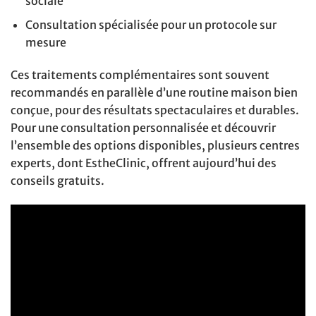
sociale
Consultation spécialisée pour un protocole sur
mesure
Ces traitements complémentaires sont souvent
recommandés en parallèle d’une routine maison bien
conçue, pour des résultats spectaculaires et durables.
Pour une consultation personnalisée et découvrir
l’ensemble des options disponibles, plusieurs centres
experts, dont EstheClinic, offrent aujourd’hui des
conseils gratuits.