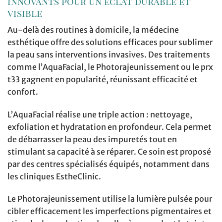
innovants pour un éclat durable et
visible
Au-delà des routines à domicile, la médecine
esthétique offre des solutions efficaces pour sublimer
la peau sans interventions invasives. Des traitements
comme l’AquaFacial, le Photorajeunissement ou le prx
t33 gagnent en popularité, réunissant efficacité et
confort.
L’AquaFacial réalise une triple action : nettoyage,
exfoliation et hydratation en profondeur. Cela permet
de débarrasser la peau des impuretés tout en
stimulant sa capacité à se réparer. Ce soin est proposé
par des centres spécialisés équipés, notamment dans
les cliniques EstheClinic.
Le Photorajeunissement utilise la lumière pulsée pour
cibler efficacement les imperfections pigmentaires et