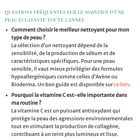
Questions fréquentes sur le maintien d’une
peau éclatante toute l’année
Comment choisir le meilleur nettoyant pour mon
type de peau ?
La sélection d’un nettoyant dépend de la
sensibilité, de la production de sébum et de
caractéristiques spécifiques. Pour une peau
sensible, il vaut mieux privilégier des formules
hypoallergéniques comme celles d’Avène ou
Bioderma. Un bon guide est disponible sur
ce lien
.
Pourquoi la vitamine C est-elle importante dans
ma routine ?
La vitamine C est un puissant antioxydant qui
protège la peau des agressions environnementales
tout en stimulant la production de collagène,
contribuant à un teint plus lumineux et lisse.