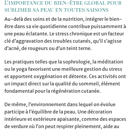
L’importance du bien-être global pour
sublimer sa peau en toutes saisons
Au-delà des soins et de la nutrition, intégrer le bien-
être dans sa vie quotidienne contribue puissamment à
une peau éclatante. Le stress chronique est un facteur
clé d’aggravation des troubles cutanés, qu’il s’agisse
d’acné, de rougeurs ou d’un teint terne.
Les pratiques telles que la sophrologie, la méditation
ou le yoga favorisent une meilleure gestion du stress
et apportent oxygénation et détente. Ces activités ont
un impact direct sur la qualité du sommeil, élément
fondamental pour la régénération cutanée.
De même, l’environnement dans lequel on évolue
participe à l’équilibre de la peau. Une décoration
intérieure et extérieure apaisante, comme des espaces
de verdure où l’on peut respirer pleinement, aide au