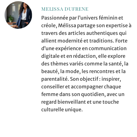
MELISSA DUFRENE
Passionnée par l’univers féminin et
créole, Mélissa partage son expertise à
travers des articles authentiques qui
allient modernité et traditions. Forte
d’une expérience en communication
digitale et en rédaction, elle explore
des thèmes variés comme la santé, la
beauté, la mode, les rencontres et la
parentalité. Son objectif : inspirer,
conseiller et accompagner chaque
femme dans son quotidien, avec un
regard bienveillant et une touche
culturelle unique.