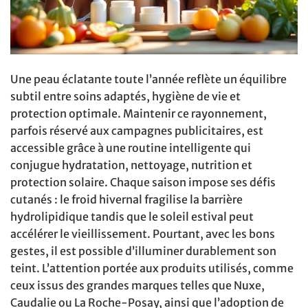
Une peau éclatante toute l’année reflète un équilibre
subtil entre soins adaptés, hygiène de vie et
protection optimale. Maintenir ce rayonnement,
parfois réservé aux campagnes publicitaires, est
accessible grâce à une routine intelligente qui
conjugue hydratation, nettoyage, nutrition et
protection solaire. Chaque saison impose ses défis
cutanés : le froid hivernal fragilise la barrière
hydrolipidique tandis que le soleil estival peut
accélérer le vieillissement. Pourtant, avec les bons
gestes, il est possible d’illuminer durablement son
teint. L’attention portée aux produits utilisés, comme
ceux issus des grandes marques telles que Nuxe,
Caudalie ou La Roche-Posay, ainsi que l’adoption de