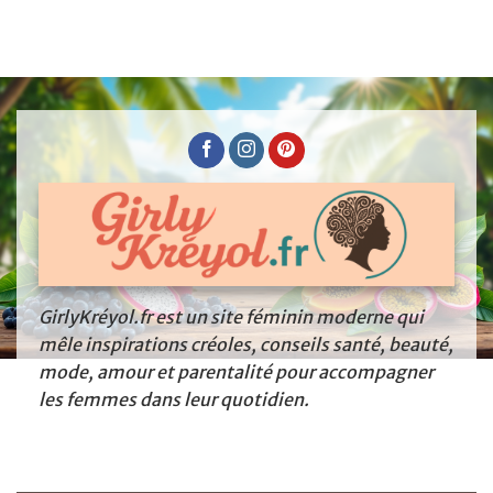
GirlyKréyol.fr est un site féminin moderne qui
mêle inspirations créoles, conseils santé, beauté,
mode, amour et parentalité pour accompagner
les femmes dans leur quotidien.