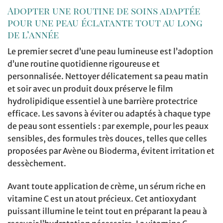
Adopter une routine de soins adaptée
pour une peau éclatante tout au long
de l’année
Le premier secret d’une peau lumineuse est l’adoption
d’une routine quotidienne rigoureuse et
personnalisée. Nettoyer délicatement sa peau matin
et soir avec un produit doux préserve le film
hydrolipidique essentiel à une barrière protectrice
efficace. Les savons à éviter ou adaptés à chaque type
de peau sont essentiels : par exemple, pour les peaux
sensibles, des formules très douces, telles que celles
proposées par Avène ou Bioderma, évitent irritation et
dessèchement.
Avant toute application de crème, un sérum riche en
vitamine C est un atout précieux. Cet antioxydant
puissant illumine le teint tout en préparant la peau à