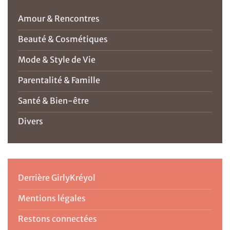
Amour & Rencontres
Beauté & Cosmétiques
Mode & Style de Vie
Parentalité & Famille
Santé & Bien-être
Divers
Derrière GirlyKréyol
Mentions légales
Restons connectées