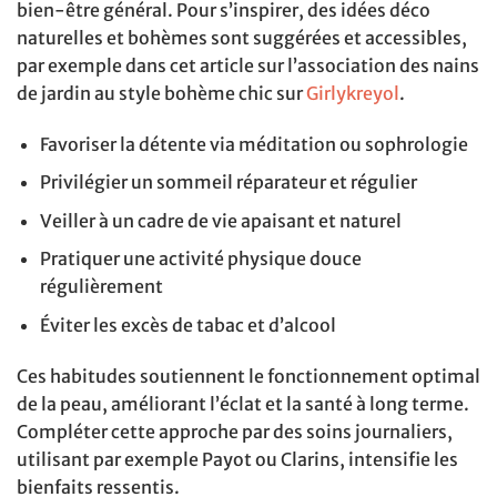
bien-être général. Pour s’inspirer, des idées déco
naturelles et bohèmes sont suggérées et accessibles,
par exemple dans cet article sur l’association des nains
de jardin au style bohème chic sur
Girlykreyol
.
Favoriser la détente via méditation ou sophrologie
Privilégier un sommeil réparateur et régulier
Veiller à un cadre de vie apaisant et naturel
Pratiquer une activité physique douce
régulièrement
Éviter les excès de tabac et d’alcool
Ces habitudes soutiennent le fonctionnement optimal
de la peau, améliorant l’éclat et la santé à long terme.
Compléter cette approche par des soins journaliers,
utilisant par exemple Payot ou Clarins, intensifie les
bienfaits ressentis.