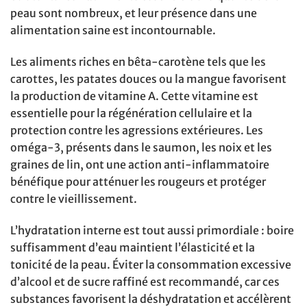
peau sont nombreux, et leur présence dans une
alimentation saine est incontournable.
Les aliments riches en bêta-carotène tels que les
carottes, les patates douces ou la mangue favorisent
la production de vitamine A. Cette vitamine est
essentielle pour la régénération cellulaire et la
protection contre les agressions extérieures. Les
oméga-3, présents dans le saumon, les noix et les
graines de lin, ont une action anti-inflammatoire
bénéfique pour atténuer les rougeurs et protéger
contre le vieillissement.
L’hydratation interne est tout aussi primordiale : boire
suffisamment d’eau maintient l’élasticité et la
tonicité de la peau. Éviter la consommation excessive
d’alcool et de sucre raffiné est recommandé, car ces
substances favorisent la déshydratation et accélèrent