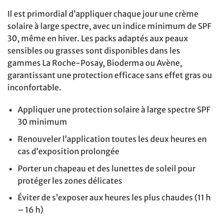
Il est primordial d’appliquer chaque jour une crème
solaire à large spectre, avec un indice minimum de SPF
30, même en hiver. Les packs adaptés aux peaux
sensibles ou grasses sont disponibles dans les
gammes La Roche-Posay, Bioderma ou Avène,
garantissant une protection efficace sans effet gras ou
inconfortable.
Appliquer une protection solaire à large spectre SPF
30 minimum
Renouveler l’application toutes les deux heures en
cas d’exposition prolongée
Porter un chapeau et des lunettes de soleil pour
protéger les zones délicates
Éviter de s’exposer aux heures les plus chaudes (11 h
– 16 h)