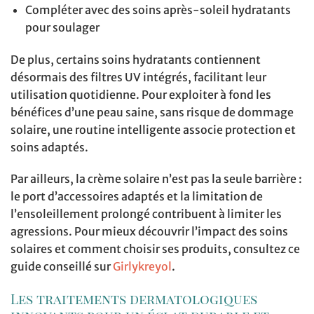
Compléter avec des soins après-soleil hydratants
pour soulager
De plus, certains soins hydratants contiennent
désormais des filtres UV intégrés, facilitant leur
utilisation quotidienne. Pour exploiter à fond les
bénéfices d’une peau saine, sans risque de dommage
solaire, une routine intelligente associe protection et
soins adaptés.
Par ailleurs, la crème solaire n’est pas la seule barrière :
le port d’accessoires adaptés et la limitation de
l’ensoleillement prolongé contribuent à limiter les
agressions. Pour mieux découvrir l’impact des soins
solaires et comment choisir ses produits, consultez ce
guide conseillé sur
Girlykreyol
.
Les traitements dermatologiques