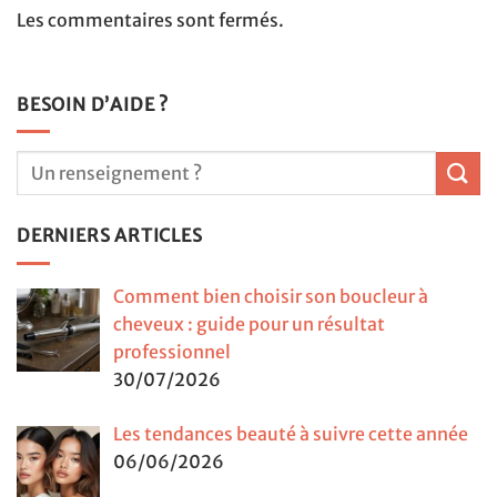
Les commentaires sont fermés.
BESOIN D’AIDE ?
DERNIERS ARTICLES
Comment bien choisir son boucleur à
cheveux : guide pour un résultat
professionnel
30/07/2026
Les tendances beauté à suivre cette année
06/06/2026