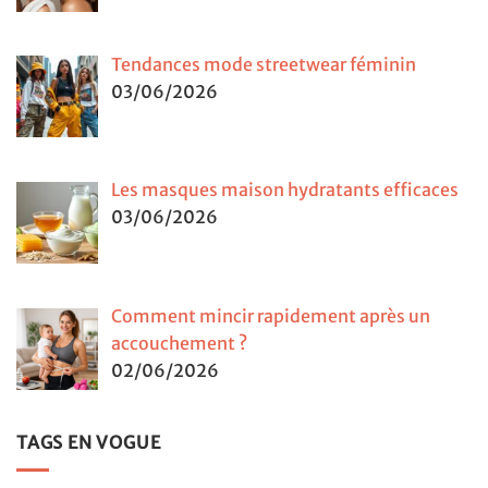
Tendances mode streetwear féminin
03/06/2026
Les masques maison hydratants efficaces
03/06/2026
Comment mincir rapidement après un
accouchement ?
02/06/2026
TAGS EN VOGUE