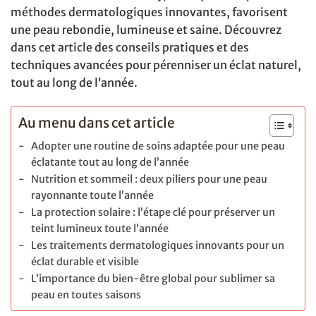
méthodes dermatologiques innovantes, favorisent
une peau rebondie, lumineuse et saine. Découvrez
dans cet article des conseils pratiques et des
techniques avancées pour pérenniser un éclat naturel,
tout au long de l’année.
Au menu dans cet article
Adopter une routine de soins adaptée pour une peau
éclatante tout au long de l’année
Nutrition et sommeil : deux piliers pour une peau
rayonnante toute l’année
La protection solaire : l’étape clé pour préserver un
teint lumineux toute l’année
Les traitements dermatologiques innovants pour un
éclat durable et visible
L’importance du bien-être global pour sublimer sa
peau en toutes saisons