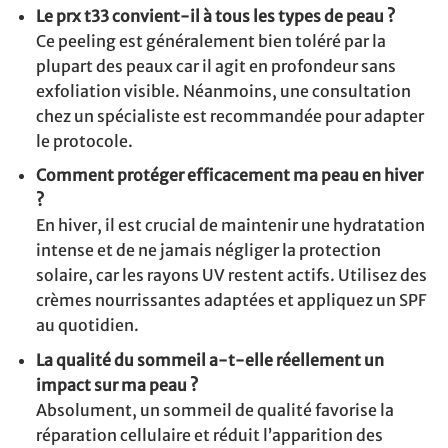
Le prx t33 convient-il à tous les types de peau ?
Ce peeling est généralement bien toléré par la
plupart des peaux car il agit en profondeur sans
exfoliation visible. Néanmoins, une consultation
chez un spécialiste est recommandée pour adapter
le protocole.
Comment protéger efficacement ma peau en hiver
?
En hiver, il est crucial de maintenir une hydratation
intense et de ne jamais négliger la protection
solaire, car les rayons UV restent actifs. Utilisez des
crèmes nourrissantes adaptées et appliquez un SPF
au quotidien.
La qualité du sommeil a-t-elle réellement un
impact sur ma peau ?
Absolument, un sommeil de qualité favorise la
réparation cellulaire et réduit l’apparition des