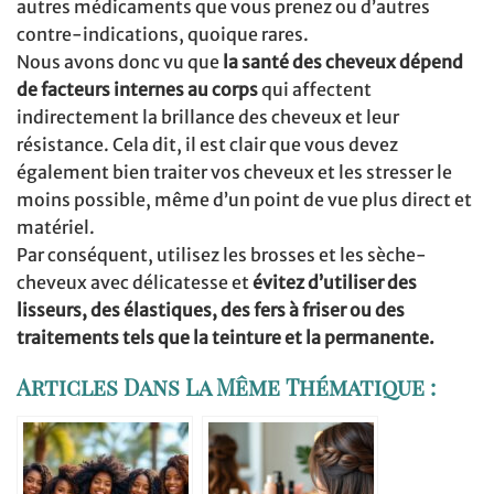
autres médicaments que vous prenez ou d’autres
contre-indications, quoique rares.
Nous avons donc vu que
la santé des cheveux dépend
de facteurs internes au corps
qui affectent
indirectement la brillance des cheveux et leur
résistance. Cela dit, il est clair que vous devez
également bien traiter vos cheveux et les stresser le
moins possible, même d’un point de vue plus direct et
matériel.
Par conséquent, utilisez les brosses et les sèche-
cheveux avec délicatesse et
évitez d’utiliser des
lisseurs, des élastiques, des fers à friser ou des
traitements tels que la teinture et la permanente.
Articles Dans La Même Thématique :