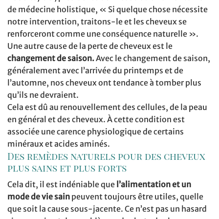
de médecine holistique, « Si quelque chose nécessite
notre intervention, traitons-le et les cheveux se
renforceront comme une conséquence naturelle ».
Une autre cause de la perte de cheveux est le
changement de saison.
Avec le changement de saison,
généralement avec l’arrivée du printemps et de
l’automne, nos cheveux ont tendance à tomber plus
qu’ils ne devraient.
Cela est dû au renouvellement des cellules, de la peau
en général et des cheveux. À cette condition est
associée une carence physiologique de certains
minéraux et acides aminés.
Des remèdes naturels pour des cheveux
plus sains et plus forts
Cela dit, il est indéniable que
l’alimentation et un
mode de vie sain
peuvent toujours être utiles, quelle
que soit la cause sous-jacente. Ce n’est pas un hasard