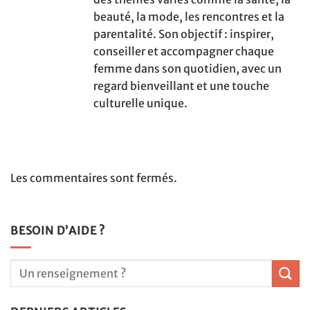
beauté, la mode, les rencontres et la
parentalité. Son objectif : inspirer,
conseiller et accompagner chaque
femme dans son quotidien, avec un
regard bienveillant et une touche
culturelle unique.
Les commentaires sont fermés.
BESOIN D’AIDE ?