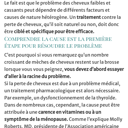
Le fait est que le problème des cheveux faibles et
cassants peut dépendre de différents facteurs et
causes de nature hétérogène. Un
traitement
contre la
perte de cheveux, qu’il soit naturel ou non, doit donc
être
ciblé et spécifique pour être efficace.
Comprendre la cause est la première
étape pour résoudre le problème
C’est pourquoi si vous remarquez qu’un nombre
croissant de mèches de cheveux restent sur la brosse
lorsque vous vous peignez,
vous devez d’abord essayer
d’aller à la racine du problème.
Si la perte de cheveux est due à un problème médical,
un traitement pharmacologique est alors nécessaire.
Par exemple, un dysfonctionnement de la thyroïde.
Dans de nombreux cas, cependant, la cause peut être
attribuée à une
carence en vitamines ou à un
symptôme de la ménopause.
Comme l’explique Molly
Roberts, MD, présidente de l’Association américaine