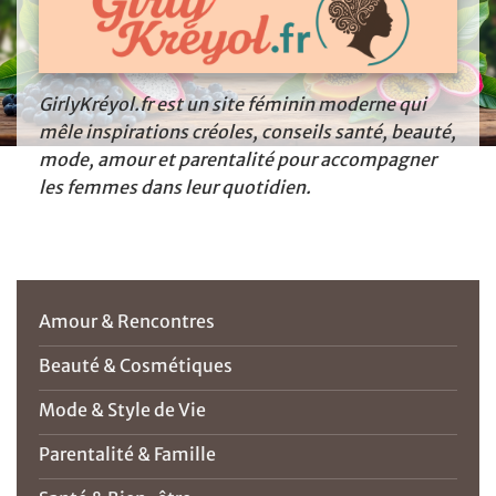
GirlyKréyol.fr est un site féminin moderne qui
mêle inspirations créoles, conseils santé, beauté,
mode, amour et parentalité pour accompagner
les femmes dans leur quotidien.
Amour & Rencontres
Beauté & Cosmétiques
Mode & Style de Vie
Parentalité & Famille