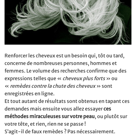
Renforcer les cheveux est un besoin qui, tôt ou tard,
concerne de nombreuses personnes, hommes et
femmes. Le volume des recherches confirme que des
expressions telles que «
cheveux plus forts
» ou
«
remèdes contre la chute des cheveux
» sont
enregistrées en ligne.
Et tout autant de résultats sont obtenus en tapant ces
demandes mais ensuite vous allez essayer
ces
méthodes miraculeuses sur votre peau
, ou plutôt sur
votre tête, et rien, rien ne se passe !
S’agit-il de faux remèdes ? Pas nécessairement.