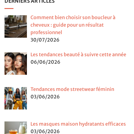
DERNIERS ARTICLES
Comment bien choisir son boucleur à
cheveux : guide pour un résultat
professionnel
30/07/2026
Les tendances beauté à suivre cette année
06/06/2026
Tendances mode streetwear féminin
03/06/2026
Les masques maison hydratants efficaces
03/06/2026