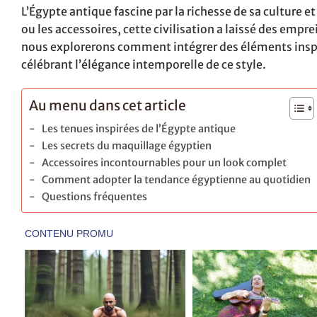
L’Égypte antique fascine par la richesse de sa culture e
ou les accessoires, cette civilisation a laissé des empr
nous explorerons comment intégrer des éléments inspi
célébrant l’élégance intemporelle de ce style.
Au menu dans cet article
Les tenues inspirées de l’Égypte antique
Les secrets du maquillage égyptien
Accessoires incontournables pour un look complet
Comment adopter la tendance égyptienne au quotidien
Questions fréquentes