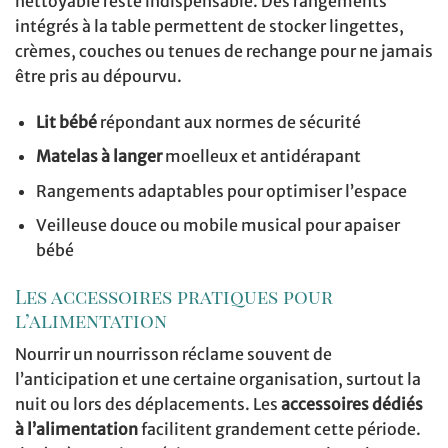
nettoyable reste indispensable. Des rangements
intégrés à la table permettent de stocker lingettes,
crèmes, couches ou tenues de rechange pour ne jamais
être pris au dépourvu.
Lit bébé
répondant aux normes de sécurité
Matelas à langer
moelleux et antidérapant
Rangements adaptables pour optimiser l’espace
Veilleuse douce ou mobile musical pour apaiser
bébé
Les accessoires pratiques pour
l’alimentation
Nourrir un nourrisson réclame souvent de
l’anticipation et une certaine organisation, surtout la
nuit ou lors des déplacements. Les
accessoires dédiés
à l’alimentation
facilitent grandement cette période.