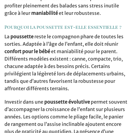
profiter pleinement des balades sans stress inutile
grâce à leur
maniabilité
et leur robustesse.
Pourquoi la poussette est-elle essentielle ?
La
poussette
reste le compagnon phare de toutes les
sorties. Adaptée à l’âge de l’enfant, elle doit réunir
confort pour le bébé
et maniabilité pour le parent.
Différents modèles existent : canne, compacte, trio,
chacune adaptée à des besoins précis. Certains
privilégient la légèreté lors de déplacements urbains,
tandis que d’autres favorisent la robustesse pour
affronter différents terrains.
Investir dans une
poussette évolutive
permet souvent
d’accompagner la croissance de l’enfant sur plusieurs
années. Les options comme le pliage facile, le panier
de rangement ou l’assise inclinable ajoutent encore
plus de praticité au quotidien. La présence d’une