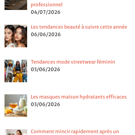
professionnel
04/07/2026
Les tendances beauté à suivre cette année
06/06/2026
Tendances mode streetwear féminin
03/06/2026
Les masques maison hydratants efficaces
03/06/2026
Comment mincir rapidement après un