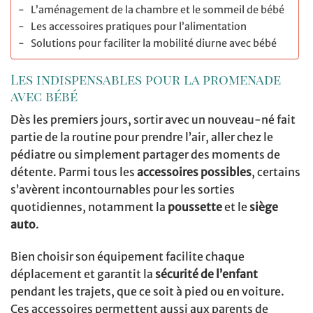
L’aménagement de la chambre et le sommeil de bébé
Les accessoires pratiques pour l’alimentation
Solutions pour faciliter la mobilité diurne avec bébé
Les indispensables pour la promenade
avec bébé
Dès les premiers jours, sortir avec un nouveau-né fait
partie de la routine pour prendre l’air, aller chez le
pédiatre ou simplement partager des moments de
détente. Parmi tous les
accessoires possibles
, certains
s’avèrent incontournables pour les sorties
quotidiennes, notamment la
poussette
et le
siège
auto
.
Bien choisir son équipement facilite chaque
déplacement et garantit la
sécurité de l’enfant
pendant les trajets, que ce soit à pied ou en voiture.
Ces accessoires permettent aussi aux parents de