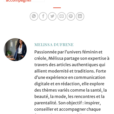
accompagner
l’adolescence
sereinement
MELISSA DUFRENE
Passionnée par l’univers féminin et
créole, Mélissa partage son expertise à
travers des articles authentiques qui
allient modernité et traditions. Forte
d’une expérience en communication
digitale et en rédaction, elle explore
des thèmes variés comme la santé, la
beauté, la mode, les rencontres et la
parentalité. Son objectif : inspirer,
conseiller et accompagner chaque