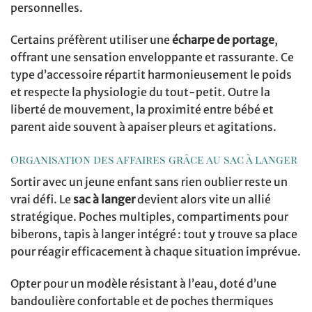
personnelles.
Certains préfèrent utiliser une
écharpe de portage
,
offrant une sensation enveloppante et rassurante. Ce
type d’accessoire répartit harmonieusement le poids
et respecte la physiologie du tout-petit. Outre la
liberté de mouvement, la proximité entre bébé et
parent aide souvent à apaiser pleurs et agitations.
Organisation des affaires grâce au sac à langer
Sortir avec un jeune enfant sans rien oublier reste un
vrai défi. Le
sac à langer
devient alors vite un allié
stratégique. Poches multiples, compartiments pour
biberons, tapis à langer intégré : tout y trouve sa place
pour réagir efficacement à chaque situation imprévue.
Opter pour un modèle résistant à l’eau, doté d’une
bandoulière confortable et de poches thermiques