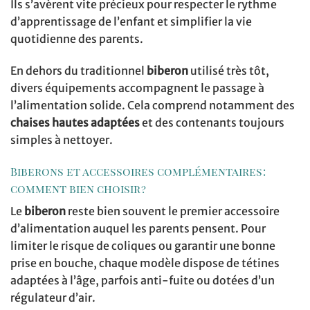
Ils s’avèrent vite précieux pour respecter le rythme
d’apprentissage de l’enfant et simplifier la vie
quotidienne des parents.
En dehors du traditionnel
biberon
utilisé très tôt,
divers équipements accompagnent le passage à
l’alimentation solide. Cela comprend notamment des
chaises hautes adaptées
et des contenants toujours
simples à nettoyer.
Biberons et accessoires complémentaires :
comment bien choisir ?
Le
biberon
reste bien souvent le premier accessoire
d’alimentation auquel les parents pensent. Pour
limiter le risque de coliques ou garantir une bonne
prise en bouche, chaque modèle dispose de tétines
adaptées à l’âge, parfois anti-fuite ou dotées d’un
régulateur d’air.