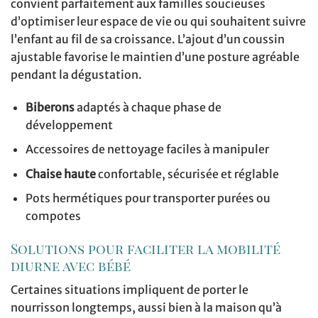
convient parfaitement aux familles soucieuses
d’optimiser leur espace de vie ou qui souhaitent suivre
l’enfant au fil de sa croissance. L’ajout d’un coussin
ajustable favorise le maintien d’une posture agréable
pendant la dégustation.
Biberons
adaptés à chaque phase de
développement
Accessoires de nettoyage faciles à manipuler
Chaise haute
confortable, sécurisée et réglable
Pots hermétiques pour transporter purées ou
compotes
Solutions pour faciliter la mobilité
diurne avec bébé
Certaines situations impliquent de porter le
nourrisson longtemps, aussi bien à la maison qu’à