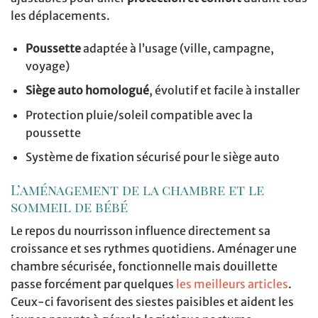
les déplacements.
Poussette
adaptée à l’usage (ville, campagne,
voyage)
Siège auto homologué
, évolutif et facile à installer
Protection pluie/soleil compatible avec la
poussette
Système de fixation sécurisé pour le siège auto
L’aménagement de la chambre et le
sommeil de bébé
Le repos du nourrisson influence directement sa
croissance et ses rythmes quotidiens. Aménager une
chambre sécurisée, fonctionnelle mais douillette
passe forcément par quelques
les meilleurs articles
.
Ceux-ci favorisent des siestes paisibles et aident les