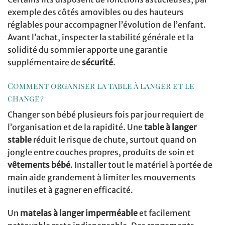
exemple des côtés amovibles ou des hauteurs
réglables pour accompagner l’évolution de l’enfant.
Avant l’achat, inspecter la stabilité générale et la
solidité du sommier apporte une garantie
supplémentaire de
sécurité
.
Comment organiser la table à langer et le
change ?
Changer son bébé plusieurs fois par jour requiert de
l’organisation et de la rapidité. Une
table à langer
stable
réduit le risque de chute, surtout quand on
jongle entre couches propres, produits de soin et
vêtements bébé
. Installer tout le matériel à portée de
main aide grandement à limiter les mouvements
inutiles et à gagner en efficacité.
Un
matelas à langer imperméable
et facilement