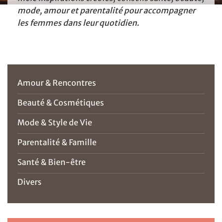
mode, amour et parentalité pour accompagner
les femmes dans leur quotidien.
Amour & Rencontres
Beauté & Cosmétiques
Mode & Style de Vie
Parentalité & Famille
Santé & Bien-être
Divers