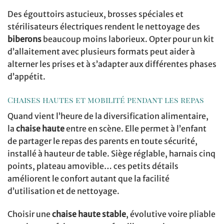
Des égouttoirs astucieux, brosses spéciales et
stérilisateurs électriques rendent le nettoyage des
biberons
beaucoup moins laborieux. Opter pour un kit
d’allaitement avec plusieurs formats peut aider à
alterner les prises et à s’adapter aux différentes phases
d’appétit.
Chaises hautes et mobilité pendant les repas
Quand vient l’heure de la diversification alimentaire,
la
chaise haute
entre en scène. Elle permet à l’enfant
de partager le repas des parents en toute sécurité,
installé à hauteur de table. Siège réglable, harnais cinq
points, plateau amovible… ces petits détails
améliorent le confort autant que la facilité
d’utilisation et de nettoyage.
Choisir une
chaise haute stable
, évolutive voire pliable