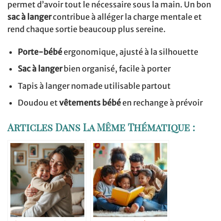
permet d’avoir tout le nécessaire sous la main. Un bon
sac à langer
contribue à alléger la charge mentale et
rend chaque sortie beaucoup plus sereine.
Porte-bébé
ergonomique, ajusté à la silhouette
Sac à langer
bien organisé, facile à porter
Tapis à langer nomade utilisable partout
Doudou et
vêtements bébé
en rechange à prévoir
Articles Dans La Même Thématique :