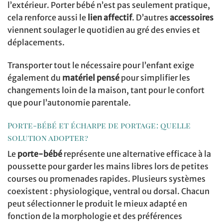
l’extérieur. Porter bébé n’est pas seulement pratique,
cela renforce aussi le
lien affectif
. D’autres
accessoires
viennent soulager le quotidien au gré des envies et
déplacements.
Transporter tout le nécessaire pour l’enfant exige
également du
matériel pensé
pour simplifier les
changements loin de la maison, tant pour le confort
que pour l’autonomie parentale.
Porte-bébé et écharpe de portage : quelle
solution adopter ?
Le
porte-bébé
représente une alternative efficace à la
poussette pour garder les mains libres lors de petites
courses ou promenades rapides. Plusieurs systèmes
coexistent : physiologique, ventral ou dorsal. Chacun
peut sélectionner le produit le mieux adapté en
fonction de la morphologie et des préférences