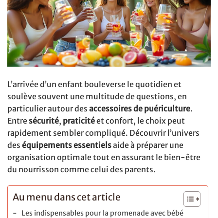
L’arrivée d’un enfant bouleverse le quotidien et
soulève souvent une multitude de questions, en
particulier autour des
accessoires de puériculture
.
Entre
sécurité
,
praticité
et confort, le choix peut
rapidement sembler compliqué. Découvrir l’univers
des
équipements essentiels
aide à préparer une
organisation optimale tout en assurant le bien-être
du nourrisson comme celui des parents.
Au menu dans cet article
Les indispensables pour la promenade avec bébé