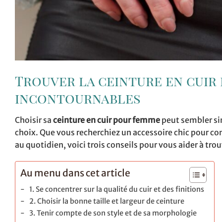
Trouver la ceinture en cuir 
incontournables
Choisir sa
ceinture en cuir pour femme
peut sembler sim
choix. Que vous recherchiez un accessoire chic pour c
au quotidien, voici trois conseils pour vous aider à tro
Au menu dans cet article
1. Se concentrer sur la qualité du cuir et des finitions
2. Choisir la bonne taille et largeur de ceinture
3. Tenir compte de son style et de sa morphologie