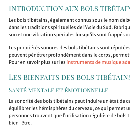
Introduction aux bols tibétai
Les bols tibétains, également connus sous le nom de
b
dans les traditions spirituelles de l’Asie du Sud. Fabr
son et une vibration spéciales lorsqu’ils sont frappés o
Les propriétés sonores des bols tibétains sont réputées
peuvent pénétrer profondément dans le corps, permett
Pour en savoir plus sur les
instruments de musique ada
Les bienfaits des bols tibétain
Santé mentale et émotionnelle
La sonorité des bols tibétains peut induire un état de 
équilibrer les hémisphères du cerveau, ce qui permet 
personnes trouvent que l’utilisation régulière de bols 
bien-être.