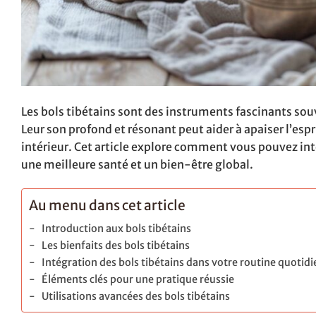
Les bols tibétains sont des instruments fascinants sou
Leur son profond et résonant peut aider à apaiser l’espr
intérieur. Cet article explore comment vous pouvez in
une meilleure santé et un bien-être global.
Au menu dans cet article
Introduction aux bols tibétains
Les bienfaits des bols tibétains
Intégration des bols tibétains dans votre routine quotid
Éléments clés pour une pratique réussie
Utilisations avancées des bols tibétains