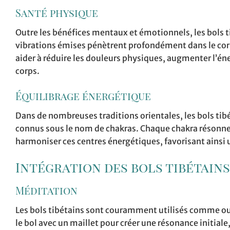
Santé physique
Outre les bénéfices mentaux et émotionnels, les bols t
vibrations émises pénètrent profondément dans le corp
aider à réduire les douleurs physiques, augmenter l’én
corps.
Équilibrage énergétique
Dans de nombreuses traditions orientales, les bols tibé
connus sous le nom de chakras. Chaque chakra résonne à
harmoniser ces centres énergétiques, favorisant ainsi 
Intégration des bols tibétain
Méditation
Les bols tibétains sont couramment utilisés comme o
le bol avec un maillet pour créer une résonance initiale