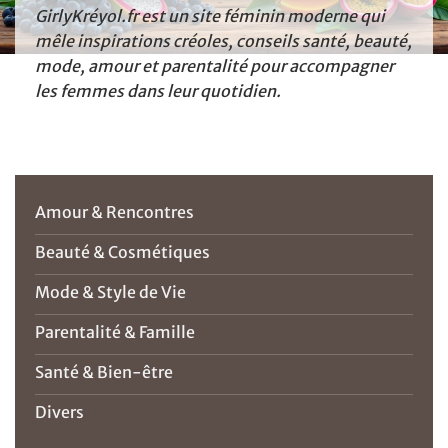
GirlyKréyol.fr est un site féminin moderne qui
mêle inspirations créoles, conseils santé, beauté,
mode, amour et parentalité pour accompagner
les femmes dans leur quotidien.
Amour & Rencontres
Beauté & Cosmétiques
Mode & Style de Vie
Parentalité & Famille
Santé & Bien-être
Divers