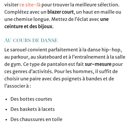
visiter
ce site-là
pour trouver la meilleure sélection.
Complétez avec un
blazer court
, un haut en maille ou
une chemise longue. Mettez de l’éclat avec
une
ceinture et des bijoux
.
Au cours de danse
Le sarouel convient parfaitement à la danse hip-hop,
au parkour, au skateboard et à l’entraînement à la salle
de gym. Ce type de pantalon est fait
sur-mesure
pour
ces genres d’activités. Pour les hommes, il suffit de
choisir une paire avec des poignets à bandes et de
l’associer à :
Des bottes courtes
Des baskets à lacets
Des chaussures en toile