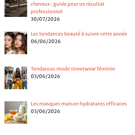
cheveux : guide pour un résultat
professionnel
30/07/2026
Les tendances beauté à suivre cette année
06/06/2026
Tendances mode streetwear féminin
03/06/2026
Les masques maison hydratants efficaces
03/06/2026