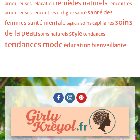
remèdes naturels
amoureuses
relaxation
rencontres
santé des
amoureuses
rencontres en ligne
santé
soins
femmes
santé mentale
soins capillaires
sephora
de la peau
style
soins naturels
tendances
tendances mode
éducation bienveillante