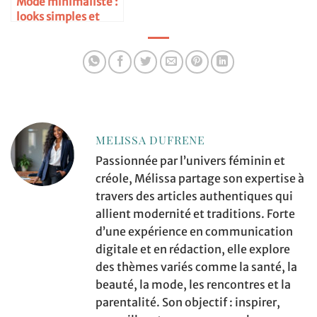
Mode minimaliste :
looks simples et
chics
MELISSA DUFRENE
Passionnée par l’univers féminin et
créole, Mélissa partage son expertise à
travers des articles authentiques qui
allient modernité et traditions. Forte
d’une expérience en communication
digitale et en rédaction, elle explore
des thèmes variés comme la santé, la
beauté, la mode, les rencontres et la
parentalité. Son objectif : inspirer,