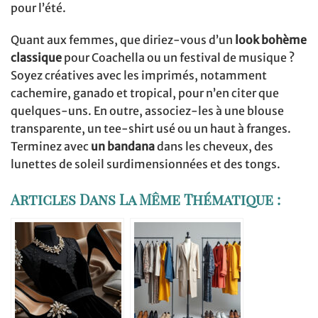
pour l’été.
Quant aux femmes, que diriez-vous d’un
look bohème
classique
pour Coachella ou un festival de musique ?
Soyez créatives avec les imprimés, notamment
cachemire, ganado et tropical, pour n’en citer que
quelques-uns. En outre, associez-les à une blouse
transparente, un tee-shirt usé ou un haut à franges.
Terminez avec
un bandana
dans les cheveux, des
lunettes de soleil surdimensionnées et des tongs.
Articles Dans La Même Thématique :