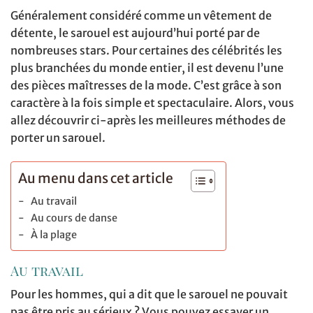
Généralement considéré comme un vêtement de
détente, le sarouel est aujourd’hui porté par de
nombreuses stars. Pour certaines des célébrités les
plus branchées du monde entier, il est devenu l’une
des pièces maîtresses de la mode. C’est grâce à son
caractère à la fois simple et spectaculaire. Alors, vous
allez découvrir ci-après les meilleures méthodes de
porter un sarouel.
Au menu dans cet article
Au travail
Au cours de danse
À la plage
Au travail
Pour les hommes, qui a dit que le sarouel ne pouvait
pas être pris au sérieux ? Vous pouvez essayer un