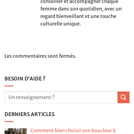
conseiller et accompagner chaque
femme dans son quotidien, avec un
regard bienveillant et une touche
culturelle unique.
Les commentaires sont fermés.
BESOIN D’AIDE ?
DERNIERS ARTICLES
Comment bien choisir son boucleur à